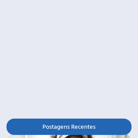
Postagens Recentes