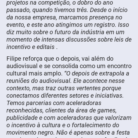
projetos na competição, o dobro do ano
passado, quando tivemos três. Desde o início
da nossa empresa, marcamos presença no
evento, e este ano atingimos um registro. Isso
diz muito sobre o futuro da indústria em um
momento de intensas discussões sobre leis de
incentivo e editais
.
Filipe reforça que o depois, vai além do
audiovisual e se consolida como um encontro
cultural mais amplo.
“O depois de extrapola a
reuniões do audiovisual. Ele acontece nesse
contexto, mas traz outras vertentes porque
conectamos diferentes setores e iniciativas.
Temos parcerias com aceleradoras
reconhecidas, clientes da área de games,
publicidade e com aceleradoras que valorizam
o incentivo à cultura e o fortalecimento do
movimento negro. Não é apenas sobre a festa