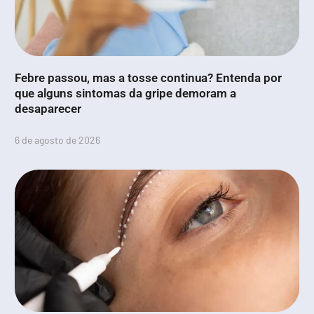
Febre passou, mas a tosse continua? Entenda por
que alguns sintomas da gripe demoram a
desaparecer
6 de agosto de 2026