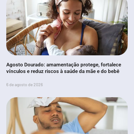
Agosto Dourado: amamentação protege, fortalece
vínculos e reduz riscos à saúde da mãe e do bebê
6 de agosto de 2026