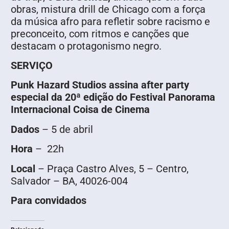
obras, mistura drill de Chicago com a força
da música afro para refletir sobre racismo e
preconceito, com ritmos e canções que
destacam o protagonismo negro.
SERVIÇO
Punk Hazard Studios assina after party
especial da 20ª edição do Festival Panorama
Internacional Coisa de Cinema
Dados
– 5 de abril
Hora
– 22h
Local
– Praça Castro Alves, 5 – Centro,
Salvador – BA, 40026-004
Para convidados