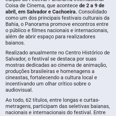
Coisa de Cinema, que acontece
de 2 a 9 de
abril, em Salvador e Cachoeira.
Consolidado
como um dos principais festivais culturais da
Bahia, o Panorama promove encontros entre
o público e filmes nacionais e internacionais,
além de abrir espaço para realizadores
baianos.
Realizado anualmente no Centro Histórico de
Salvador, o festival se destaca por suas
mostras dedicadas ao cinema de animação,
produções brasileiras e homenagens a
cineastas, fortalecendo a cultura local e
incentivando um olhar crítico sobre o
audiovisual.
Ao todo, 62 títulos, entre longas e curtas-
metragens, participam das seletivas baianas,
nacionais e internacionais do festival. Entre