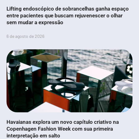
Lifting endoscópico de sobrancelhas ganha espaço
entre pacientes que buscam rejuvenescer o olhar
sem mudar a expressão
6 de agosto de 2026
Havaianas explora um novo capítulo criativo na
Copenhagen Fashion Week com sua primeira
interpretação em salto