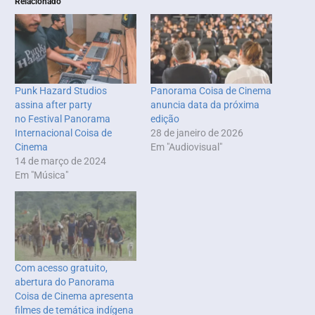
Relacionado
Punk Hazard Studios
Panorama Coisa de Cinema
assina after party
anuncia data da próxima
no Festival Panorama
edição
Internacional Coisa de
28 de janeiro de 2026
Cinema
Em "Audiovisual"
14 de março de 2024
Em "Música"
Com acesso gratuito,
abertura do Panorama
Coisa de Cinema apresenta
filmes de temática indígena