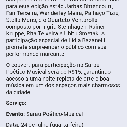
para esta edição estão Jarbas Bittencourt,
Fan Teixeira, Wanderley Meira, Palhaço Tiziu,
Stella Maris, e o Quarteto Ventarolla
composto por Ingrid Steinhagen, Rainer
Kruppe, Rita Teixeira e Ubitu Smetak. A
participação especial de Lídia Bazanelli
promete surpreender o público com sua
performance marcante.
O couvert para participação no Sarau
Poético-Musical será de R$15, garantindo
acesso a uma noite repleta de arte e boa
música em um dos espaços mais charmosos
da cidade.
Serviço:
Evento:
Sarau Poético-Musical
Data:
24 de julho (quarta-feira)