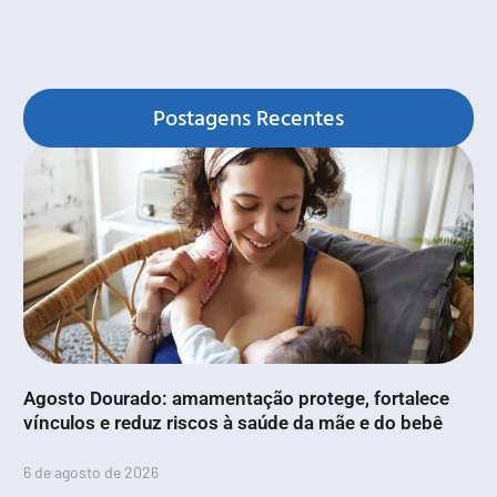
Postagens Recentes
Agosto Dourado: amamentação protege, fortalece
vínculos e reduz riscos à saúde da mãe e do bebê
6 de agosto de 2026