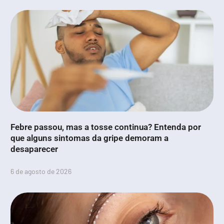
Febre passou, mas a tosse continua? Entenda por
que alguns sintomas da gripe demoram a
desaparecer
6 de agosto de 2026