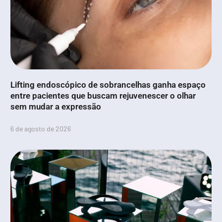
Lifting endoscópico de sobrancelhas ganha espaço
entre pacientes que buscam rejuvenescer o olhar
sem mudar a expressão
6 de agosto de 2026