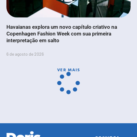
Havaianas explora um novo capítulo criativo na
Copenhagen Fashion Week com sua primeira
interpretação em salto
6 de agosto de 2026
VER MAIS