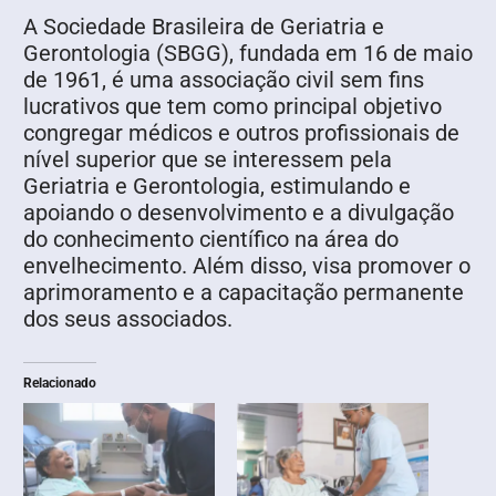
A Sociedade Brasileira de Geriatria e
Gerontologia (SBGG), fundada em 16 de maio
de 1961, é uma associação civil sem fins
lucrativos que tem como principal objetivo
congregar médicos e outros profissionais de
nível superior que se interessem pela
Geriatria e Gerontologia, estimulando e
apoiando o desenvolvimento e a divulgação
do conhecimento científico na área do
envelhecimento. Além disso, visa promover o
aprimoramento e a capacitação permanente
dos seus associados.
Relacionado