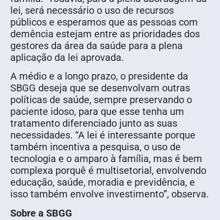
lei, será necessário o uso de recursos
públicos e esperamos que as pessoas com
demência estejam entre as prioridades dos
gestores da área da saúde para a plena
aplicação da lei aprovada.
A médio e a longo prazo, o presidente da
SBGG deseja que se desenvolvam outras
políticas de saúde, sempre preservando o
paciente idoso, para que esse tenha um
tratamento diferenciado junto as suas
necessidades. “A lei é interessante porque
também incentiva a pesquisa, o uso de
tecnologia e o amparo à família, mas é bem
complexa porquê é multisetorial, envolvendo
educação, saúde, moradia e previdência, e
isso também envolve investimento”, observa.
Sobre a SBGG