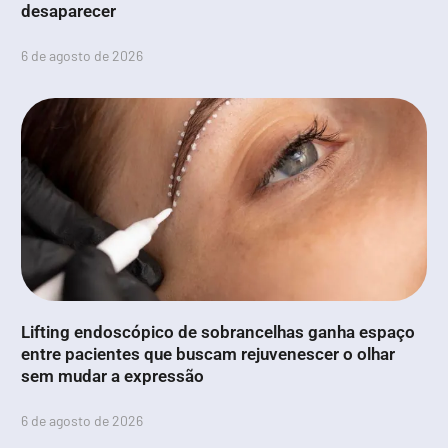
desaparecer
6 de agosto de 2026
Lifting endoscópico de sobrancelhas ganha espaço
entre pacientes que buscam rejuvenescer o olhar
sem mudar a expressão
6 de agosto de 2026