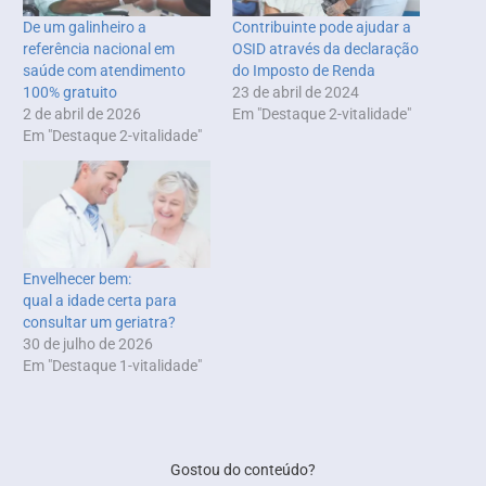
De um galinheiro a
Contribuinte pode ajudar a
referência nacional em
OSID através da declaração
saúde com atendimento
do Imposto de Renda
100% gratuito
23 de abril de 2024
2 de abril de 2026
Em "Destaque 2-vitalidade"
Em "Destaque 2-vitalidade"
Envelhecer bem:
qual a idade certa para
consultar um geriatra?
30 de julho de 2026
Em "Destaque 1-vitalidade"
Gostou do conteúdo?