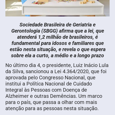
Sociedade Brasileira de Geriatria e
Gerontologia (SBGG) afirma que a lei, que
atenderá 1,2 milhão de brasileiros, é
fundamental para idosos e familiares que
estão nesta situação, e revela o que espera
sobre ela a curto, a médio e a longo prazo
No último dia 4, o presidente, Luiz Inácio Lula
da Silva, sancionou a Lei 4.364/2020, que foi
aprovada pelo Congresso Nacional, que
institui a Política Nacional de Cuidado
Integral às Pessoas com Doença de
Alzheimer e outras Demências. Um marco
para o país, que passa a olhar com mais
atenção para as pessoas nesta situação.