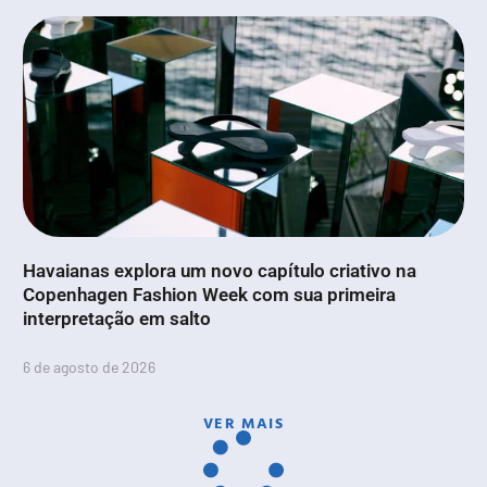
Havaianas explora um novo capítulo criativo na
Copenhagen Fashion Week com sua primeira
interpretação em salto
6 de agosto de 2026
VER MAIS