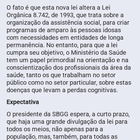
O fato é que esta nova lei altera a Lei
Orgânica 8.742, de 1993, que trata sobre a
organização da assistência social, para criar
programas de amparo às pessoas idosas
com necessidades em entidades de longa
permanência. No entanto, para que a lei
cumpra seu objetivo, o Ministério da Saúde
tem um papel primordial na orientação e na
conscientização dos profissionais da área da
saúde, tanto os que trabalham no setor
público como no setor particular, sobre estas
doenças que levam a perdas cognitivas.
Expectativa
O presidente da SBGG espera, a curto prazo,
que haja uma grande divulgação da lei para
todos os meios, não apenas para a
população, mas, também, para todas as