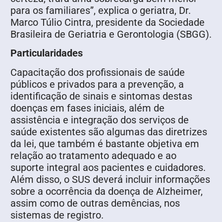
para os familiares”, explica o geriatra, Dr.
Marco Túlio Cintra, presidente da Sociedade
Brasileira de Geriatria e Gerontologia (SBGG).
Particularidades
Capacitação dos profissionais de saúde
públicos e privados para a prevenção, a
identificação de sinais e sintomas destas
doenças em fases iniciais, além de
assistência e integração dos serviços de
saúde existentes são algumas das diretrizes
da lei, que também é bastante objetiva em
relação ao tratamento adequado e ao
suporte integral aos pacientes e cuidadores.
Além disso, o SUS deverá incluir informações
sobre a ocorrência da doença de Alzheimer,
assim como de outras demências, nos
sistemas de registro.