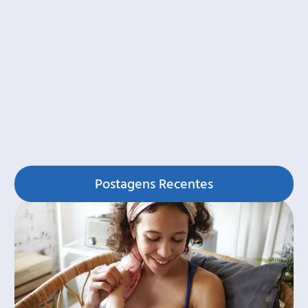
Postagens Recentes