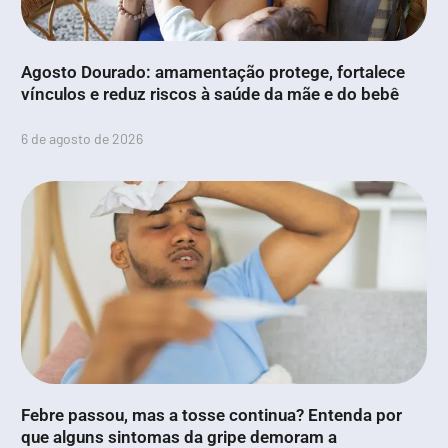
Agosto Dourado: amamentação protege, fortalece
vínculos e reduz riscos à saúde da mãe e do bebê
6 de agosto de 2026
Febre passou, mas a tosse continua? Entenda por
que alguns sintomas da gripe demoram a