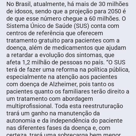
No Brasil, atualmente, há mais de 30 milhões
de idosos, sendo que a projeção para 2050 é
de que esse número chegue a 60 milhões. O
Sistema Único de Saúde (SUS) conta com
centros de referência que oferecem
tratamento gratuito para pacientes com a
doença, além de medicamentos que ajudam
a retardar a evolução dos sintomas, que
afeta 1,2 milhão de pessoas no país. “O SUS
terá de fazer uma reforma na política pública,
especialmente na atenção aos pacientes
com doença de Alzheimer, pois tanto os
pacientes quanto os familiares terão direito a
um tratamento com abordagem
multiprofissional. Toda esta reestruturação
trará um ganho na manutenção da
autonomia e da independência do paciente
nas diferentes fases da doença e, com
certeza, trará uma sobrecarga bem menor