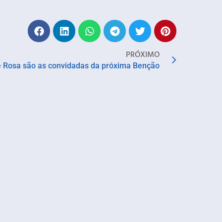
PRÓXIMO
e Rosa são as convidadas da próxima Benção