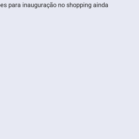
es para inauguração no shopping ainda