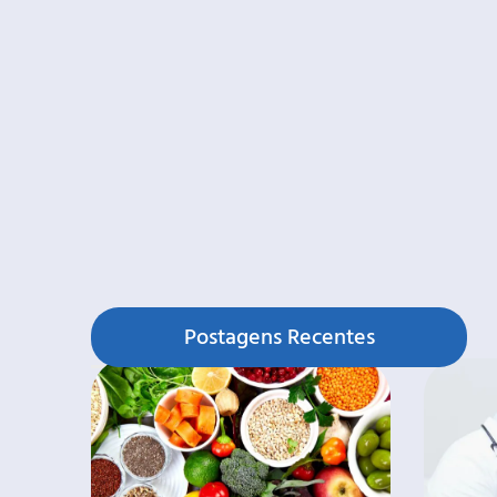
Postagens Recentes