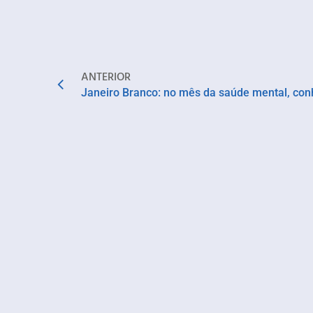
ANTERIOR