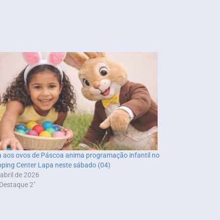
 aos ovos de Páscoa anima programação infantil no
ping Center Lapa neste sábado (04)
 abril de 2026
Destaque 2"