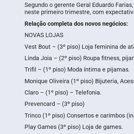
Segundo o gerente Geral Eduardo Farias
neste primeiro trimestre, com expectativ
Relação completa dos novos negócios:
NOVAS LOJAS
Vest Bout – (3º piso) Loja feminina de at
Linda Joia – (2º piso) Roupa fitness, pi
Trifil – (1º piso) Moda íntima e pijamas.
Monique Oliveira (1º piso) Bijuteria, Ac
Claro – (1º piso) – Telefonia.
Prevencard – (3º piso)
Trinco (1º piso) Consertos e carimbos (
Play Games (3º piso) Loja de games.