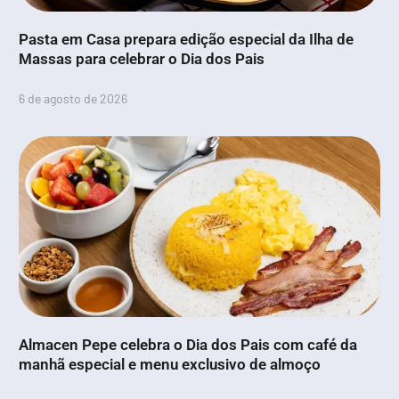
Pasta em Casa prepara edição especial da Ilha de
Massas para celebrar o Dia dos Pais
6 de agosto de 2026
Almacen Pepe celebra o Dia dos Pais com café da
manhã especial e menu exclusivo de almoço