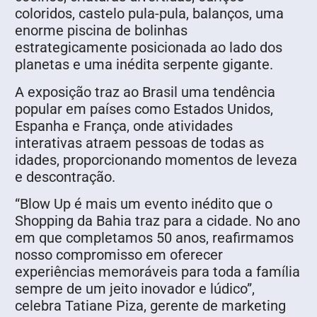
coloridos, castelo pula-pula, balanços, uma
enorme piscina de bolinhas
estrategicamente posicionada ao lado dos
planetas e uma inédita serpente gigante.
A exposição traz ao Brasil uma tendência
popular em países como Estados Unidos,
Espanha e França, onde atividades
interativas atraem pessoas de todas as
idades, proporcionando momentos de leveza
e descontração.
“Blow Up é mais um evento inédito que o
Shopping da Bahia traz para a cidade. No ano
em que completamos 50 anos, reafirmamos
nosso compromisso em oferecer
experiências memoráveis para toda a família
sempre de um jeito inovador e lúdico”,
celebra Tatiane Piza, gerente de marketing