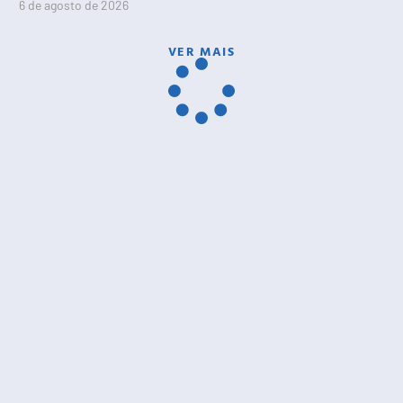
6 de agosto de 2026
VER MAIS