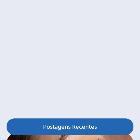
Postagens Recentes