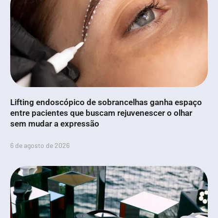
Lifting endoscópico de sobrancelhas ganha espaço
entre pacientes que buscam rejuvenescer o olhar
sem mudar a expressão
6 de agosto de 2026