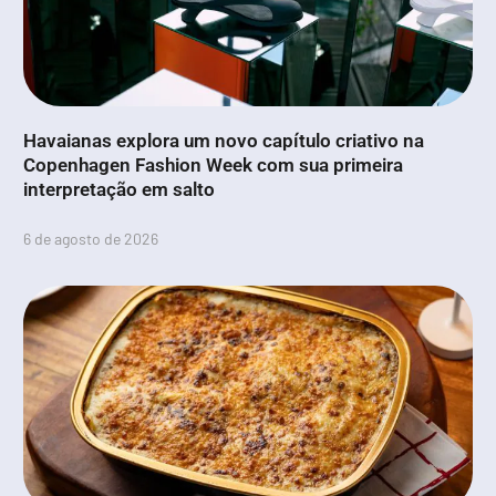
Havaianas explora um novo capítulo criativo na
Copenhagen Fashion Week com sua primeira
interpretação em salto
6 de agosto de 2026