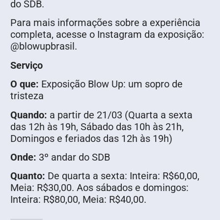
do SDB.
Para mais informações sobre a experiência
completa, acesse o Instagram da exposição:
@blowupbrasil.
Serviço
O que:
Exposição Blow Up: um sopro de
tristeza
Quando:
a partir de 21/03 (Quarta a sexta
das 12h às 19h, Sábado das 10h às 21h,
Domingos e feriados das 12h às 19h)
Onde:
3º andar do SDB
Quanto:
De quarta a sexta: Inteira: R$60,00,
Meia: R$30,00. Aos sábados e domingos:
Inteira: R$80,00, Meia: R$40,00.