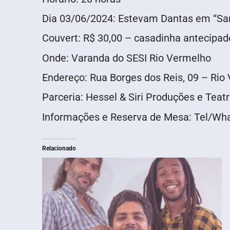
Dia 03/06/2024: Estevam Dantas em “Sa
Couvert: R$ 30,00 – casadinha antecipad
Onde: Varanda do SESI Rio Vermelho
Endereço: Rua Borges dos Reis, 09 – Rio
Parceria: Hessel & Siri Produções e Teat
Informações e Reserva de Mesa: Tel/Wha
Relacionado