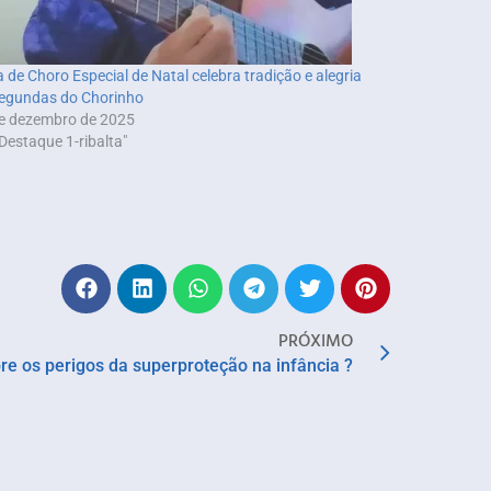
 de Choro Especial de Natal celebra tradição e alegria
egundas do Chorinho
e dezembro de 2025
Destaque 1-ribalta"
PRÓXIMO
bre os perigos da superproteção na infância ?