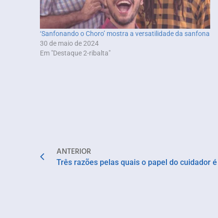
‘Sanfonando o Choro’ mostra a versatilidade da sanfona
30 de maio de 2024
Em "Destaque 2-ribalta"
ANTERIOR
Três razões pelas quais o papel do cuidador é