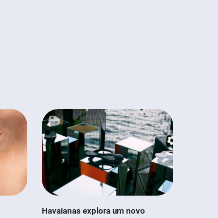
Havaianas explora um novo