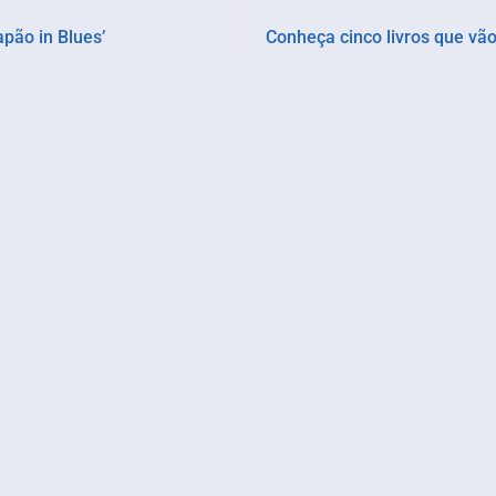
pão in Blues’
Conheça cinco livros que vão