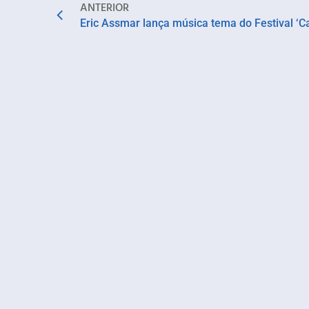
ANTERIOR
Eric Assmar lança música tema do Festival ‘Ca