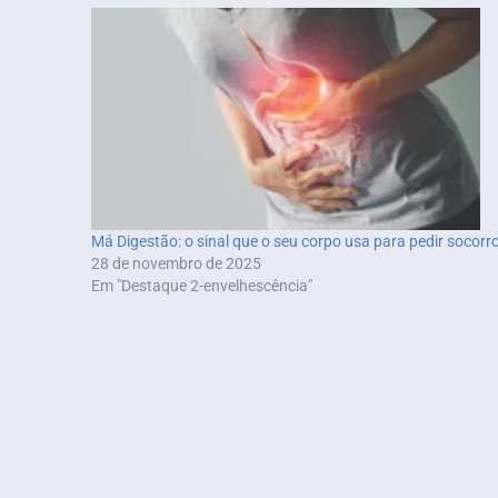
Má Digestão: o sinal que o seu corpo usa para pedir socorr
28 de novembro de 2025
Em "Destaque 2-envelhescência"