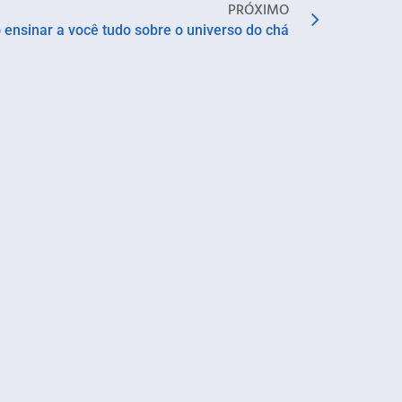
PRÓXIMO
 ensinar a você tudo sobre o universo do chá