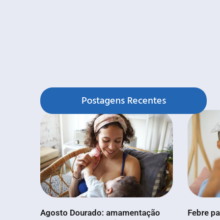
Postagens Recentes
Agosto Dourado: amamentação
Febre pa