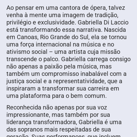
Ao pensar em uma cantora de ópera, talvez
venha à mente uma imagem de tradição,
privilégio e exclusividade. Gabriella Di Laccio
está transformando essa narrativa. Nascida
em Canoas, Rio Grande do Sul, ela se tornou
uma força internacional na música e no
ativismo social – uma artista cuja missão
transcende o palco. Gabriella carrega consigo
não apenas a paixão pela música, mas
também um compromisso inabalável com a
justiça social e a representatividade, que a
inspiraram a transformar sua carreira em
uma plataforma para o bem comum.
Reconhecida não apenas por sua voz
impressionante, mas também por sua
liderança transformadora, Gabriella é uma
das sopranos mais respeitadas de sua
geração. Suas performances, que incluem