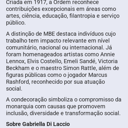
Criada em 1917, a Ordem reconhece
contribuições excepcionais em áreas como
artes, ciência, educação, filantropia e serviço
público.
A distinção de MBE destaca indivíduos cujo
trabalho tem impacto relevante em nível
comunitário, nacional ou internacional. Já
foram homenageados artistas como Annie
Lennox, Elvis Costello, Emeli Sandé, Victoria
Beckham e o maestro Simon Rattle, além de
figuras públicas como o jogador Marcus
Rashford, reconhecido por sua atuação
social.
A condecoração simboliza o compromisso da
monarquia com causas que promovem
inclusão, diversidade e transformação social.
Sobre Gabriella Di Laccio