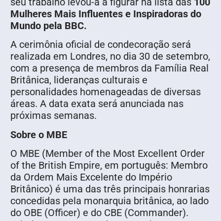
seu trabalho levou-a a figurar na lista das
100
Mulheres Mais Influentes e Inspiradoras do
Mundo pela BBC.
A cerimônia oficial de condecoração será
realizada em Londres, no dia 30 de setembro,
com a presença de membros da Família Real
Britânica, lideranças culturais e
personalidades homenageadas de diversas
áreas. A data exata será anunciada nas
próximas semanas.
Sobre o MBE
O MBE (Member of the Most Excellent Order
of the British Empire, em português: Membro
da Ordem Mais Excelente do Império
Britânico) é uma das três principais honrarias
concedidas pela monarquia britânica, ao lado
do OBE (Officer) e do CBE (Commander).