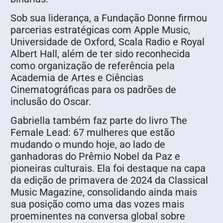
Sob sua liderança, a Fundação Donne firmou
parcerias estratégicas com Apple Music,
Universidade de Oxford, Scala Radio e Royal
Albert Hall, além de ter sido reconhecida
como organização de referência pela
Academia de Artes e Ciências
Cinematográficas para os padrões de
inclusão do Oscar.
Gabriella também faz parte do livro The
Female Lead: 67 mulheres que estão
mudando o mundo hoje, ao lado de
ganhadoras do Prêmio Nobel da Paz e
pioneiras culturais. Ela foi destaque na capa
da edição de primavera de 2024 da Classical
Music Magazine, consolidando ainda mais
sua posição como uma das vozes mais
proeminentes na conversa global sobre