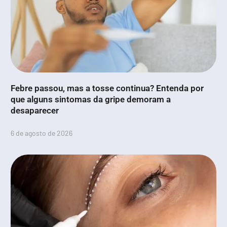
Febre passou, mas a tosse continua? Entenda por
que alguns sintomas da gripe demoram a
desaparecer
6 de agosto de 2026