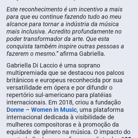
Este reconhecimento é um incentivo a mais
para que eu continue fazendo tudo ao meu
alcance para tornar a indústria da música
mais inclusiva. Acredito profundamente no
poder transformador da arte. Que esta
conquista também inspire outras pessoas a
fazerem o mesmo.”
afirma Gabriella.
Gabriella Di Laccio é uma soprano
multipremiada que se destacou nos palcos
britânicos e europeus reconhecida por sua
versatilidade em ópera e por difundir o
repertório sul-americano para platéias
internacionais. Em 2018, criou a fundação
Donne – Women in Music
, uma plataforma
internacional dedicada à visibilidade de
mulheres compositoras e à promoção da
equidade de gênero na música. O impacto do