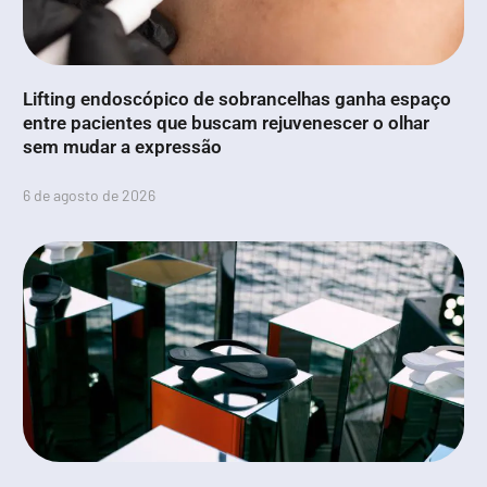
Lifting endoscópico de sobrancelhas ganha espaço
entre pacientes que buscam rejuvenescer o olhar
sem mudar a expressão
6 de agosto de 2026