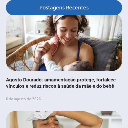
Postagens Recentes
Agosto Dourado: amamentação protege, fortalece
vínculos e reduz riscos à saúde da mãe e do bebê
6 de agosto de 2026