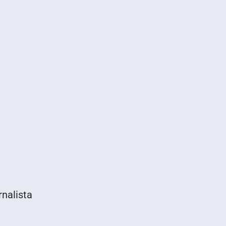
nalista