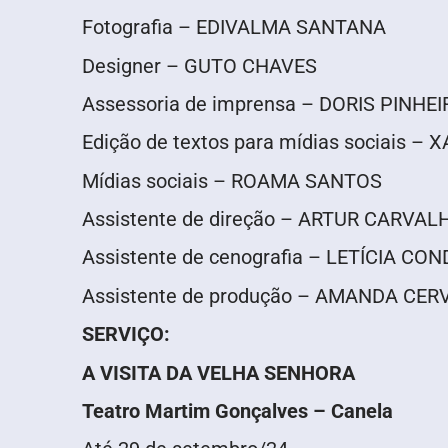
Fotografia – EDIVALMA SANTANA
Designer – GUTO CHAVES
Assessoria de imprensa – DORIS PINHE
Edição de textos para mídias sociais –
Mídias sociais – ROAMA SANTOS
Assistente de direção – ARTUR CARVAL
Assistente de cenografia – LETÍCIA CON
Assistente de produção – AMANDA CER
SERVIÇO:
A VISITA DA VELHA SENHORA
Teatro Martim Gonçalves – Canela