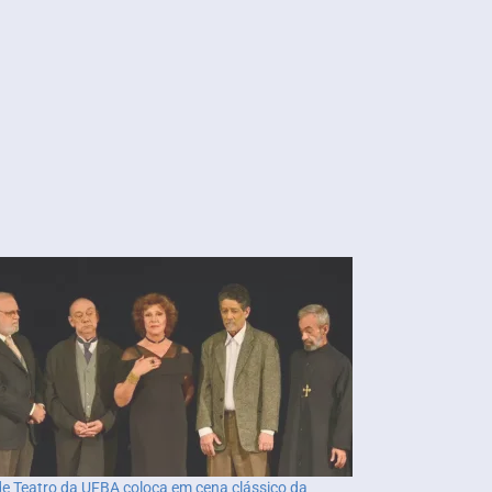
de Teatro da UFBA coloca em cena clássico da