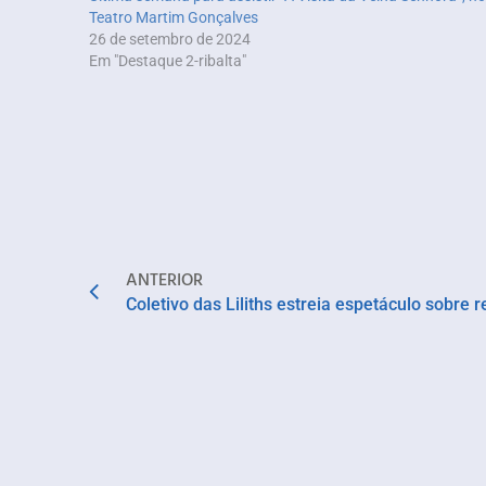
Teatro Martim Gonçalves
26 de setembro de 2024
Em "Destaque 2-ribalta"
ANTERIOR