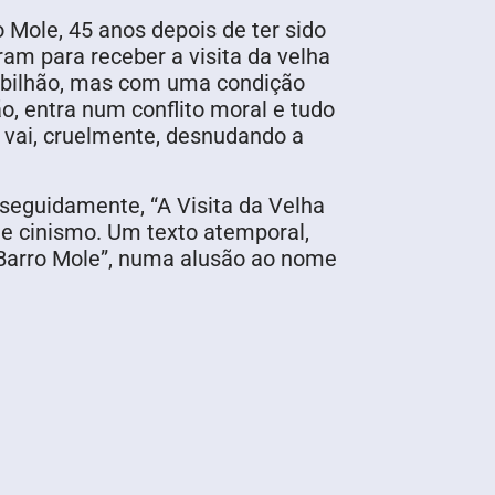
o Mole, 45 anos depois de ter sido
am para receber a visita da velha
m bilhão, mas com uma condição
, entra num conflito moral e tudo
 vai, cruelmente, desnudando a
seguidamente, “A Visita da Velha
 e cinismo. Um texto atemporal,
“Barro Mole”, numa alusão ao nome