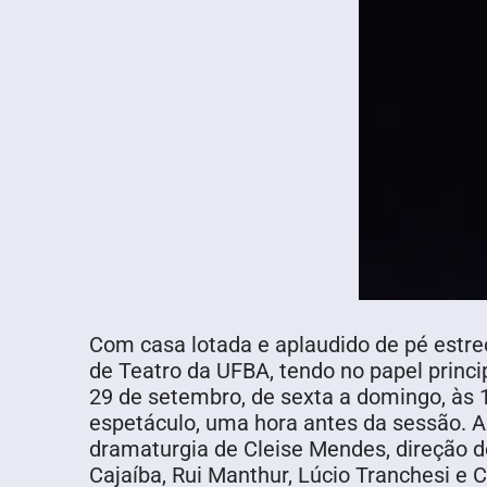
Com casa lotada e aplaudido de pé estre
de Teatro da UFBA, tendo no papel princi
29 de setembro, de sexta a domingo, às 1
espetáculo, uma hora antes da sessão. A
dramaturgia de Cleise Mendes, direção 
Cajaíba, Rui Manthur, Lúcio Tranchesi e C