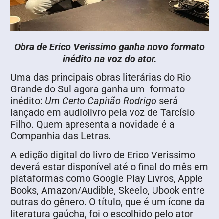
Obra de Erico Verissimo ganha novo formato
inédito na voz do ator.
Uma das principais obras literárias do Rio
Grande do Sul agora ganha um formato
inédito:
Um Certo Capitão Rodrigo
será
lançado em audiolivro pela voz de Tarcísio
Filho. Quem apresenta a novidade é a
Companhia das Letras.
A edição digital do livro de Erico Verissimo
deverá estar disponível até o final do mês em
plataformas como Google Play Livros, Apple
Books, Amazon/Audible, Skeelo, Ubook entre
outras do gênero. O título, que é um ícone da
literatura gaúcha, foi o escolhido pelo ator