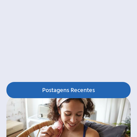
Postagens Recentes