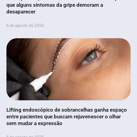
que alguns sintomas da gripe demoram a
desaparecer
6 de agosto de 2026
Lifting endoscópico de sobrancelhas ganha espaço
entre pacientes que buscam rejuvenescer o olhar
sem mudar a expressão
6 de agosto de 2026