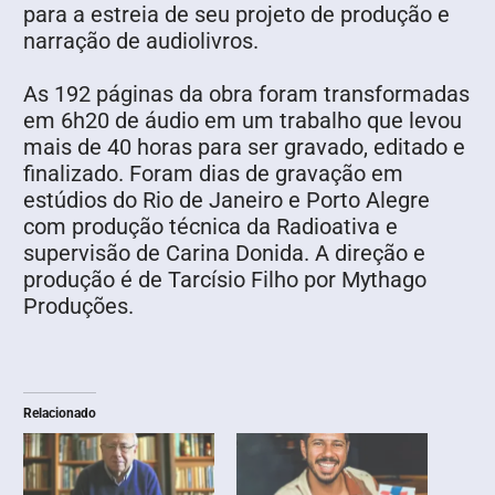
para a estreia de seu projeto de produção e
narração de audiolivros.
As 192 páginas da obra foram transformadas
em 6h20 de áudio em um trabalho que levou
mais de 40 horas para ser gravado, editado e
finalizado. Foram dias de gravação em
estúdios do Rio de Janeiro e Porto Alegre
com produção técnica da Radioativa e
supervisão de Carina Donida. A direção e
produção é de Tarcísio Filho por Mythago
Produções.
Relacionado