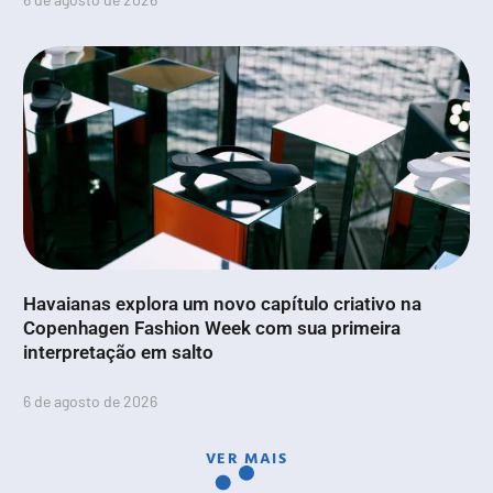
Havaianas explora um novo capítulo criativo na
Copenhagen Fashion Week com sua primeira
interpretação em salto
6 de agosto de 2026
VER MAIS