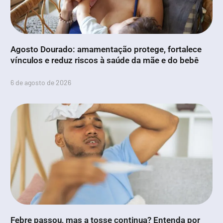
Agosto Dourado: amamentação protege, fortalece
vínculos e reduz riscos à saúde da mãe e do bebê
6 de agosto de 2026
Febre passou, mas a tosse continua? Entenda por