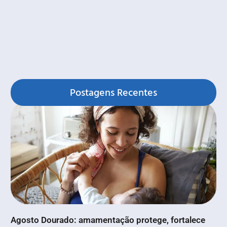
Postagens Recentes
Agosto Dourado: amamentação protege, fortalece