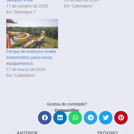
11 de outubro de 2025
Em "Calendário"
Em "Destaque 1"
Parque de aventura recebe
investimento para novos
equipamentos
21 de março de 2024
Em "Calendário"
Gostou do conteúdo?
Compartilhe:
ANTERIOR
PRÓXIMO