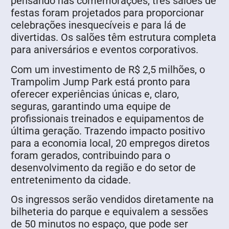
pensando nas comemorações, três salões de
festas foram projetados para proporcionar
celebrações inesquecíveis e para lá de
divertidas. Os salões têm estrutura completa
para aniversários e eventos corporativos.
Com um investimento de R$ 2,5 milhões, o
Trampolim Jump Park está pronto para
oferecer experiências únicas e, claro,
seguras, garantindo uma equipe de
profissionais treinados e equipamentos de
última geração. Trazendo impacto positivo
para a economia local, 20 empregos diretos
foram gerados, contribuindo para o
desenvolvimento da região e do setor de
entretenimento da cidade.
Os ingressos serão vendidos diretamente na
bilheteria do parque e equivalem a sessões
de 50 minutos no espaço, que pode ser