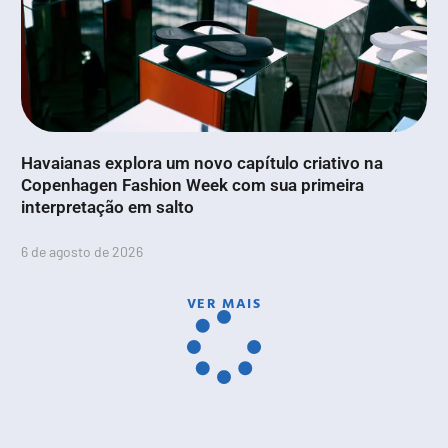
Havaianas explora um novo capítulo criativo na
Copenhagen Fashion Week com sua primeira
interpretação em salto
6 de agosto de 2026
VER MAIS