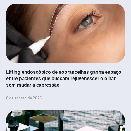
Lifting endoscópico de sobrancelhas ganha espaço
entre pacientes que buscam rejuvenescer o olhar
sem mudar a expressão
6 de agosto de 2026