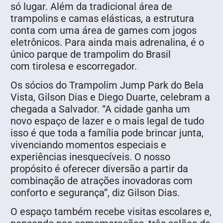
só lugar. Além da tradicional área de
trampolins e camas elásticas, a estrutura
conta com uma área de games com jogos
eletrônicos. Para ainda mais adrenalina, é o
único parque de trampolim do Brasil
com tirolesa e escorregador.
Os sócios do Trampolim Jump Park do Bela
Vista, Gilson Dias e Diego Duarte, celebram a
chegada a Salvador. “A cidade ganha um
novo espaço de lazer e o mais legal de tudo
isso é que toda a família pode brincar junta,
vivenciando momentos especiais e
experiências inesquecíveis. O nosso
propósito é oferecer diversão a partir da
combinação de atrações inovadoras com
conforto e segurança”, diz Gilson Dias.
O espaço também recebe visitas escolares e,