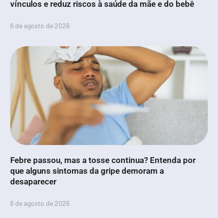
vínculos e reduz riscos à saúde da mãe e do bebê
6 de agosto de 2026
Febre passou, mas a tosse continua? Entenda por
que alguns sintomas da gripe demoram a
desaparecer
6 de agosto de 2026