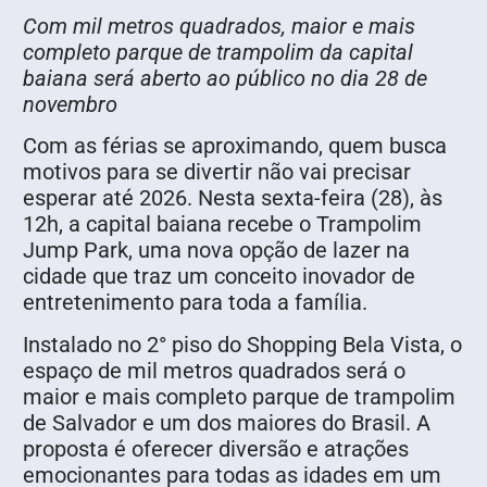
Com mil metros quadrados, maior e mais
completo parque de trampolim da capital
baiana será aberto ao público no dia 28 de
novembro
Com as férias se aproximando, quem busca
motivos para se divertir não vai precisar
esperar até 2026. Nesta sexta-feira (28), às
12h, a capital baiana recebe o Trampolim
Jump Park, uma nova opção de lazer na
cidade que traz um conceito inovador de
entretenimento para toda a família.
Instalado no 2° piso do Shopping Bela Vista, o
espaço de mil metros quadrados será o
maior e mais completo parque de trampolim
de Salvador e um dos maiores do Brasil. A
proposta é oferecer diversão e atrações
emocionantes para todas as idades em um