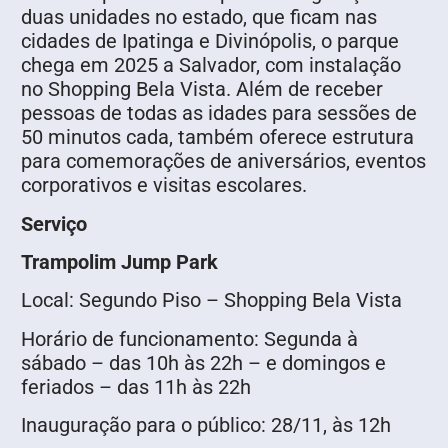
duas unidades no estado, que ficam nas
cidades de Ipatinga e Divinópolis, o parque
chega em 2025 a Salvador, com instalação
no Shopping Bela Vista. Além de receber
pessoas de todas as idades para sessões de
50 minutos cada, também oferece estrutura
para comemorações de aniversários, eventos
corporativos e visitas escolares.
Serviço
Trampolim Jump Park
Local: Segundo Piso – Shopping Bela Vista
Horário de funcionamento: Segunda à
sábado – das 10h às 22h – e domingos e
feriados – das 11h às 22h
Inauguração para o público: 28/11, às 12h