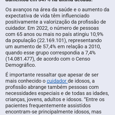
Os avanços na área da saúde e o aumento da
expectativa de vida têm influenciado
positivamente a valorização da profissão de
cuidador. Em 2022, o número de pessoas
com 65 anos ou mais no país atingiu 10,9%
da população (22.169.101), representando
um aumento de 57,4% em relação a 2010,
quando esse grupo correspondia a 7,4%
(14.081.477), de acordo com o Censo
Demográfico.
É importante ressaltar que apesar de ser
mais conhecido o
cuidador
de idosos, a
profissão abrange também pessoas com
necessidades especiais e de todas as idades,
crianças, jovens, adultos e idosos. “Entre os
pacientes frequentemente assistidos
encontram-se principalmente idosos, mas