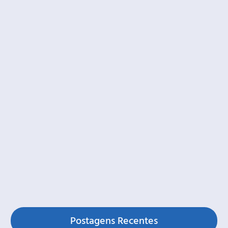
Postagens Recentes