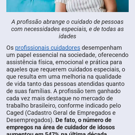
A profissão abrange o cuidado de pessoas
com necessidades especiais, e de todas as
idades
Os
profissionais cuidadores
desempenham
um papel essencial na sociedade, oferecendo
assistência física, emocional e prática para
aqueles que requerem cuidados especiais, o
que resulta em uma melhoria na qualidade
de vida tanto das pessoas atendidas quanto
de suas famílias. A profissão tem ganhado
cada vez mais destaque no mercado de
trabalho brasileiro, conforme indicado pelo
Caged (Cadastro Geral de Empregados e
Desempregados).
De fato, o número de
empregos na área de cuidador de idosos
aumentou em 547% na última década.