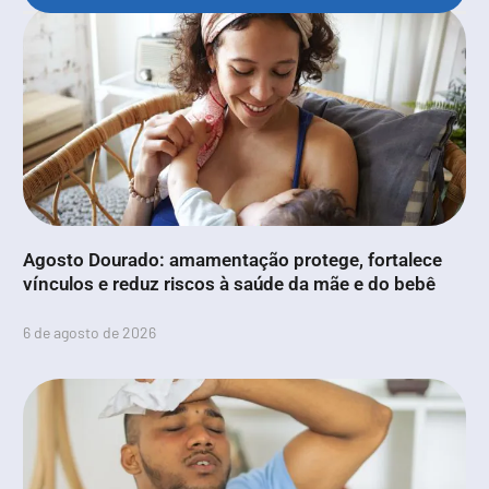
Agosto Dourado: amamentação protege, fortalece
vínculos e reduz riscos à saúde da mãe e do bebê
6 de agosto de 2026