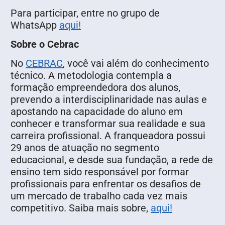
Para participar, entre no grupo de
WhatsApp
aqui!
Sobre o Cebrac
No
CEBRAC
, você vai além do conhecimento
técnico. A metodologia contempla a
formação empreendedora dos alunos,
prevendo a interdisciplinaridade nas aulas e
apostando na capacidade do aluno em
conhecer e transformar sua realidade e sua
carreira profissional. A franqueadora possui
29 anos de atuação no segmento
educacional, e desde sua fundação, a rede de
ensino tem sido responsável por formar
profissionais para enfrentar os desafios de
um mercado de trabalho cada vez mais
competitivo. Saiba mais sobre,
aqui!