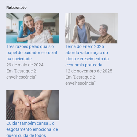
Relacionado
Três razões pelas quais o
Tema do Enem 2025
papel do cuidador é crucial
aborda valorização do
na sociedade
idoso e crescimento da
29 de maio de 2024
economia prateada
Em "Destaque 2-
12 de novembro de 2025
envelhescência"
Em "Destaque 2-
envelhescência"
Cuidar também cansa… o
esgotamento emocional de
quem cuida de todos