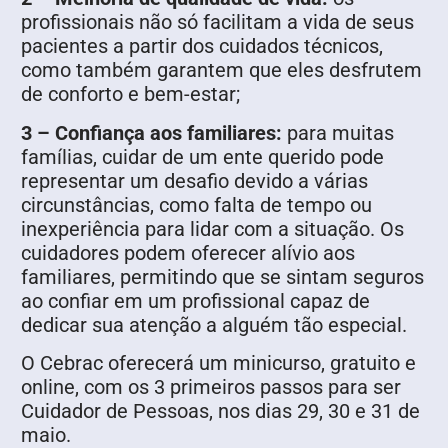
profissionais não só facilitam a vida de seus
pacientes a partir dos cuidados técnicos,
como também garantem que eles desfrutem
de conforto e bem-estar;
3 – Confiança aos familiares:
para muitas
famílias, cuidar de um ente querido pode
representar um desafio devido a várias
circunstâncias, como falta de tempo ou
inexperiência para lidar com a situação. Os
cuidadores podem oferecer alívio aos
familiares, permitindo que se sintam seguros
ao confiar em um profissional capaz de
dedicar sua atenção a alguém tão especial.
O Cebrac oferecerá um minicurso, gratuito e
online, com os 3 primeiros passos para ser
Cuidador de Pessoas, nos dias 29, 30 e 31 de
maio.