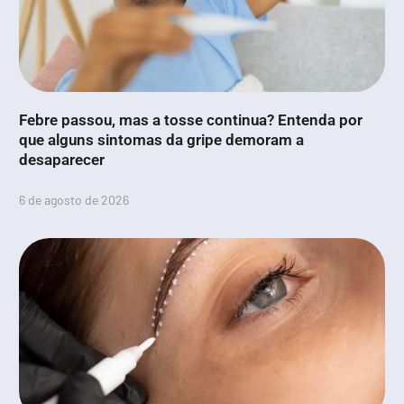
Febre passou, mas a tosse continua? Entenda por
que alguns sintomas da gripe demoram a
desaparecer
6 de agosto de 2026