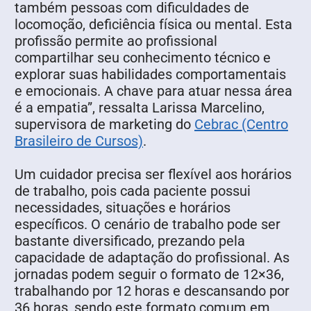
também pessoas com dificuldades de
locomoção, deficiência física ou mental. Esta
profissão permite ao profissional
compartilhar seu conhecimento técnico e
explorar suas habilidades comportamentais
e emocionais. A chave para atuar nessa área
é a empatia”, ressalta Larissa Marcelino,
supervisora de marketing do
Cebrac (Centro
Brasileiro de Cursos)
.
Um cuidador precisa ser flexível aos horários
de trabalho, pois cada paciente possui
necessidades, situações e horários
específicos. O cenário de trabalho pode ser
bastante diversificado, prezando pela
capacidade de adaptação do profissional. As
jornadas podem seguir o formato de 12×36,
trabalhando por 12 horas e descansando por
36 horas, sendo este formato comum em