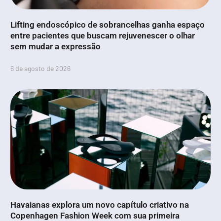
Lifting endoscópico de sobrancelhas ganha espaço
entre pacientes que buscam rejuvenescer o olhar
sem mudar a expressão
6 de agosto de 2026
Havaianas explora um novo capítulo criativo na
Copenhagen Fashion Week com sua primeira