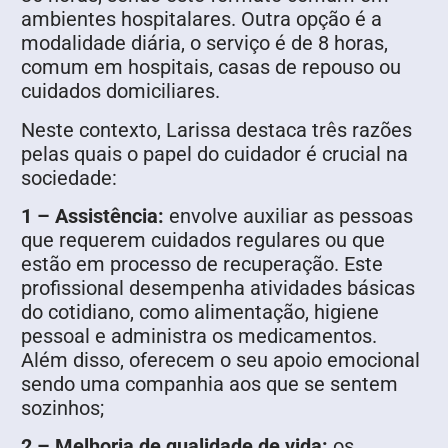
ambientes hospitalares. Outra opção é a
modalidade diária, o serviço é de 8 horas,
comum em hospitais, casas de repouso ou
cuidados domiciliares.
Neste contexto, Larissa destaca três razões
pelas quais o papel do cuidador é crucial na
sociedade:
1 – Assistência:
envolve auxiliar as pessoas
que requerem cuidados regulares ou que
estão em processo de recuperação. Este
profissional desempenha atividades básicas
do cotidiano, como alimentação, higiene
pessoal e administra os medicamentos.
Além disso, oferecem o seu apoio emocional
sendo uma companhia aos que se sentem
sozinhos;
2 – Melhoria de qualidade de vida:
os