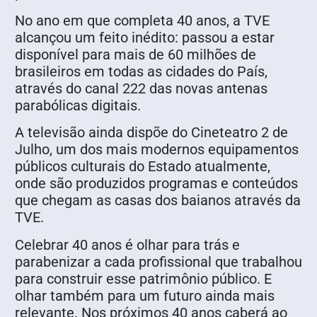
No ano em que completa 40 anos, a TVE
alcançou um feito inédito: passou a estar
disponível para mais de 60 milhões de
brasileiros em todas as cidades do País,
através do canal 222 das novas antenas
parabólicas digitais.
A televisão ainda dispõe do Cineteatro 2 de
Julho, um dos mais modernos equipamentos
públicos culturais do Estado atualmente,
onde são produzidos programas e conteúdos
que chegam as casas dos baianos através da
TVE.
Celebrar 40 anos é olhar para trás e
parabenizar a cada profissional que trabalhou
para construir esse patrimônio público. E
olhar também para um futuro ainda mais
relevante. Nos próximos 40 anos caberá ao