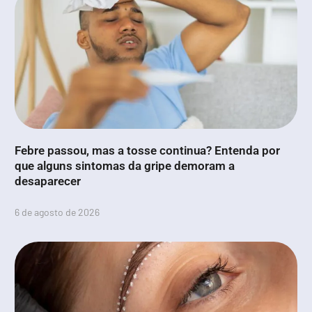
Febre passou, mas a tosse continua? Entenda por
que alguns sintomas da gripe demoram a
desaparecer
6 de agosto de 2026