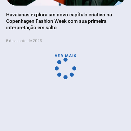
Havaianas explora um novo capítulo criativo na
Copenhagen Fashion Week com sua primeira
interpretação em salto
6 de agosto de 2026
VER MAIS