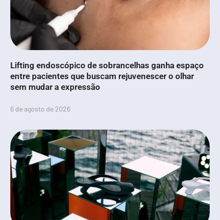
Lifting endoscópico de sobrancelhas ganha espaço
entre pacientes que buscam rejuvenescer o olhar
sem mudar a expressão
6 de agosto de 2026