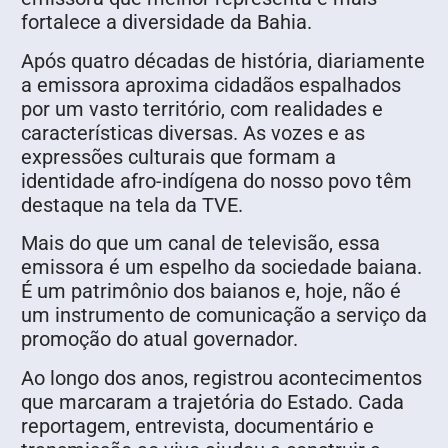
fortalece a diversidade da Bahia.
Após quatro décadas de história, diariamente
a emissora aproxima cidadãos espalhados
por um vasto território, com realidades e
características diversas. As vozes e as
expressões culturais que formam a
identidade afro-indígena do nosso povo têm
destaque na tela da TVE.
Mais do que um canal de televisão, essa
emissora é um espelho da sociedade baiana.
É um patrimônio dos baianos e, hoje, não é
um instrumento de comunicação a serviço da
promoção do atual governador.
Ao longo dos anos, registrou acontecimentos
que marcaram a trajetória do Estado. Cada
reportagem, entrevista, documentário e