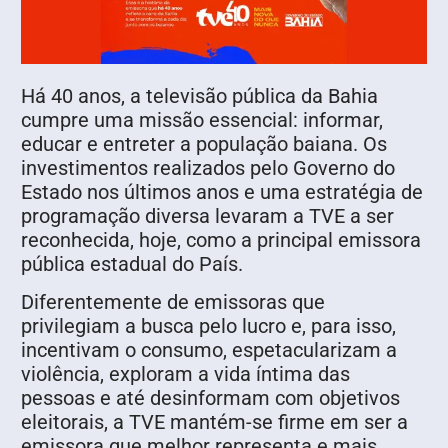
Há 40 anos, a televisão pública da Bahia
cumpre uma missão essencial: informar,
educar e entreter a população baiana. Os
investimentos realizados pelo Governo do
Estado nos últimos anos e uma estratégia de
programação diversa levaram a TVE a ser
reconhecida, hoje, como a principal emissora
pública estadual do País.
Diferentemente de emissoras que
privilegiam a busca pelo lucro e, para isso,
incentivam o consumo, espetacularizam a
violência, exploram a vida íntima das
pessoas e até desinformam com objetivos
eleitorais, a TVE mantém-se firme em ser a
emissora que melhor representa e mais