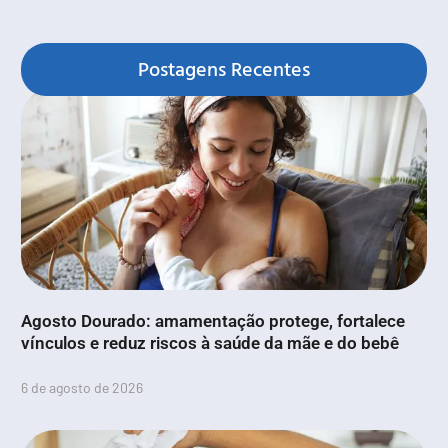
Postagens Recentes
Agosto Dourado: amamentação protege, fortalece
vínculos e reduz riscos à saúde da mãe e do bebê
6 de agosto de 2026