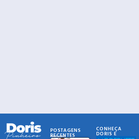
CONHEÇA
POSTAGENS
DORIS E
RECENTES
EQUIPE