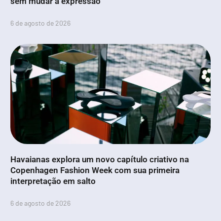
sem mudar a expressão
6 de agosto de 2026
Havaianas explora um novo capítulo criativo na
Copenhagen Fashion Week com sua primeira
interpretação em salto
6 de agosto de 2026