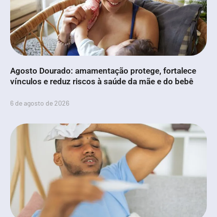
Agosto Dourado: amamentação protege, fortalece
vínculos e reduz riscos à saúde da mãe e do bebê
6 de agosto de 2026