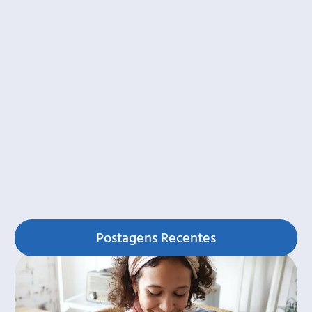
Postagens Recentes