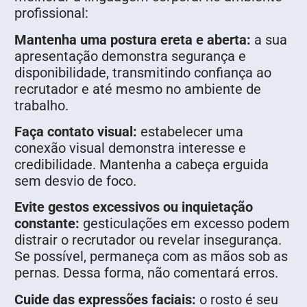
profissional:
Mantenha uma postura ereta e aberta:
a sua
apresentação demonstra segurança e
disponibilidade, transmitindo confiança ao
recrutador e até mesmo no ambiente de
trabalho.
Faça contato visual:
estabelecer uma
conexão visual demonstra interesse e
credibilidade. Mantenha a cabeça erguida
sem desvio de foco.
Evite gestos excessivos ou inquietação
constante:
gesticulações em excesso podem
distrair o recrutador ou revelar insegurança.
Se possível, permaneça com as mãos sob as
pernas. Dessa forma, não comentará erros.
Cuide das expressões faciais:
o rosto é seu