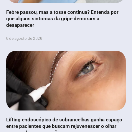
Febre passou, mas a tosse continua? Entenda por
que alguns sintomas da gripe demoram a
desaparecer
6 de agosto de 2026
Lifting endoscópico de sobrancelhas ganha espaço
entre pacientes que buscam rejuvenescer o olhar