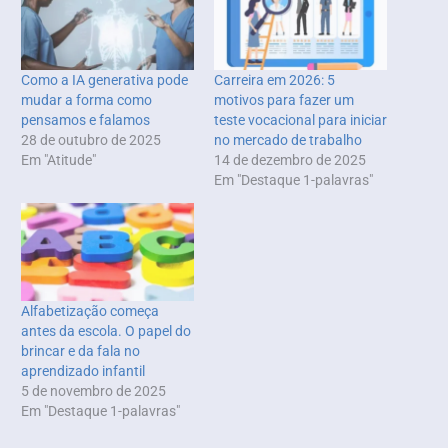
Como a IA generativa pode
Carreira em 2026: 5
mudar a forma como
motivos para fazer um
pensamos e falamos
teste vocacional para iniciar
28 de outubro de 2025
no mercado de trabalho
Em "Atitude"
14 de dezembro de 2025
Em "Destaque 1-palavras"
Alfabetização começa
antes da escola. O papel do
brincar e da fala no
aprendizado infantil
5 de novembro de 2025
Em "Destaque 1-palavras"