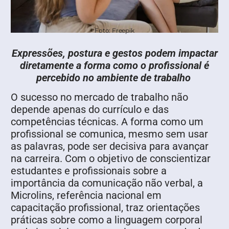
Foto: Freepik
Expressões, postura e gestos podem impactar
diretamente a forma como o profissional é
percebido no ambiente de trabalho
O sucesso no mercado de trabalho não
depende apenas do currículo e das
competências técnicas. A forma como um
profissional se comunica, mesmo sem usar
as palavras, pode ser decisiva para avançar
na carreira. Com o objetivo de conscientizar
estudantes e profissionais sobre a
importância da comunicação não verbal, a
Microlins, referência nacional em
capacitação profissional, traz orientações
práticas sobre como a linguagem corporal