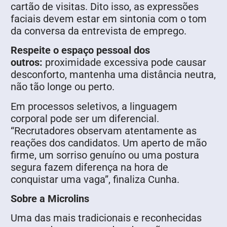
cartão de visitas. Dito isso, as expressões
faciais devem estar em sintonia com o tom
da conversa da entrevista de emprego.
Respeite o espaço pessoal dos
outros:
proximidade excessiva pode causar
desconforto, mantenha uma distância neutra,
não tão longe ou perto.
Em processos seletivos, a linguagem
corporal pode ser um diferencial.
“Recrutadores observam atentamente as
reações dos candidatos. Um aperto de mão
firme, um sorriso genuíno ou uma postura
segura fazem diferença na hora de
conquistar uma vaga”, finaliza Cunha.
Sobre a Microlins
Uma das mais tradicionais e reconhecidas