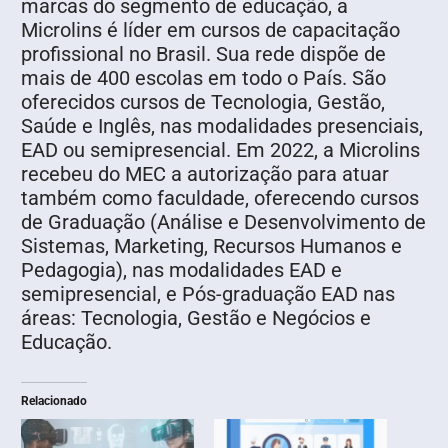
marcas do segmento de educação, a
Microlins é líder em cursos de capacitação
profissional no Brasil. Sua rede dispõe de
mais de 400 escolas em todo o País. São
oferecidos cursos de Tecnologia, Gestão,
Saúde e Inglês, nas modalidades presenciais,
EAD ou semipresencial. Em 2022, a Microlins
recebeu do MEC a autorização para atuar
também como faculdade, oferecendo cursos
de Graduação (Análise e Desenvolvimento de
Sistemas, Marketing, Recursos Humanos e
Pedagogia), nas modalidades EAD e
semipresencial, e Pós-graduação EAD nas
áreas: Tecnologia, Gestão e Negócios e
Educação.
Relacionado