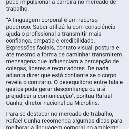
pode impulsionar a carreira no mercado de
trabalho.
“A linguagem corporal é um recurso
poderoso. Saber utilizá-la com consciência
ajuda o profissional a transmitir mais
confiança, empatia e credibilidade.
Expressões faciais, contato visual, postura e
até mesmo a forma de caminhar transmitem
mensagens que influenciam a percepção de
colegas, líderes e recrutadores. De nada
adianta dizer que está confiante se o corpo
revela o contrário. O desequilíbrio entre fala e
gestos pode gerar desconfiança ou até
prejudicar a comunicação”, pontua Rafael
Cunha, diretor nacional da Microlins.
Para se destacar no mercado de trabalho,
Rafael Cunha recomenda algumas dicas para
melhorar a linguagem corporal no ambiente