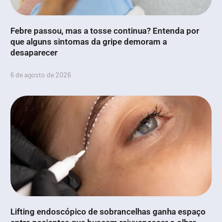
Febre passou, mas a tosse continua? Entenda por
que alguns sintomas da gripe demoram a
desaparecer
6 de agosto de 2026
Lifting endoscópico de sobrancelhas ganha espaço