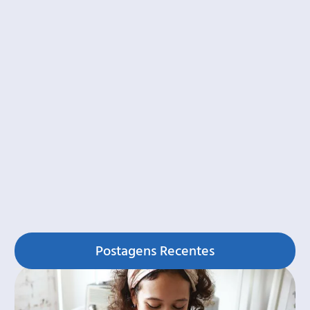
Postagens Recentes