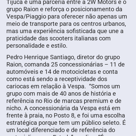
Tijuca é uma parceria entre a 2W Motors e o
grupo Raion e reforça o posicionamento da
Vespa/Piaggio para oferecer não apenas um
meio de transporte para os centros urbanos,
mas uma experiência sofisticada que une a
praticidade das scooters italianas com
personalidade e estilo.
Pedro Henrique Santiago, diretor do grupo
Raion, comanda 25 concessionárias – 11 de
automóveis e 14 de motocicletas e conta
como está sendo a receptividade dos
cariocas em relação à Vespa. “Somos um
grupo com mais de 40 anos de história e
referência no Rio de marcas premium e de
nicho. A concessionária da Vespa está em
frente à praia, no Posto 8, e foi uma escolha
estratégica porque tem um público seleto. É
um local diferenciado e de referência do