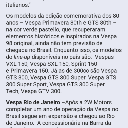
italianos.”
Os modelos da edição comemorativa dos 80
anos – Vespa Primavera 80th e GTS 80th –
na cor verde pastello, que recuperaram
elementos históricos e inspirados na Vespa
98 original, ainda não tem previsão de
chegada no Brasil. Enquanto isso, os modelos
do
line-up
disponíveis no país são: Vespas
VXL 150, Vespa SXL 150, Sprint 150
e Primavera 150. Já as de 300cc são Vespa
GTS 300, Vespa GTS 300 Super, Vespa GTS
300 Super Sport, Vespa GTS 300 Super
Tech, Vespa GTV 300.
Vespa Rio de Janeiro
–Após a 2W Motors
completar um ano de operação da Vespa no
Brasil segue em expansão e chegou ao Rio
de Janeiro. A concessionária na Barra da