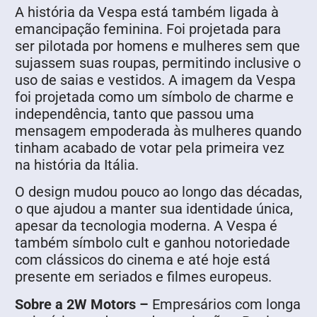
A história da Vespa está também ligada à
emancipação feminina. Foi projetada para
ser pilotada por homens e mulheres sem que
sujassem suas roupas, permitindo inclusive o
uso de saias e vestidos. A imagem da Vespa
foi projetada como um símbolo de charme e
independência, tanto que passou uma
mensagem empoderada às mulheres quando
tinham acabado de votar pela primeira vez
na história da Itália.
O design mudou pouco ao longo das décadas,
o que ajudou a manter sua identidade única,
apesar da tecnologia moderna. A Vespa é
também símbolo cult e ganhou notoriedade
com clássicos do cinema e até hoje está
presente em seriados e filmes europeus.
Sobre a 2W Motors –
Empresários com longa