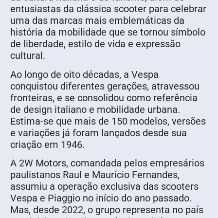
entusiastas da clássica scooter para celebrar
uma das marcas mais emblemáticas da
história da mobilidade que se tornou símbolo
de liberdade, estilo de vida e expressão
cultural.
Ao longo de oito décadas, a Vespa
conquistou diferentes gerações, atravessou
fronteiras, e se consolidou como referência
de design italiano e mobilidade urbana.
Estima-se que mais de 150 modelos, versões
e variações já foram lançados desde sua
criação em 1946.
A 2W Motors, comandada pelos empresários
paulistanos Raul e Maurício Fernandes,
assumiu a operação exclusiva das scooters
Vespa e Piaggio no início do ano passado.
Mas, desde 2022, o grupo representa no país