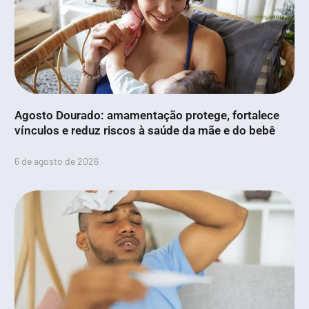
Agosto Dourado: amamentação protege, fortalece
vínculos e reduz riscos à saúde da mãe e do bebê
6 de agosto de 2026