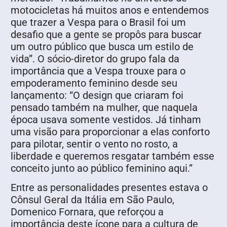
motocicletas há muitos anos e entendemos
que trazer a Vespa para o Brasil foi um
desafio que a gente se propôs para buscar
um outro público que busca um estilo de
vida”. O sócio-diretor do grupo fala da
importância que a Vespa trouxe para o
empoderamento feminino desde seu
lançamento: “O design que criaram foi
pensado também na mulher, que naquela
época usava somente vestidos. Já tinham
uma visão para proporcionar a elas conforto
para pilotar, sentir o vento no rosto, a
liberdade e queremos resgatar também esse
conceito junto ao público feminino aqui.”
Entre as personalidades presentes estava o
Cônsul Geral da Itália em São Paulo,
Domenico Fornara, que reforçou a
importância deste ícone para a cultura de