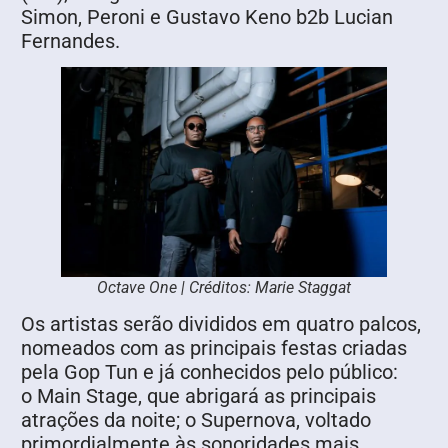
Simon, Peroni e Gustavo Keno b2b Lucian
Fernandes.
Octave One | Créditos: Marie Staggat
Os artistas serão divididos em quatro palcos,
nomeados com as principais festas criadas
pela Gop Tun e já conhecidos pelo público:
o Main Stage, que abrigará as principais
atrações da noite; o Supernova, voltado
primordialmente às sonoridades mais