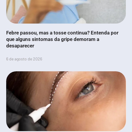
Febre passou, mas a tosse continua? Entenda por
que alguns sintomas da gripe demoram a
desaparecer
6 de agosto de 2026