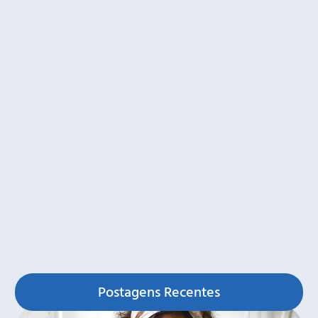
Postagens Recentes