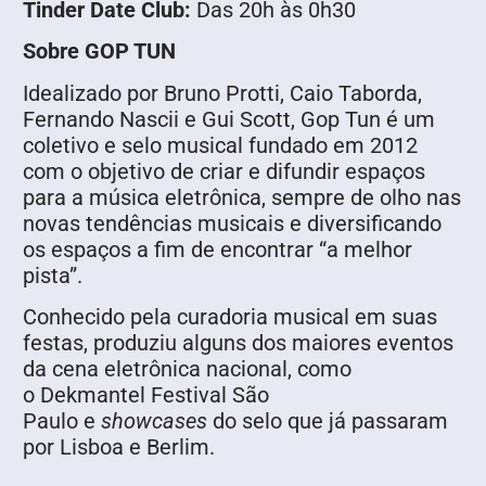
Tinder Date Club:
Das 20h às 0h30
Sobre GOP TUN
Idealizado por Bruno Protti, Caio Taborda,
Fernando Nascii e Gui Scott, Gop Tun é um
coletivo e selo musical fundado em 2012
com o objetivo de criar e difundir espaços
para a música eletrônica, sempre de olho nas
novas tendências musicais e diversificando
os espaços a fim de encontrar “a melhor
pista”.
Conhecido pela curadoria musical em suas
festas, produziu alguns dos maiores eventos
da cena eletrônica nacional, como
o Dekmantel Festival São
Paulo e
showcases
do selo que já passaram
por Lisboa e Berlim.