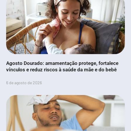
Agosto Dourado: amamentação protege, fortalece
vínculos e reduz riscos à saúde da mãe e do bebê
6 de agosto de 2026