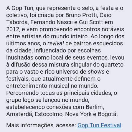
A Gop Tun, que representa o selo, a festa e o
coletivo, foi criada por Bruno Protti, Caio
Taborda, Fernando Nascii e Gui Scott em
2012, e vem promovendo encontros notáveis
entre artistas do mundo inteiro. Ao longo dos
últimos anos, o
revival
de bairros esquecidos
da cidade, influenciado por escolhas
inusitadas como local de seus eventos, levou
à difusão dessa mistura singular do quarteto
para o vasto e rico universo de
shows
e
festivais, que atualmente definem o
entretenimento musical no mundo.
Percorrendo todas as principais cidades, o
grupo logo se lançou no mundo,
estabelecendo conexões com Berlim,
Amsterdã, Estocolmo, Nova York e Bogotá.
Mais informações, acesse:
Gop Tun Festival