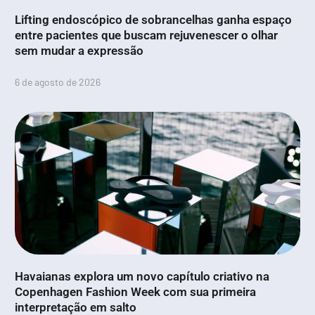
Lifting endoscópico de sobrancelhas ganha espaço
entre pacientes que buscam rejuvenescer o olhar
sem mudar a expressão
6 de agosto de 2026
Havaianas explora um novo capítulo criativo na
Copenhagen Fashion Week com sua primeira
interpretação em salto