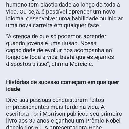
humano tem plasticidade ao longo de toda a
vida. Ou seja, é possível aprender um novo
idioma, desenvolver uma habilidade ou iniciar
uma nova carreira em qualquer fase.
“A crença de que só podemos aprender
quando jovens é uma ilusão. Nossa
capacidade de evoluir nos acompanha ao
longo de toda a vida, basta que estejamos
dispostos a isso”, afirma Marciele.
Histórias de sucesso começam em qualquer
idade
Diversas pessoas conquistaram feitos
impressionantes mais tarde na vida. A
escritora Toni Morrison publicou seu primeiro
livro aos 39 anos e ganhou um Prêmio Nobel
depois dos 60. A apresentadora Hebe