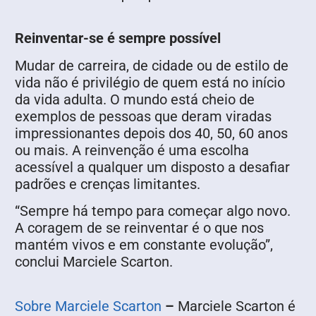
Reinventar-se é sempre possível
Mudar de carreira, de cidade ou de estilo de
vida não é privilégio de quem está no início
da vida adulta. O mundo está cheio de
exemplos de pessoas que deram viradas
impressionantes depois dos 40, 50, 60 anos
ou mais. A reinvenção é uma escolha
acessível a qualquer um disposto a desafiar
padrões e crenças limitantes.
“Sempre há tempo para começar algo novo.
A coragem de se reinventar é o que nos
mantém vivos e em constante evolução”,
conclui Marciele Scarton.
Sobre Marciele Scarton
–
Marciele Scarton é