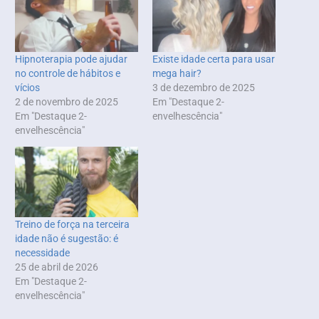
Hipnoterapia pode ajudar
Existe idade certa para usar
no controle de hábitos e
mega hair?
vícios
3 de dezembro de 2025
2 de novembro de 2025
Em "Destaque 2-
Em "Destaque 2-
envelhescência"
envelhescência"
Treino de força na terceira
idade não é sugestão: é
necessidade
25 de abril de 2026
Em "Destaque 2-
envelhescência"