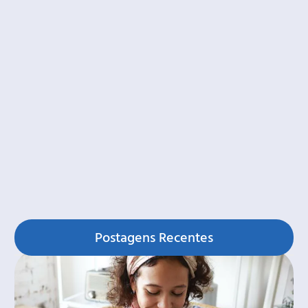
Postagens Recentes