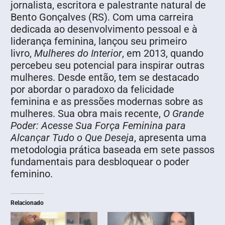
jornalista, escritora e palestrante natural de
Bento Gonçalves (RS). Com uma carreira
dedicada ao desenvolvimento pessoal e à
liderança feminina, lançou seu primeiro
livro,
Mulheres do Interior
, em 2013, quando
percebeu seu potencial para inspirar outras
mulheres. Desde então, tem se destacado
por abordar o paradoxo da felicidade
feminina e as pressões modernas sobre as
mulheres. Sua obra mais recente,
O Grande
Poder: Acesse Sua Força Feminina para
Alcançar Tudo o Que Deseja
, apresenta uma
metodologia prática baseada em sete passos
fundamentais para desbloquear o poder
feminino.
Relacionado