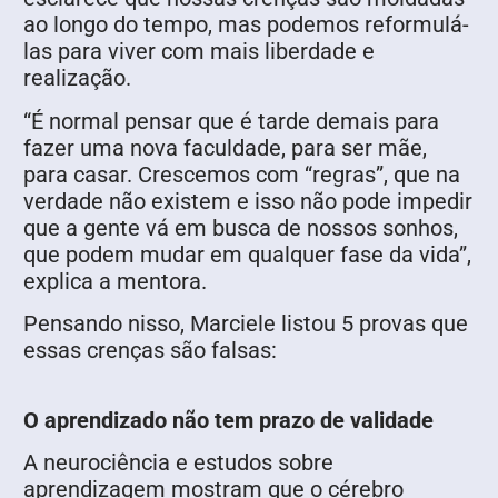
ao longo do tempo, mas podemos reformulá-
las para viver com mais liberdade e
realização.
“É normal pensar que é tarde demais para
fazer uma nova faculdade, para ser mãe,
para casar. Crescemos com “regras”, que na
verdade não existem e isso não pode impedir
que a gente vá em busca de nossos sonhos,
que podem mudar em qualquer fase da vida”,
explica a mentora.
Pensando nisso, Marciele listou 5 provas que
essas crenças são falsas:
O aprendizado não tem prazo de validade
A neurociência e estudos sobre
aprendizagem mostram que o cérebro