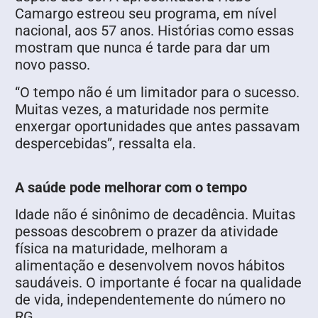
Camargo estreou seu programa, em nível
nacional, aos 57 anos. Histórias como essas
mostram que nunca é tarde para dar um
novo passo.
“O tempo não é um limitador para o sucesso.
Muitas vezes, a maturidade nos permite
enxergar oportunidades que antes passavam
despercebidas”, ressalta ela.
A saúde pode melhorar com o tempo
Idade não é sinônimo de decadência. Muitas
pessoas descobrem o prazer da atividade
física na maturidade, melhoram a
alimentação e desenvolvem novos hábitos
saudáveis. O importante é focar na qualidade
de vida, independentemente do número no
RG.