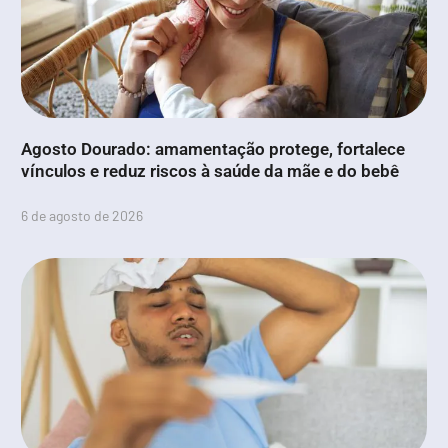
Agosto Dourado: amamentação protege, fortalece
vínculos e reduz riscos à saúde da mãe e do bebê
6 de agosto de 2026