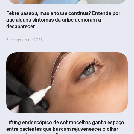
Febre passou, mas a tosse continua? Entenda por
que alguns sintomas da gripe demoram a
desaparecer
6 de agosto de 2026
Lifting endoscópico de sobrancelhas ganha espaço
entre pacientes que buscam rejuvenescer o olhar