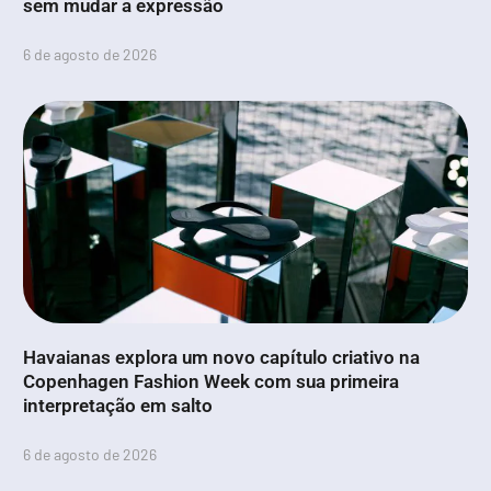
sem mudar a expressão
6 de agosto de 2026
Havaianas explora um novo capítulo criativo na
Copenhagen Fashion Week com sua primeira
interpretação em salto
6 de agosto de 2026