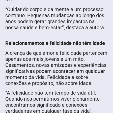
“Cuidar do corpo e da mente é um processo
contínuo. Pequenas mudanças ao longo dos
anos podem gerar grandes impactos na
nossa saúde e bem-estar”, destaca a autora.
Relacionamentos e felicidade não têm idade
A crença de que amor e felicidade pertencem
apenas aos mais jovens é um mito.
Casamentos, novas amizades e experiências
significativas podem acontecer em qualquer
momento da vida. Felicidade é sobre
conexões e propósito, não sobre idade.
“A felicidade não tem tempo de vida útil.
Quando nos permitimos viver plenamente,
encontramos significado e conexões
verdadeiras em qualquer fase da vida”.