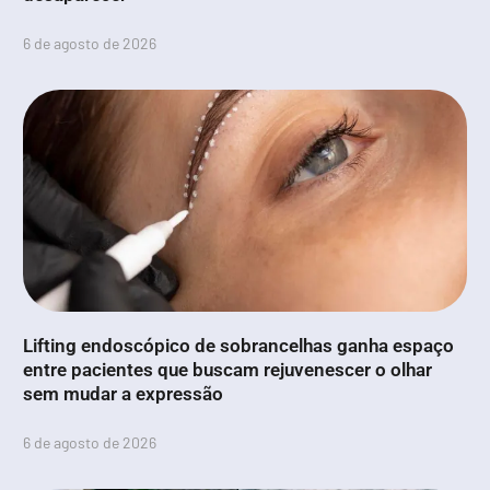
6 de agosto de 2026
Lifting endoscópico de sobrancelhas ganha espaço
entre pacientes que buscam rejuvenescer o olhar
sem mudar a expressão
6 de agosto de 2026