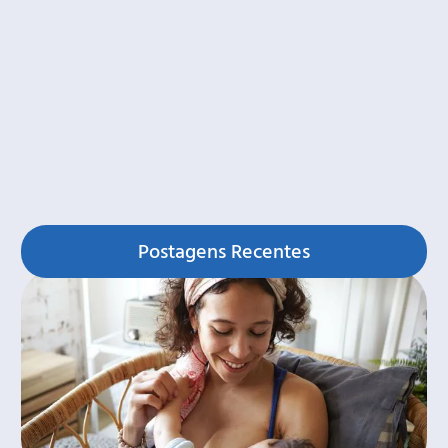
Postagens Recentes