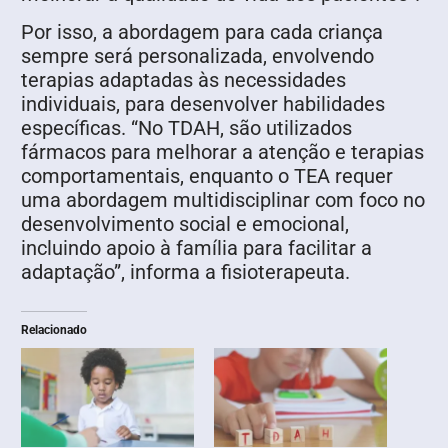
Por isso, a abordagem para cada criança
sempre será personalizada, envolvendo
terapias adaptadas às necessidades
individuais, para desenvolver habilidades
específicas. “No TDAH, são utilizados
fármacos para melhorar a atenção e terapias
comportamentais, enquanto o TEA requer
uma abordagem multidisciplinar com foco no
desenvolvimento social e emocional,
incluindo apoio à família para facilitar a
adaptação”, informa a fisioterapeuta.
Relacionado