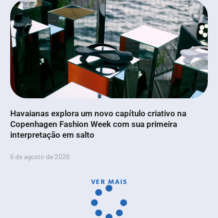
Havaianas explora um novo capítulo criativo na
Copenhagen Fashion Week com sua primeira
interpretação em salto
6 de agosto de 2026
VER MAIS