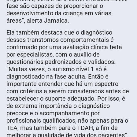
fase são capazes de proporcionar o
desenvolvimento da criança em várias
áreas”, alerta Jamaica.
Ela também destaca que o diagnóstico
desses transtornos comportamentais é
confirmado por uma avaliação clínica feita
por especialistas, com o auxílio de
questionários padronizados e validados.
“Muitas vezes, o autismo nível 1 só é
diagnosticado na fase adulta. Então é
importante entender que há um espectro
com critérios a serem considerados antes de
estabelecer o suporte adequado. Por isso, é
de extrema importância o diagnóstico
precoce e o acompanhamento por
profissionais qualificados, não apenas para o
TEA, mas também para o TDAH, a fim de
melhorar a qualidade de vida dos pacientes”.