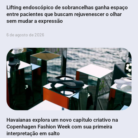
Lifting endoscópico de sobrancelhas ganha espaço
entre pacientes que buscam rejuvenescer o olhar
sem mudar a expressão
6 de agosto de 2026
Havaianas explora um novo capítulo criativo na
Copenhagen Fashion Week com sua primeira
interpretação em salto