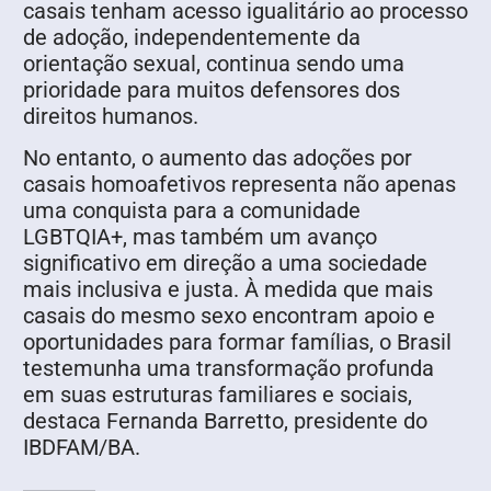
casais tenham acesso igualitário ao processo
de adoção, independentemente da
orientação sexual, continua sendo uma
prioridade para muitos defensores dos
direitos humanos.
No entanto, o aumento das adoções por
casais homoafetivos representa não apenas
uma conquista para a comunidade
LGBTQIA+, mas também um avanço
significativo em direção a uma sociedade
mais inclusiva e justa. À medida que mais
casais do mesmo sexo encontram apoio e
oportunidades para formar famílias, o Brasil
testemunha uma transformação profunda
em suas estruturas familiares e sociais,
destaca Fernanda Barretto, presidente do
IBDFAM/BA.