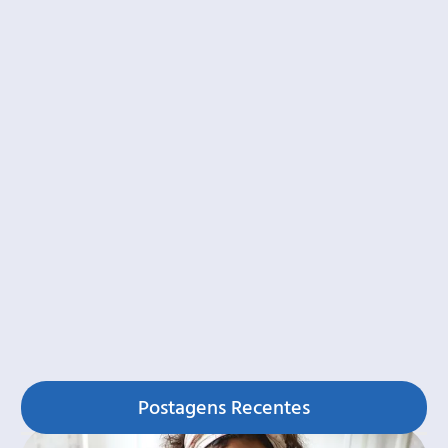
Postagens Recentes