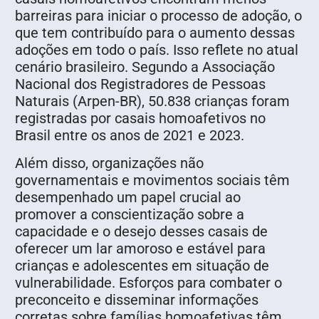
barreiras para iniciar o processo de adoção, o
que tem contribuído para o aumento dessas
adoções em todo o país. Isso reflete no atual
cenário brasileiro. Segundo a Associação
Nacional dos Registradores de Pessoas
Naturais (Arpen-BR), 50.838 crianças foram
registradas por casais homoafetivos no
Brasil entre os anos de 2021 e 2023.
Além disso, organizações não
governamentais e movimentos sociais têm
desempenhado um papel crucial ao
promover a conscientização sobre a
capacidade e o desejo desses casais de
oferecer um lar amoroso e estável para
crianças e adolescentes em situação de
vulnerabilidade. Esforços para combater o
preconceito e disseminar informações
corretas sobre famílias homoafetivas têm