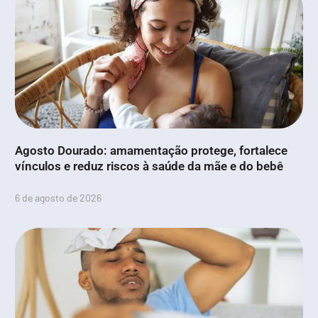
Agosto Dourado: amamentação protege, fortalece
vínculos e reduz riscos à saúde da mãe e do bebê
6 de agosto de 2026