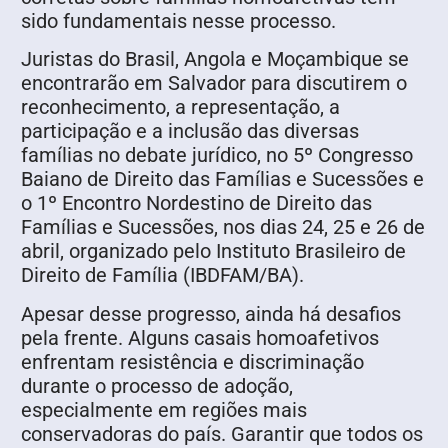
sido fundamentais nesse processo.
Juristas do Brasil, Angola e Moçambique se
encontrarão em Salvador para discutirem o
reconhecimento, a representação, a
participação e a inclusão das diversas
famílias no debate jurídico, no 5º Congresso
Baiano de Direito das Famílias e Sucessões e
o 1º Encontro Nordestino de Direito das
Famílias e Sucessões, nos dias 24, 25 e 26 de
abril, organizado pelo Instituto Brasileiro de
Direito de Família (IBDFAM/BA).
Apesar desse progresso, ainda há desafios
pela frente. Alguns casais homoafetivos
enfrentam resistência e discriminação
durante o processo de adoção,
especialmente em regiões mais
conservadoras do país. Garantir que todos os