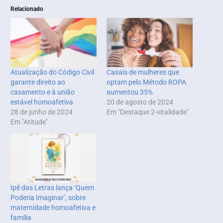
Relacionado
Atualização do Código Civil
Casais de mulheres que
garante direito ao
optam pelo Método ROPA
casamento e à união
aumentou 35%
estável homoafetiva
20 de agosto de 2024
28 de junho de 2024
Em "Destaque 2-vitalidade"
Em "Atitude"
Ipê das Letras lança ‘Quem
Poderia Imaginar’, sobre
maternidade homoafetiva e
família