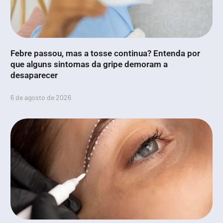
Febre passou, mas a tosse continua? Entenda por
que alguns sintomas da gripe demoram a
desaparecer
6 de agosto de 2026