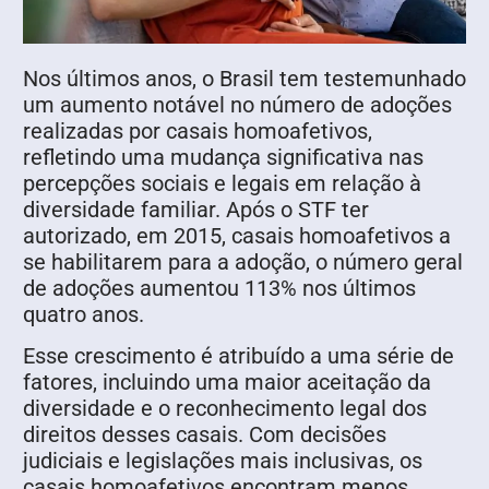
Nos últimos anos, o Brasil tem testemunhado
um aumento notável no número de adoções
realizadas por casais homoafetivos,
refletindo uma mudança significativa nas
percepções sociais e legais em relação à
diversidade familiar. Após o STF ter
autorizado, em 2015, casais homoafetivos a
se habilitarem para a adoção, o número geral
de adoções aumentou 113% nos últimos
quatro anos.
Esse crescimento é atribuído a uma série de
fatores, incluindo uma maior aceitação da
diversidade e o reconhecimento legal dos
direitos desses casais. Com decisões
judiciais e legislações mais inclusivas, os
casais homoafetivos encontram menos