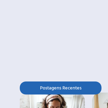
Postagens Recentes