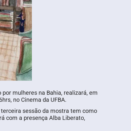
 por mulheres na Bahia, realizará, em
16hrs, no Cinema da UFBA.
 terceira sessão da mostra tem como
rá com a presença Alba Liberato,