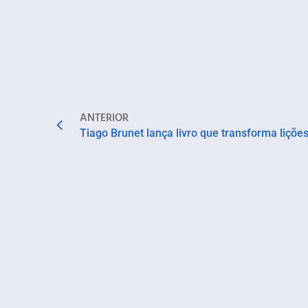
ANTERIOR