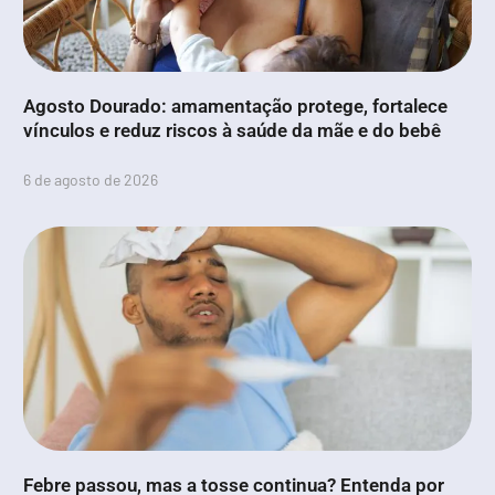
Agosto Dourado: amamentação protege, fortalece
vínculos e reduz riscos à saúde da mãe e do bebê
6 de agosto de 2026
Febre passou, mas a tosse continua? Entenda por