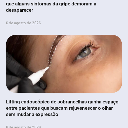
que alguns sintomas da gripe demoram a
desaparecer
6 de agosto de 2026
Lifting endoscópico de sobrancelhas ganha espaço
entre pacientes que buscam rejuvenescer o olhar
sem mudar a expressão
6 de agosto de 2026