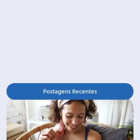
Postagens Recentes