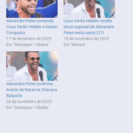
Alexandre Peixe comanda
Casa Verão Hidden recebe
Casa Verão Hidden e Axézin
show especial de Alexandre
Conquista
Peixe nesta sexta (21)
17 de dezembro de 2025
19 de novembro de 2025
Em "Destaque 1-ribalta"
Em "Música"
Alexandre Peixe confirma
Axézin de Natal na Chácara
Baluarte
26 de novembro de 2025
Em "Destaque 1-ribalta"