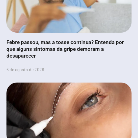
Febre passou, mas a tosse continua? Entenda por
que alguns sintomas da gripe demoram a
desaparecer
6 de agosto de 2026