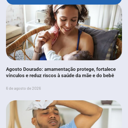
Agosto Dourado: amamentação protege, fortalece
vínculos e reduz riscos à saúde da mãe e do bebê
6 de agosto de 2026