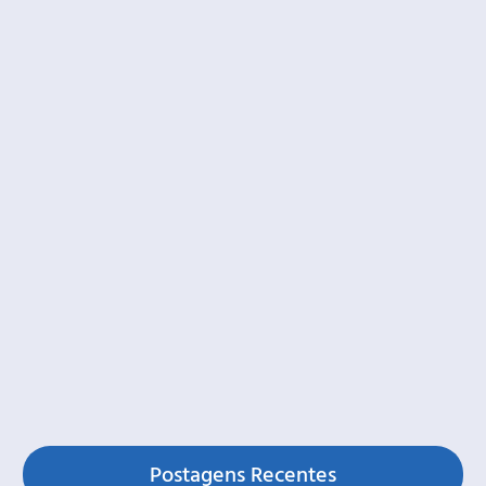
Postagens Recentes