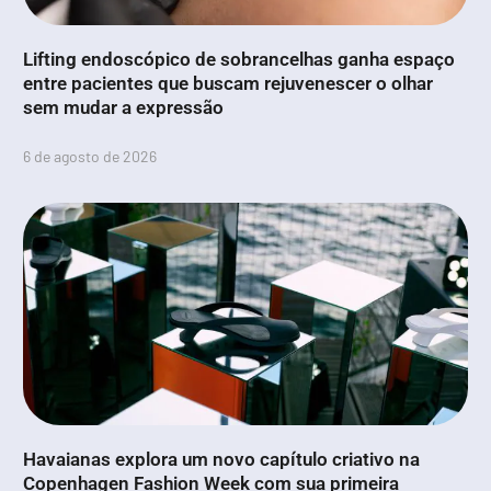
Lifting endoscópico de sobrancelhas ganha espaço
entre pacientes que buscam rejuvenescer o olhar
sem mudar a expressão
6 de agosto de 2026
Havaianas explora um novo capítulo criativo na
Copenhagen Fashion Week com sua primeira