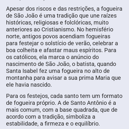
Apesar dos riscos e das restrições, a fogueira
de São João é uma tradição que une raízes
históricas, religiosas e folclóricas, muito
anteriores ao Cristianismo. No hemisfério
norte, antigos povos acendiam fogueiras
para festejar o solstício de verão, celebrar a
boa colheita e afastar maus espíritos. Para
os católicos, ela marca o anúncio do
nascimento de São João, o batista, quando
Santa Isabel fez uma fogueira no alto de
montanha para avisar a sua prima Maria que
ele havia nascido.
Para os festejos, cada santo tem um formato
de fogueira próprio. A de Santo Antônio é a
mais comum, com a base quadrada, que de
acordo com a tradição, simboliza a
estabilidade, a firmeza e o equilíbrio.