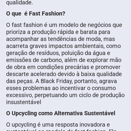
qualidade.
O que é Fast Fashion?
O fast fashion é um modelo de negócios que
prioriza a produção rápida e barata para
acompanhar as tendências de moda, mas
acarreta graves impactos ambientais, como
geração de resíduos, poluição da água e
emissões de carbono, além de explorar mão
de obra em condições precárias e promover
descarte acelerado devido à baixa qualidade
das peças. A Black Friday, portanto, agrava
esses problemas ao incentivar o consumo
excessivo, perpetuando um ciclo de produção
insustentável
O Upcycling como Alternativa Sustentável
O upcycling é uma resposta inovadora e