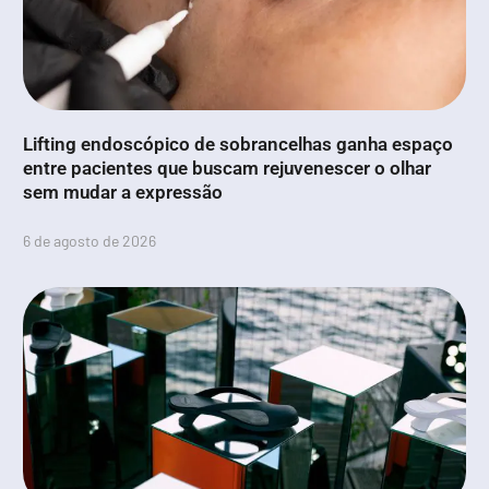
Lifting endoscópico de sobrancelhas ganha espaço
entre pacientes que buscam rejuvenescer o olhar
sem mudar a expressão
6 de agosto de 2026