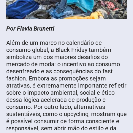
Por Flavia Brunetti
Além de um marco no calendário de
consumo global, a Black Friday também
simboliza um dos maiores desafios do
mercado de moda: o incentivo ao consumo
desenfreado e as consequências do fast
fashion. Embora as promoções sejam
atrativas, é extremamente importante refletir
sobre o impacto ambiental, social e ético
dessa lógica acelerada de produção e
consumo. Por outro lado, alternativas
sustentáveis, como o upcycling, mostram que
é possível consumir de forma consciente e
responsável, sem abrir mão do estilo e da