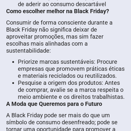
de aderir ao consumo descartável
Como escolher melhor na Black Friday?
Consumir de forma consciente durante a
Black Friday não significa deixar de
aproveitar promoções, mas sim fazer
escolhas mais alinhadas com a
sustentabilidade:
Priorize marcas sustentáveis: Procure
empresas que promovem práticas éticas
e materiais reciclados ou reutilizados.
Pesquise a origem dos produtos: Antes
de comprar, avalie se a marca respeita o
meio ambiente e os direitos trabalhistas.
A Moda que Queremos para o Futuro
A Black Friday pode ser mais do que um
símbolo de consumo desenfreado; pode se
tornar uma oportunidade para promover a