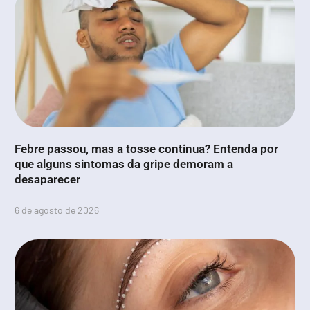
Febre passou, mas a tosse continua? Entenda por
que alguns sintomas da gripe demoram a
desaparecer
6 de agosto de 2026