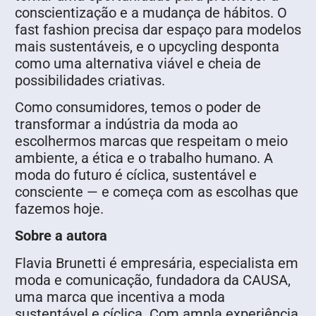
conscientização e a mudança de hábitos. O
fast fashion precisa dar espaço para modelos
mais sustentáveis, e o upcycling desponta
como uma alternativa viável e cheia de
possibilidades criativas.
Como consumidores, temos o poder de
transformar a indústria da moda ao
escolhermos marcas que respeitam o meio
ambiente, a ética e o trabalho humano. A
moda do futuro é cíclica, sustentável e
consciente — e começa com as escolhas que
fazemos hoje.
Sobre a autora
Flavia Brunetti é empresária, especialista em
moda e comunicação, fundadora da CAUSA,
uma marca que incentiva a moda
sustentável e cíclica. Com ampla experiência