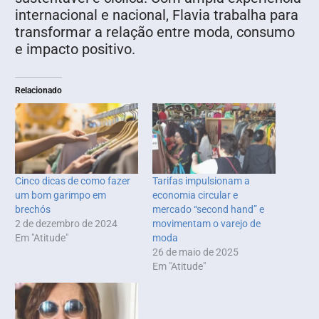
internacional e nacional, Flavia trabalha para
transformar a relação entre moda, consumo
e impacto positivo.
Relacionado
Cinco dicas de como fazer
Tarifas impulsionam a
um bom garimpo em
economia circular e
brechós
mercado “second hand” e
2 de dezembro de 2024
movimentam o varejo de
Em "Atitude"
moda
26 de maio de 2025
Em "Atitude"