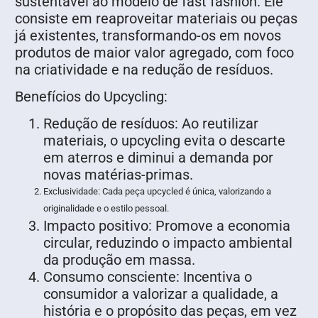
sustentável ao modelo de fast fashion. Ele
consiste em reaproveitar materiais ou peças
já existentes, transformando-os em novos
produtos de maior valor agregado, com foco
na criatividade e na redução de resíduos.
Benefícios do Upcycling:
Redução de resíduos: Ao reutilizar
materiais, o upcycling evita o descarte
em aterros e diminui a demanda por
novas matérias-primas.
Exclusividade: Cada peça upcycled é única, valorizando a
originalidade e o estilo pessoal.
Impacto positivo: Promove a economia
circular, reduzindo o impacto ambiental
da produção em massa.
Consumo consciente: Incentiva o
consumidor a valorizar a qualidade, a
história e o propósito das peças, em vez