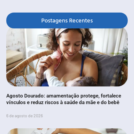
Postagens Recentes
Agosto Dourado: amamentação protege, fortalece
vínculos e reduz riscos à saúde da mãe e do bebê
6 de agosto de 2026