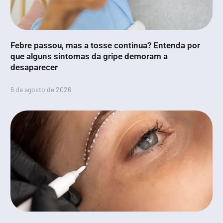
Febre passou, mas a tosse continua? Entenda por
que alguns sintomas da gripe demoram a
desaparecer
6 de agosto de 2026