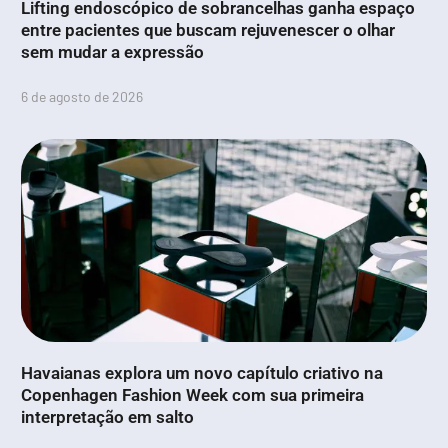
Lifting endoscópico de sobrancelhas ganha espaço
entre pacientes que buscam rejuvenescer o olhar
sem mudar a expressão
6 de agosto de 2026
Havaianas explora um novo capítulo criativo na
Copenhagen Fashion Week com sua primeira
interpretação em salto