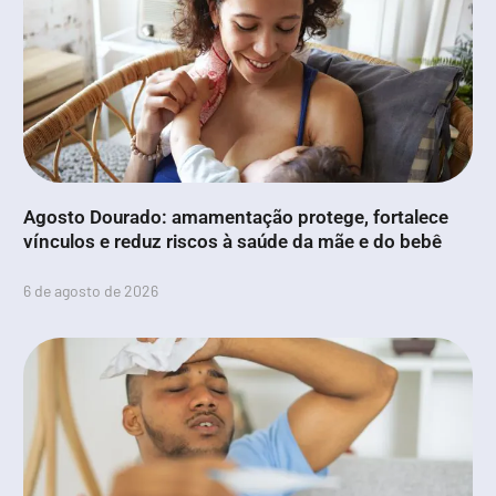
Agosto Dourado: amamentação protege, fortalece
vínculos e reduz riscos à saúde da mãe e do bebê
6 de agosto de 2026