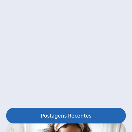
Postagens Recentes