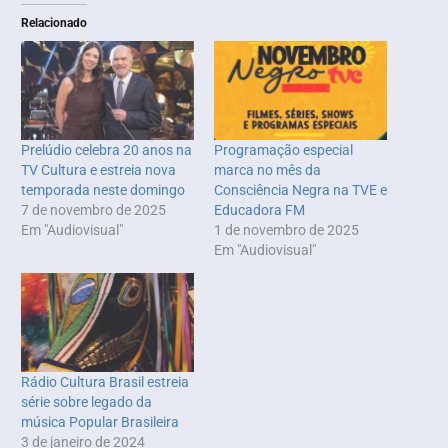
Relacionado
Prelúdio celebra 20 anos na
Programação especial
TV Cultura e estreia nova
marca no mês da
temporada neste domingo
Consciência Negra na TVE e
7 de novembro de 2025
Educadora FM
Em "Audiovisual"
1 de novembro de 2025
Em "Audiovisual"
Rádio Cultura Brasil estreia
série sobre legado da
música Popular Brasileira
3 de janeiro de 2024