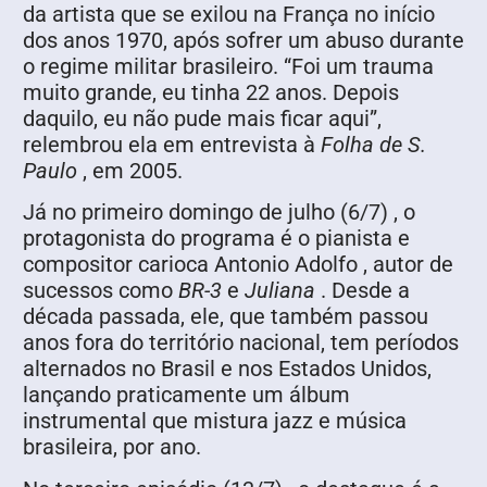
da artista que se exilou na França no início
dos anos 1970, após sofrer um abuso durante
o regime militar brasileiro. “Foi um trauma
muito grande, eu tinha 22 anos. Depois
daquilo, eu não pude mais ficar aqui”,
relembrou ela em entrevista à
Folha de S.
Paulo
, em 2005.
Já no primeiro domingo de julho (6/7) , o
protagonista do programa é o pianista e
compositor carioca Antonio Adolfo , autor de
sucessos como
BR-3
e
Juliana
. Desde a
década passada, ele, que também passou
anos fora do território nacional, tem períodos
alternados no Brasil e nos Estados Unidos,
lançando praticamente um álbum
instrumental que mistura jazz e música
brasileira, por ano.