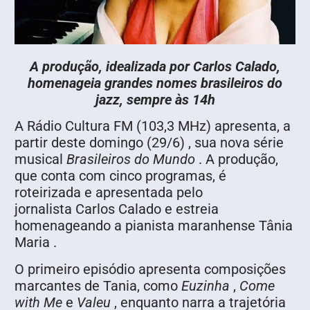
A produção, idealizada por Carlos Calado,
homenageia grandes nomes brasileiros do
jazz, sempre às 14h
A Rádio Cultura FM (103,3 MHz) apresenta, a
partir deste domingo (29/6) , sua nova série
musical
Brasileiros do Mundo
. A produção,
que conta com cinco programas, é
roteirizada e apresentada pelo
jornalista Carlos Calado e estreia
homenageando a pianista maranhense Tânia
Maria .
O primeiro episódio apresenta composições
marcantes de Tania, como
Euzinha
,
Come
with Me
e
Valeu
, enquanto narra a trajetória