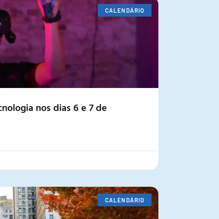
CALENDÁRIO
nologia nos dias 6 e 7 de
CALENDÁRIO