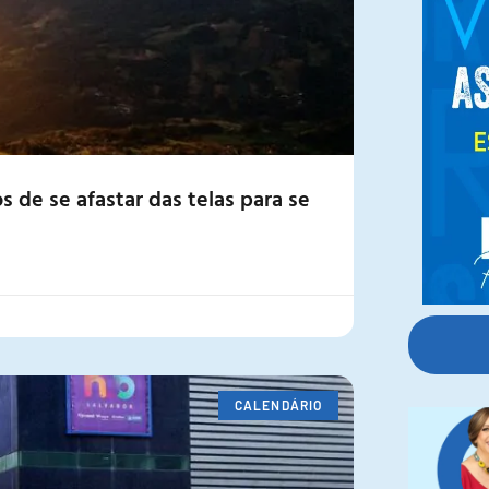
 de se afastar das telas para se
CALENDÁRIO