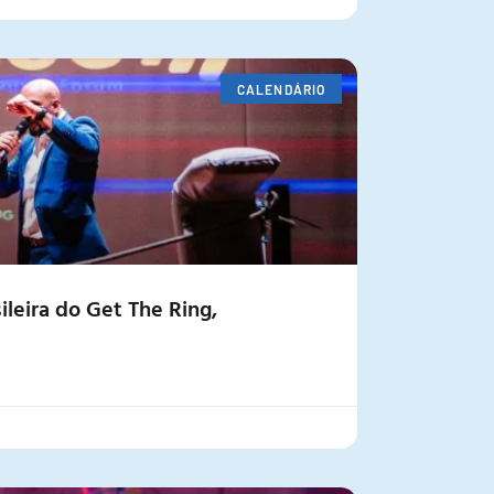
CALENDÁRIO
ileira do Get The Ring,