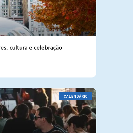
s, cultura e celebração
CALENDÁRIO