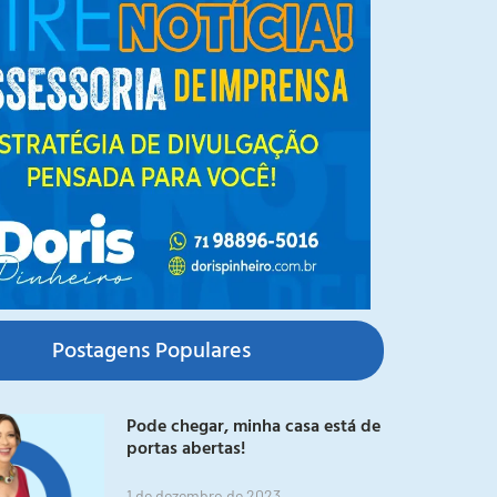
Postagens Populares
Pode chegar, minha casa está de
portas abertas!
1 de dezembro de 2023