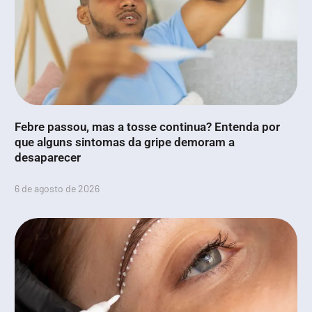
Febre passou, mas a tosse continua? Entenda por
que alguns sintomas da gripe demoram a
desaparecer
6 de agosto de 2026