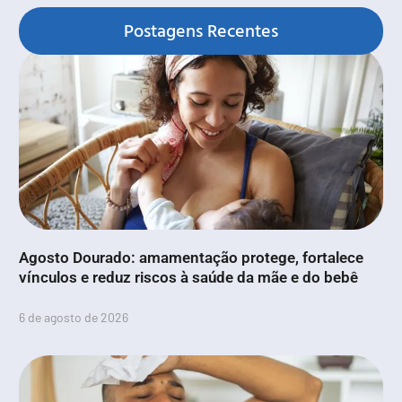
Postagens Recentes
Agosto Dourado: amamentação protege, fortalece
vínculos e reduz riscos à saúde da mãe e do bebê
6 de agosto de 2026