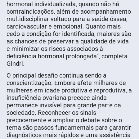
hormonal individualizada, quando não há
contraindicações, além de acompanhamento
multidisciplinar voltado para a saúde óssea,
cardiovascular e emocional. Quanto mais
cedo a condição for identificada, maiores são
as chances de preservar a qualidade de vida
e minimizar os riscos associados à
deficiência hormonal prolongada”, completa
Gindri.
O principal desafio continua sendo a
conscientização. Embora afete milhares de
mulheres em idade produtiva e reprodutiva, a
insuficiência ovariana precoce ainda
permanece invisível para grande parte da
sociedade. Reconhecer os sinais
precocemente e ampliar o debate sobre o
tema são passos fundamentais para garantir
diagnósticos mais rápidos e uma assistência