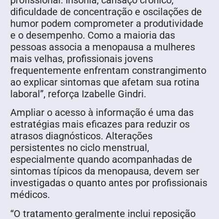
profissional. Insônia, cansaço crônico,
dificuldade de concentração e oscilações de
humor podem comprometer a produtividade
e o desempenho. Como a maioria das
pessoas associa a menopausa a mulheres
mais velhas, profissionais jovens
frequentemente enfrentam constrangimento
ao explicar sintomas que afetam sua rotina
laboral”, reforça Izabelle Gindri.
Ampliar o acesso à informação é uma das
estratégias mais eficazes para reduzir os
atrasos diagnósticos. Alterações
persistentes no ciclo menstrual,
especialmente quando acompanhadas de
sintomas típicos da menopausa, devem ser
investigadas o quanto antes por profissionais
médicos.
“O tratamento geralmente inclui reposição