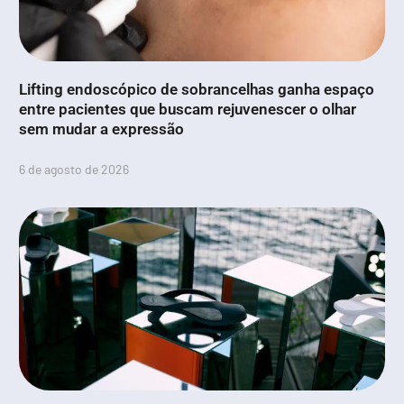
Lifting endoscópico de sobrancelhas ganha espaço
entre pacientes que buscam rejuvenescer o olhar
sem mudar a expressão
6 de agosto de 2026