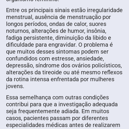
Entre os principais sinais estão irregularidade
menstrual, ausência de menstruação por
longos períodos, ondas de calor, suores
noturnos, alterações de humor, insônia,
fadiga persistente, diminuição da libido e
dificuldade para engravidar. O problema é
que muitos desses sintomas podem ser
confundidos com estresse, ansiedade,
depressão, síndrome dos ovários policísticos,
alterações da tireoide ou até mesmo reflexos
da rotina intensa enfrentada por mulheres
jovens.
Essa semelhança com outras condições
contribui para que a investigação adequada
seja frequentemente adiada. Em muitos
casos, pacientes passam por diferentes
especialidades médicas antes de realizarem