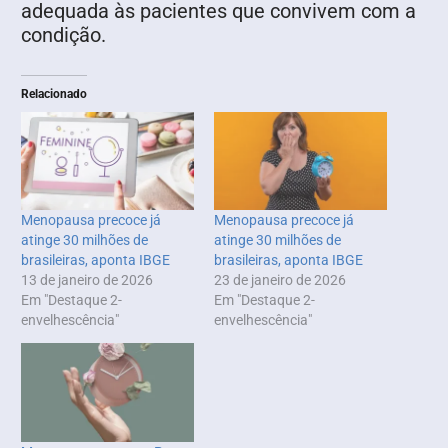
adequada às pacientes que convivem com a
condição.
Relacionado
Menopausa precoce já
Menopausa precoce já
atinge 30 milhões de
atinge 30 milhões de
brasileiras, aponta IBGE
brasileiras, aponta IBGE
13 de janeiro de 2026
23 de janeiro de 2026
Em "Destaque 2-
Em "Destaque 2-
envelhescência"
envelhescência"