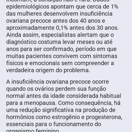
epidemiológicos apontam que cerca de 1%
das mulheres desenvolvem insuficiência
ovariana precoce antes dos 40 anos e
aproximadamente 0,1% antes dos 30 anos.
Ainda assim, especialistas alertam que o
diagnóstico costuma levar meses ou até
anos para ser confirmado, período em que
muitas pacientes convivem com sintomas
físicos e emocionais sem compreender a
verdadeira origem do problema.
A insuficiência ovariana precoce ocorre
quando os ovários perdem sua função
normal antes da idade considerada habitual
para a menopausa. Como consequência, há
uma redução significativa na produção de
hormônios como estrogênio e progesterona,
essenciais para o funcionamento do
organismo feminino.