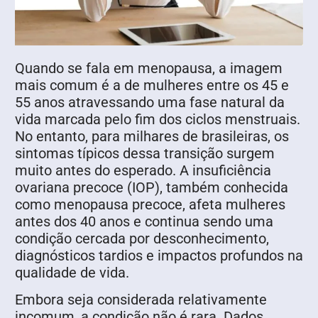
Quando se fala em menopausa, a imagem
mais comum é a de mulheres entre os 45 e
55 anos atravessando uma fase natural da
vida marcada pelo fim dos ciclos menstruais.
No entanto, para milhares de brasileiras, os
sintomas típicos dessa transição surgem
muito antes do esperado. A insuficiência
ovariana precoce (IOP), também conhecida
como menopausa precoce, afeta mulheres
antes dos 40 anos e continua sendo uma
condição cercada por desconhecimento,
diagnósticos tardios e impactos profundos na
qualidade de vida.
Embora seja considerada relativamente
incomum, a condição não é rara. Dados