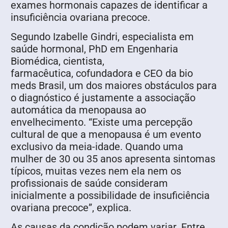
exames hormonais capazes de identificar a
insuficiência ovariana precoce.
Segundo Izabelle Gindri, especialista em
saúde hormonal, PhD em Engenharia
Biomédica, cientista,
farmacêutica, cofundadora e CEO da bio
meds Brasil, um dos maiores obstáculos para
o diagnóstico é justamente a associação
automática da menopausa ao
envelhecimento. “Existe uma percepção
cultural de que a menopausa é um evento
exclusivo da meia-idade. Quando uma
mulher de 30 ou 35 anos apresenta sintomas
típicos, muitas vezes nem ela nem os
profissionais de saúde consideram
inicialmente a possibilidade de insuficiência
ovariana precoce”, explica.
As causas da condição podem variar. Entre