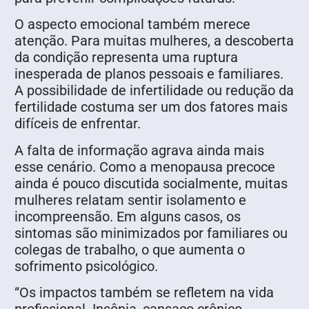
O aspecto emocional também merece
atenção. Para muitas mulheres, a descoberta
da condição representa uma ruptura
inesperada de planos pessoais e familiares.
A possibilidade de infertilidade ou redução da
fertilidade costuma ser um dos fatores mais
difíceis de enfrentar.
A falta de informação agrava ainda mais
esse cenário. Como a menopausa precoce
ainda é pouco discutida socialmente, muitas
mulheres relatam sentir isolamento e
incompreensão. Em alguns casos, os
sintomas são minimizados por familiares ou
colegas de trabalho, o que aumenta o
sofrimento psicológico.
“Os impactos também se refletem na vida