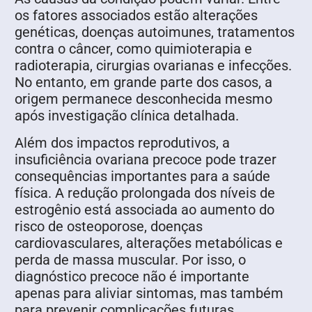
os fatores associados estão alterações
genéticas, doenças autoimunes, tratamentos
contra o câncer, como quimioterapia e
radioterapia, cirurgias ovarianas e infecções.
No entanto, em grande parte dos casos, a
origem permanece desconhecida mesmo
após investigação clínica detalhada.
Além dos impactos reprodutivos, a
insuficiência ovariana precoce pode trazer
consequências importantes para a saúde
física. A redução prolongada dos níveis de
estrogênio está associada ao aumento do
risco de osteoporose, doenças
cardiovasculares, alterações metabólicas e
perda de massa muscular. Por isso, o
diagnóstico precoce não é importante
apenas para aliviar sintomas, mas também
para prevenir complicações futuras.