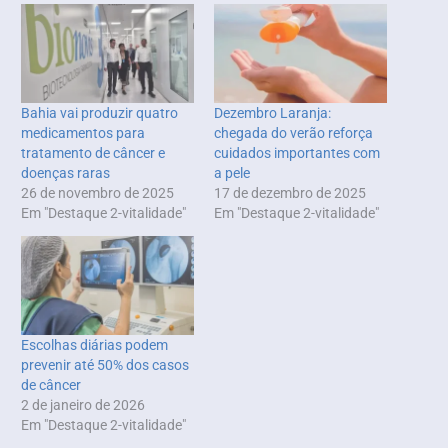
Bahia vai produzir quatro
Dezembro Laranja:
medicamentos para
chegada do verão reforça
tratamento de câncer e
cuidados importantes com
doenças raras
a pele
26 de novembro de 2025
17 de dezembro de 2025
Em "Destaque 2-vitalidade"
Em "Destaque 2-vitalidade"
Escolhas diárias podem
prevenir até 50% dos casos
de câncer
2 de janeiro de 2026
Em "Destaque 2-vitalidade"