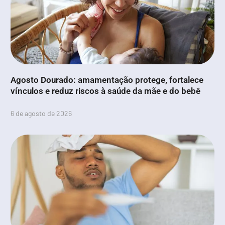
Agosto Dourado: amamentação protege, fortalece
vínculos e reduz riscos à saúde da mãe e do bebê
6 de agosto de 2026