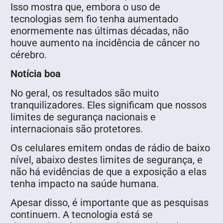
Isso mostra que, embora o uso de
tecnologias sem fio tenha aumentado
enormemente nas últimas décadas, não
houve aumento na incidência de câncer no
cérebro.
Notícia boa
No geral, os resultados são muito
tranquilizadores. Eles significam que nossos
limites de segurança nacionais e
internacionais são protetores.
Os celulares emitem ondas de rádio de baixo
nível, abaixo destes limites de segurança, e
não há evidências de que a exposição a elas
tenha impacto na saúde humana.
Apesar disso, é importante que as pesquisas
continuem. A tecnologia está se