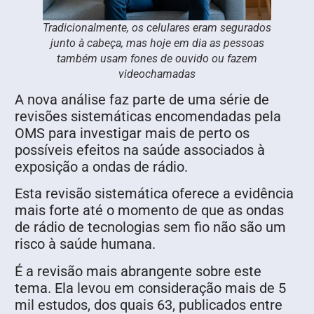
Tradicionalmente, os celulares eram segurados
junto à cabeça, mas hoje em dia as pessoas
também usam fones de ouvido ou fazem
videochamadas
A nova análise faz parte de uma série de
revisões sistemáticas encomendadas pela
OMS para investigar mais de perto os
possíveis efeitos na saúde associados à
exposição a ondas de rádio.
Esta revisão sistemática oferece a evidência
mais forte até o momento de que as ondas
de rádio de tecnologias sem fio não são um
risco à saúde humana.
É a revisão mais abrangente sobre este
tema. Ela levou em consideração mais de 5
mil estudos, dos quais 63, publicados entre