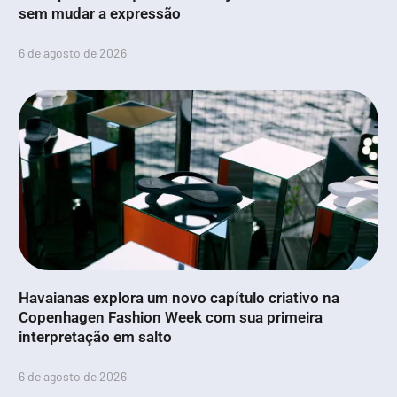
sem mudar a expressão
6 de agosto de 2026
Havaianas explora um novo capítulo criativo na
Copenhagen Fashion Week com sua primeira
interpretação em salto
6 de agosto de 2026