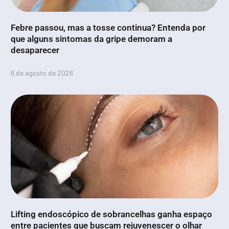
Febre passou, mas a tosse continua? Entenda por
que alguns sintomas da gripe demoram a
desaparecer
6 de agosto de 2026
Lifting endoscópico de sobrancelhas ganha espaço
entre pacientes que buscam rejuvenescer o olhar