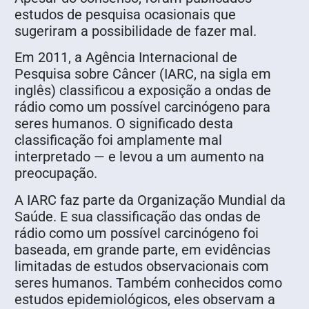
estudos de pesquisa ocasionais que
sugeriram a possibilidade de fazer mal.
Em 2011, a Agência Internacional de
Pesquisa sobre Câncer (IARC, na sigla em
inglês) classificou a exposição a ondas de
rádio como um possível carcinógeno para
seres humanos. O significado desta
classificação foi amplamente mal
interpretado — e levou a um aumento na
preocupação.
A IARC faz parte da Organização Mundial da
Saúde. E sua classificação das ondas de
rádio como um possível carcinógeno foi
baseada, em grande parte, em evidências
limitadas de estudos observacionais com
seres humanos. Também conhecidos como
estudos epidemiológicos, eles observam a