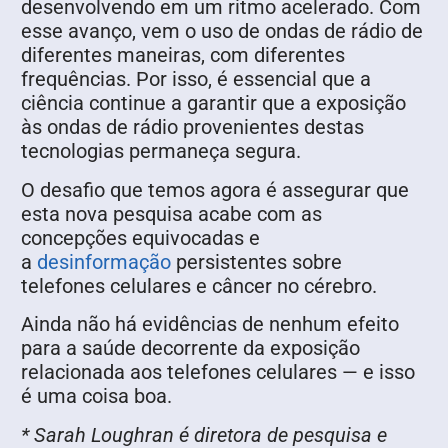
desenvolvendo em um ritmo acelerado. Com
esse avanço, vem o uso de ondas de rádio de
diferentes maneiras, com diferentes
frequências. Por isso, é essencial que a
ciência continue a garantir que a exposição
às ondas de rádio provenientes destas
tecnologias permaneça segura.
O desafio que temos agora é assegurar que
esta nova pesquisa acabe com as
concepções equivocadas e
a
desinformação
persistentes sobre
telefones celulares e câncer no cérebro.
Ainda não há evidências de nenhum efeito
para a saúde decorrente da exposição
relacionada aos telefones celulares — e isso
é uma coisa boa.
* Sarah Loughran é diretora de pesquisa e