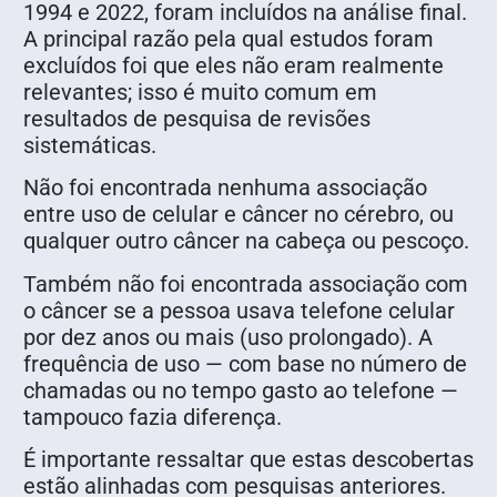
1994 e 2022, foram incluídos na análise final.
A principal razão pela qual estudos foram
excluídos foi que eles não eram realmente
relevantes; isso é muito comum em
resultados de pesquisa de revisões
sistemáticas.
Não foi encontrada nenhuma associação
entre uso de celular e câncer no cérebro, ou
qualquer outro câncer na cabeça ou pescoço.
Também não foi encontrada associação com
o câncer se a pessoa usava telefone celular
por dez anos ou mais (uso prolongado). A
frequência de uso — com base no número de
chamadas ou no tempo gasto ao telefone —
tampouco fazia diferença.
É importante ressaltar que estas descobertas
estão alinhadas com pesquisas anteriores.