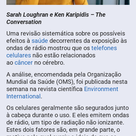
Sarah Loughran e Ken Karipidis – The
Conversation
Uma revisão sistemática sobre os possíveis
efeitos à
saúde
decorrentes da exposição às
ondas de rádio mostrou que os
telefones
celulares
não estão relacionados
ao
câncer
no cérebro.
A análise, encomendada pela Organização
Mundial da Saúde (OMS), foi publicada nesta
semana na revista científica
Environment
International
.
Os celulares geralmente são segurados junto
à cabeça durante o uso. E eles emitem ondas
de rádio, um tipo de radiação não ionizante.
Estes dois fatores são, em grande parte, o