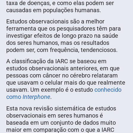
taxa de doenças, e como elas podem ser
causadas em populações humanas.
Estudos observacionais são a melhor
ferramenta que os pesquisadores têm para
investigar efeitos de longo prazo na saúde
dos seres humanos, mas os resultados
podem ser, com frequência, tendenciosos.
A classificação da IARC se baseou em
estudos observacionais anteriores, em que
pessoas com câncer no cérebro relataram
que usavam o celular mais do que realmente
usavam. Um exemplo é o estudo
conhecido
como
Interphone
.
Esta nova revisão sistemática de estudos
observacionais em seres humanos é
baseada em um conjunto de dados muito
maior em comparação com o que a IARC