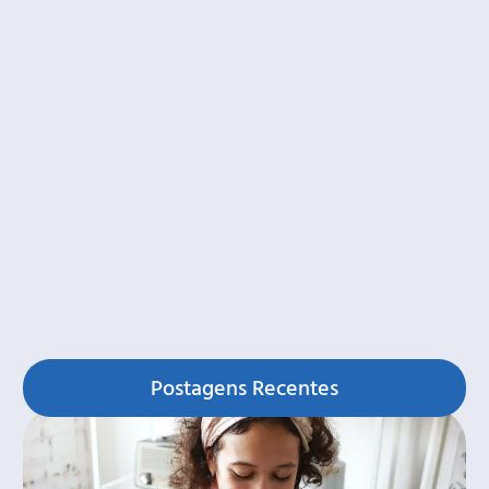
Postagens Recentes