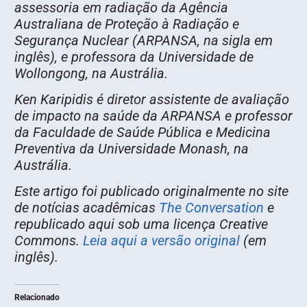
assessoria em radiação da Agência
Australiana de Proteção à Radiação e
Segurança Nuclear (ARPANSA, na sigla em
inglês), e professora da Universidade de
Wollongong, na Austrália.
Ken Karipidis é diretor assistente de avaliação
de impacto na saúde da ARPANSA e professor
da Faculdade de Saúde Pública e Medicina
Preventiva da Universidade Monash, na
Austrália.
Este artigo foi publicado originalmente no site
de notícias acadêmicas
The Conversation
e
republicado aqui sob uma licença Creative
Commons.
Leia aqui a versão original
(em
inglês).
Relacionado