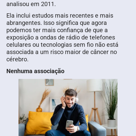
analisou em 2011.
Ela inclui estudos mais recentes e mais
abrangentes. Isso significa que agora
podemos ter mais confiança de que a
exposição a ondas de rádio de telefones
celulares ou tecnologias sem fio não está
associada a um risco maior de câncer no
cérebro.
Nenhuma associação