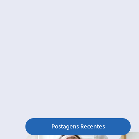
Postagens Recentes