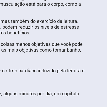
A musculação está para o corpo, como a
 mas também do exercício da leitura.
 podem reduzir os níveis de estresse
ros benefícios.
 coisas menos objetivas que você pode
s as mais objetivas como tomar banho,
o ritmo cardíaco induzido pela leitura e
, alguns minutos por dia, um capítulo