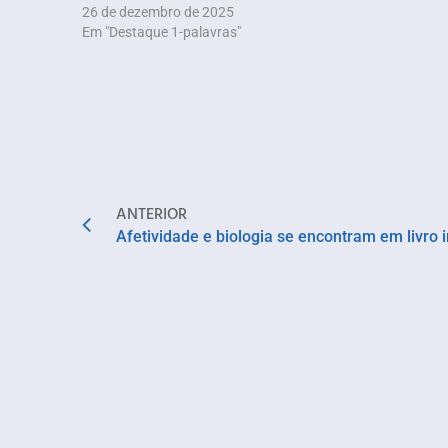
26 de dezembro de 2025
Em "Destaque 1-palavras"
ANTERIOR
Afetividade e biologia se encontram em livro i