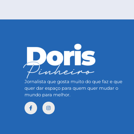
Jornalista que gosta muito do que faz e que
quer dar espaço para quem quer mudar o
mundo para melhor.