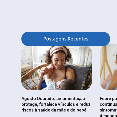
Postagens Recentes
Agosto Dourado: amamentação
Febre pa
protege, fortalece vínculos e reduz
continua
riscos à saúde da mãe e do bebê
sintoma
desapar