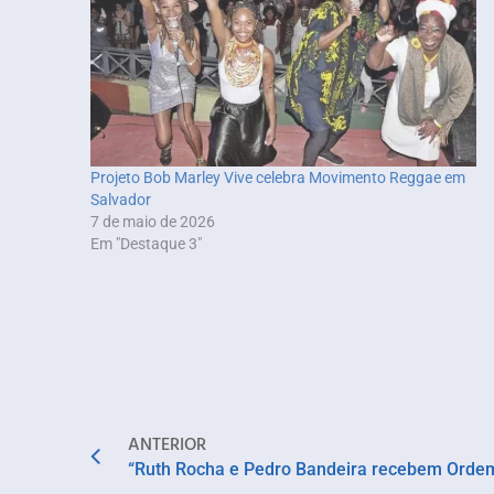
Projeto Bob Marley Vive celebra Movimento Reggae em
Salvador
7 de maio de 2026
Em "Destaque 3"
ANTERIOR