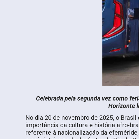
Celebrada pela segunda vez como feria
Horizonte l
No dia 20 de novembro de 2025, o Brasil
importância da cultura e história afro-br
referente à nacionalização da efeméride,