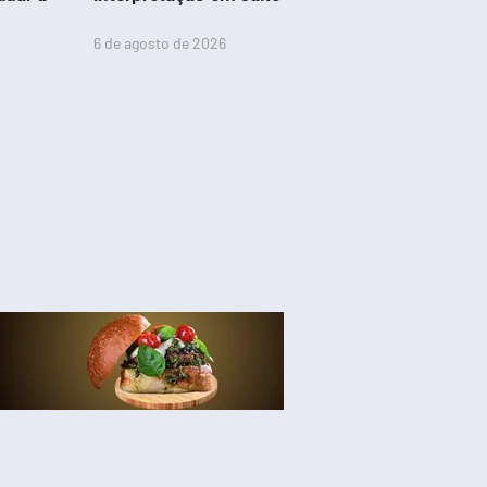
6 de agosto de 2026