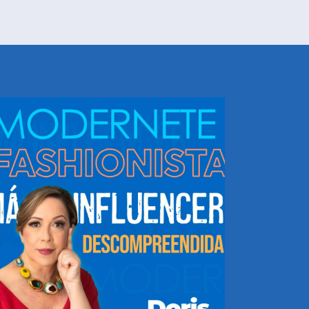
NHEÇA DORIS E EQUIPE