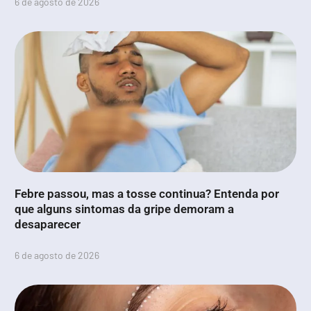
6 de agosto de 2026
Febre passou, mas a tosse continua? Entenda por
que alguns sintomas da gripe demoram a
desaparecer
6 de agosto de 2026