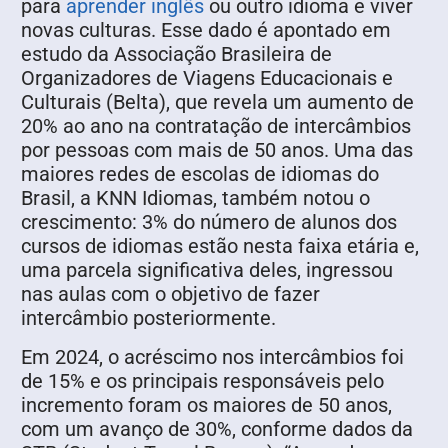
para
aprender inglês
ou outro idioma e viver
novas culturas. Esse dado é apontado em
estudo da Associação Brasileira de
Organizadores de Viagens Educacionais e
Culturais (Belta), que revela um aumento de
20% ao ano na contratação de intercâmbios
por pessoas com mais de 50 anos. Uma das
maiores redes de escolas de idiomas do
Brasil, a KNN Idiomas, também notou o
crescimento: 3% do número de alunos dos
cursos de idiomas estão nesta faixa etária e,
uma parcela significativa deles, ingressou
nas aulas com o objetivo de fazer
intercâmbio posteriormente.
Em 2024, o acréscimo nos intercâmbios foi
de 15% e os principais responsáveis pelo
incremento foram os maiores de 50 anos,
com um avanço de 30%, conforme dados da