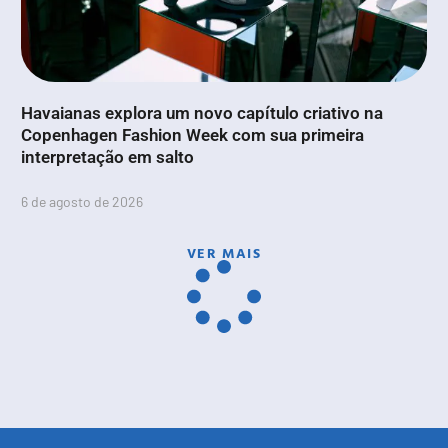
Havaianas explora um novo capítulo criativo na
Copenhagen Fashion Week com sua primeira
interpretação em salto
6 de agosto de 2026
VER MAIS