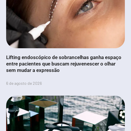
Lifting endoscópico de sobrancelhas ganha espaço
entre pacientes que buscam rejuvenescer o olhar
sem mudar a expressão
6 de agosto de 2026