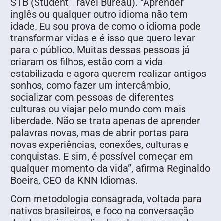
STB (Student Travel Bureau). “Aprender
inglês ou qualquer outro idioma não tem
idade. Eu sou prova de como o idioma pode
transformar vidas e é isso que quero levar
para o público. Muitas dessas pessoas já
criaram os filhos, estão com a vida
estabilizada e agora querem realizar antigos
sonhos, como fazer um intercâmbio,
socializar com pessoas de diferentes
culturas ou viajar pelo mundo com mais
liberdade. Não se trata apenas de aprender
palavras novas, mas de abrir portas para
novas experiências, conexões, culturas e
conquistas. E sim, é possível começar em
qualquer momento da vida”, afirma Reginaldo
Boeira, CEO da KNN Idiomas.
Com metodologia consagrada, voltada para
nativos brasileiros, e foco na conversação