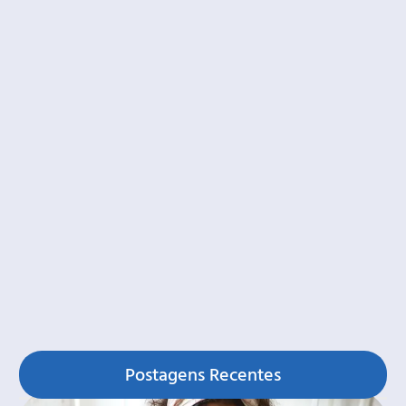
Postagens Recentes