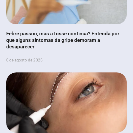
Febre passou, mas a tosse continua? Entenda por
que alguns sintomas da gripe demoram a
desaparecer
6 de agosto de 2026