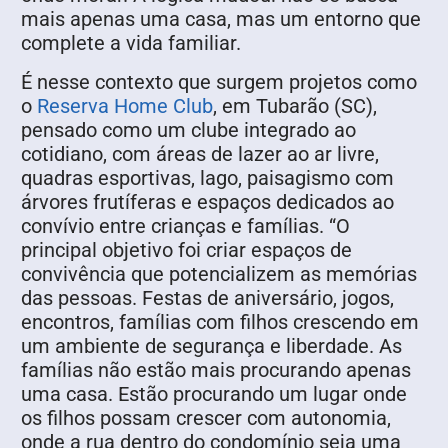
mais apenas uma casa, mas um entorno que
complete a vida familiar.
É nesse contexto que surgem projetos como
o
Reserva Home Club
, em Tubarão (SC),
pensado como um clube integrado ao
cotidiano, com áreas de lazer ao ar livre,
quadras esportivas, lago, paisagismo com
árvores frutíferas e espaços dedicados ao
convívio entre crianças e famílias. “O
principal objetivo foi criar espaços de
convivência que potencializem as memórias
das pessoas. Festas de aniversário, jogos,
encontros, famílias com filhos crescendo em
um ambiente de segurança e liberdade. As
famílias não estão mais procurando apenas
uma casa. Estão procurando um lugar onde
os filhos possam crescer com autonomia,
onde a rua dentro do condomínio seja uma