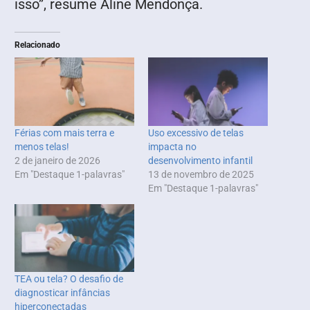
isso”, resume Aline Mendonça.
Relacionado
Férias com mais terra e
Uso excessivo de telas
menos telas!
impacta no
2 de janeiro de 2026
desenvolvimento infantil
Em "Destaque 1-palavras"
13 de novembro de 2025
Em "Destaque 1-palavras"
TEA ou tela? O desafio de
diagnosticar infâncias
hiperconectadas