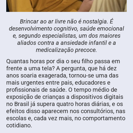
Brincar ao ar livre não é nostalgia. É
desenvolvimento cognitivo, saúde emocional
e, segundo especialistas, um dos maiores
aliados contra a ansiedade infantil e a
medicalização precoce.
Quantas horas por dia o seu filho passa em
frente a uma tela? A pergunta, que há dez
anos soaria exagerada, tornou-se uma das
mais urgentes entre pais, educadores e
profissionais de saúde. O tempo médio de
exposição de crianças a dispositivos digitais
no Brasil já supera quatro horas diárias, e os
efeitos disso aparecem nos consultórios, nas
escolas e, cada vez mais, no comportamento
cotidiano.