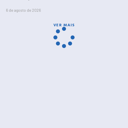
6 de agosto de 2026
VER MAIS