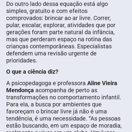
Do outro lado dessa equação está algo
simples, gratuito e com efeitos
comprovados: brincar ao ar livre. Correr,
pular, escalar, explorar, atividades que por
gerações foram parte natural da infância,
mas que perderam espaço na rotina das
crianças contemporâneas. Especialistas
defendem uma revisão urgente de
prioridades.
O que a ciência diz?
A psicopedagoga e professora
Aline Vieira
Mendonça
acompanha de perto as
transformações no comportamento infantil.
Para ela, a busca por ambientes que
favoreçam o brincar livre já não é uma
tendência, é uma necessidade. “As pessoas
estão buscando, em um espaço de moradia,