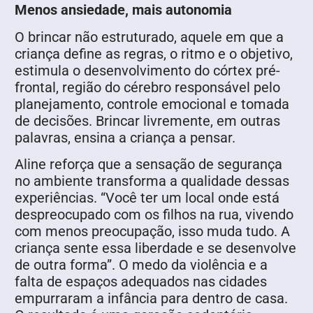
Menos ansiedade, mais autonomia
O brincar não estruturado, aquele em que a
criança define as regras, o ritmo e o objetivo,
estimula o desenvolvimento do córtex pré-
frontal, região do cérebro responsável pelo
planejamento, controle emocional e tomada
de decisões. Brincar livremente, em outras
palavras, ensina a criança a pensar.
Aline reforça que a sensação de segurança
no ambiente transforma a qualidade dessas
experiências. “Você ter um local onde está
despreocupado com os filhos na rua, vivendo
com menos preocupação, isso muda tudo. A
criança sente essa liberdade e se desenvolve
de outra forma”. O medo da violência e a
falta de espaços adequados nas cidades
empurraram a infância para dentro de casa.