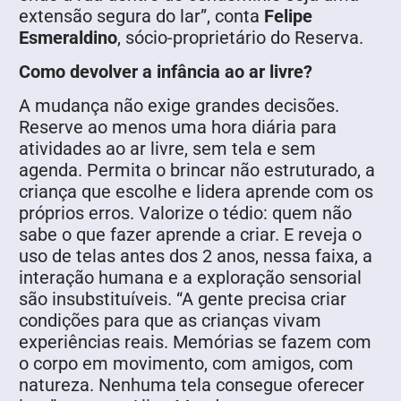
extensão segura do lar”, conta
Felipe
Esmeraldino
, sócio-proprietário do Reserva.
Como devolver a infância ao ar livre?
A mudança não exige grandes decisões.
Reserve ao menos uma hora diária para
atividades ao ar livre, sem tela e sem
agenda. Permita o brincar não estruturado, a
criança que escolhe e lidera aprende com os
próprios erros. Valorize o tédio: quem não
sabe o que fazer aprende a criar. E reveja o
uso de telas antes dos 2 anos, nessa faixa, a
interação humana e a exploração sensorial
são insubstituíveis. “A gente precisa criar
condições para que as crianças vivam
experiências reais. Memórias se fazem com
o corpo em movimento, com amigos, com
natureza. Nenhuma tela consegue oferecer