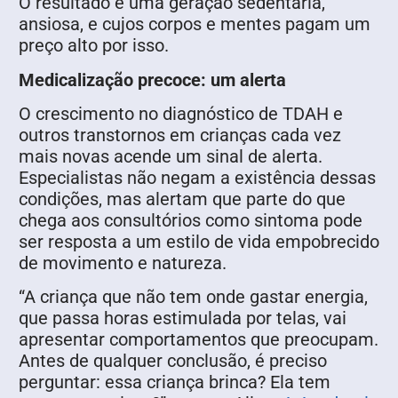
O resultado é uma geração sedentária,
ansiosa, e cujos corpos e mentes pagam um
preço alto por isso.
Medicalização precoce: um alerta
O crescimento no diagnóstico de TDAH e
outros transtornos em crianças cada vez
mais novas acende um sinal de alerta.
Especialistas não negam a existência dessas
condições, mas alertam que parte do que
chega aos consultórios como sintoma pode
ser resposta a um estilo de vida empobrecido
de movimento e natureza.
“A criança que não tem onde gastar energia,
que passa horas estimulada por telas, vai
apresentar comportamentos que preocupam.
Antes de qualquer conclusão, é preciso
perguntar: essa criança brinca? Ela tem