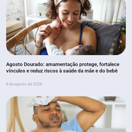
Agosto Dourado: amamentação protege, fortalece
vínculos e reduz riscos à saúde da mãe e do bebê
6 de agosto de 2026