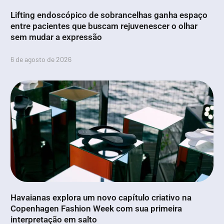
Lifting endoscópico de sobrancelhas ganha espaço
entre pacientes que buscam rejuvenescer o olhar
sem mudar a expressão
6 de agosto de 2026
Havaianas explora um novo capítulo criativo na
Copenhagen Fashion Week com sua primeira
interpretação em salto