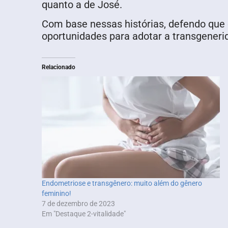
quanto a de José.
Com base nessas histórias, defendo que 
oportunidades para adotar a transgeneri
Relacionado
Endometriose e transgênero: muito além do gênero
feminino!
7 de dezembro de 2023
Em "Destaque 2-vitalidade"