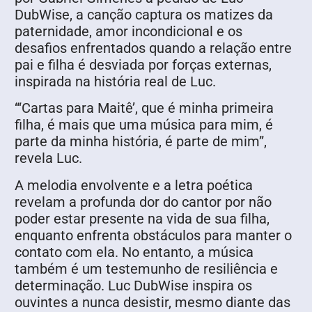
DubWise, a canção captura os matizes da
paternidade, amor incondicional e os
desafios enfrentados quando a relação entre
pai e filha é desviada por forças externas,
inspirada na história real de Luc.
“‘Cartas para Maitê’, que é minha primeira
filha, é mais que uma música para mim, é
parte da minha história, é parte de mim”,
revela Luc.
A melodia envolvente e a letra poética
revelam a profunda dor do cantor por não
poder estar presente na vida de sua filha,
enquanto enfrenta obstáculos para manter o
contato com ela. No entanto, a música
também é um testemunho de resiliência e
determinação. Luc DubWise inspira os
ouvintes a nunca desistir, mesmo diante das