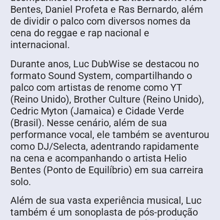
Bentes, Daniel Profeta e Ras Bernardo, além
de dividir o palco com diversos nomes da
cena do reggae e rap nacional e
internacional.
Durante anos, Luc DubWise se destacou no
formato Sound System, compartilhando o
palco com artistas de renome como YT
(Reino Unido), Brother Culture (Reino Unido),
Cedric Myton (Jamaica) e Cidade Verde
(Brasil). Nesse cenário, além de sua
performance vocal, ele também se aventurou
como DJ/Selecta, adentrando rapidamente
na cena e acompanhando o artista Helio
Bentes (Ponto de Equilíbrio) em sua carreira
solo.
Além de sua vasta experiência musical, Luc
também é um sonoplasta de pós-produção