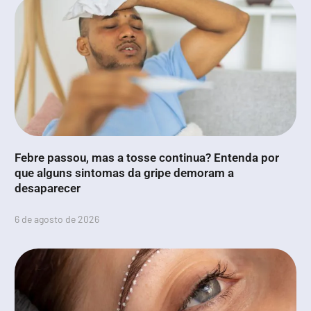
Febre passou, mas a tosse continua? Entenda por
que alguns sintomas da gripe demoram a
desaparecer
6 de agosto de 2026