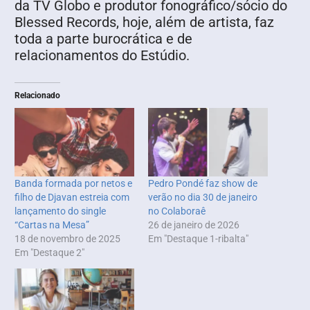
da TV Globo e produtor fonográfico/sócio do
Blessed Records, hoje, além de artista, faz
toda a parte burocrática e de
relacionamentos do Estúdio.
Relacionado
Banda formada por netos e
Pedro Pondé faz show de
filho de Djavan estreia com
verão no dia 30 de janeiro
lançamento do single
no Colaboraê
“Cartas na Mesa”
26 de janeiro de 2026
18 de novembro de 2025
Em "Destaque 1-ribalta"
Em "Destaque 2"