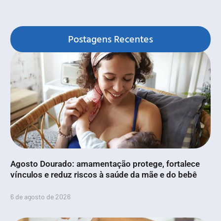
Postagens Recentes
Agosto Dourado: amamentação protege, fortalece
vínculos e reduz riscos à saúde da mãe e do bebê
6 de agosto de 2026