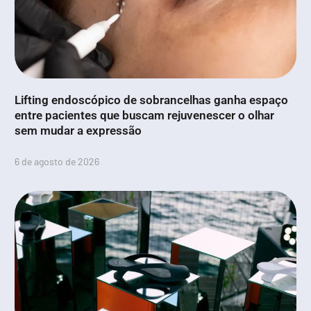
Lifting endoscópico de sobrancelhas ganha espaço
entre pacientes que buscam rejuvenescer o olhar
sem mudar a expressão
6 de agosto de 2026