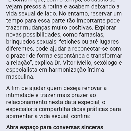
vejam presos à rotina e acabem deixando a
vida sexual de lado. No entanto, reservar um
tempo para essa parte tão importante pode
trazer mudanças muito positivas. Explorar
novas possibilidades, como fantasias,
brinquedos sexuais, fetiches ou até lugares
diferentes, pode ajudar a reconectar-se com
o prazer de forma espontânea e transformar
a relação”, explica Dr. Vitor Mello, sexólogo e
especialista em harmonização íntima
masculina.
A fim de ajudar quem deseja renovar a
intimidade e trazer mais prazer ao
relacionamento nesta data especial, o
especialista compartilha dicas práticas para
apimentar a vida sexual, confira:
Abra espaço para conversas sinceras