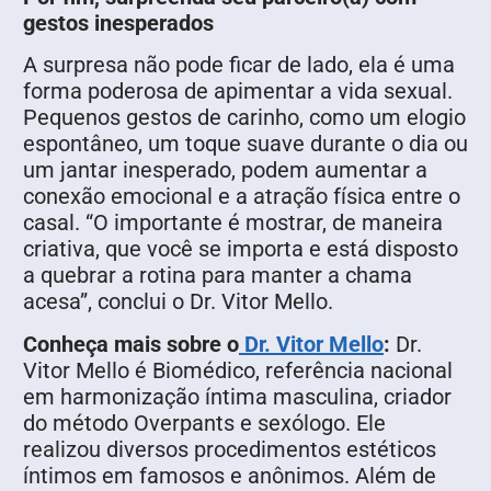
gestos inesperados
A surpresa não pode ficar de lado, ela é uma
forma poderosa de apimentar a vida sexual.
Pequenos gestos de carinho, como um elogio
espontâneo, um toque suave durante o dia ou
um jantar inesperado, podem aumentar a
conexão emocional e a atração física entre o
casal. “O importante é mostrar, de maneira
criativa, que você se importa e está disposto
a quebrar a rotina para manter a chama
acesa”, conclui o Dr. Vitor Mello.
Conheça mais sobre o
Dr. Vitor Mello
:
Dr.
Vitor Mello é Biomédico, referência nacional
em harmonização íntima masculina, criador
do método Overpants e sexólogo. Ele
realizou diversos procedimentos estéticos
íntimos em famosos e anônimos. Além de