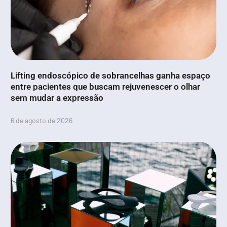
Lifting endoscópico de sobrancelhas ganha espaço
entre pacientes que buscam rejuvenescer o olhar
sem mudar a expressão
6 de agosto de 2026