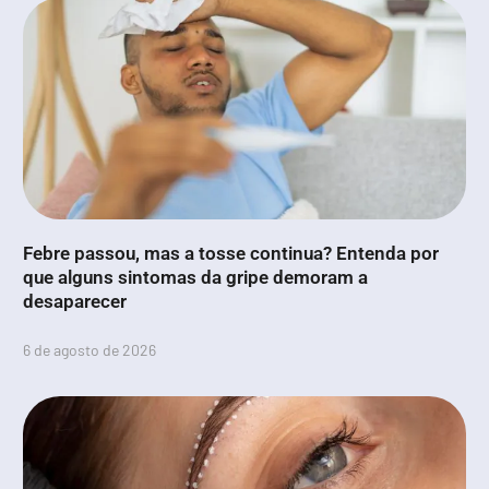
Febre passou, mas a tosse continua? Entenda por
que alguns sintomas da gripe demoram a
desaparecer
6 de agosto de 2026