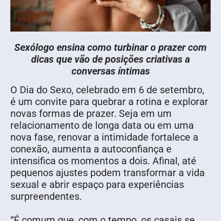
Sexólogo ensina como turbinar o prazer com
dicas que vão de posições criativas a
conversas íntimas
O Dia do Sexo, celebrado em 6 de setembro,
é um convite para quebrar a rotina e explorar
novas formas de prazer. Seja em um
relacionamento de longa data ou em uma
nova fase, renovar a intimidade fortalece a
conexão, aumenta a autoconfiança e
intensifica os momentos a dois. Afinal, até
pequenos ajustes podem transformar a vida
sexual e abrir espaço para experiências
surpreendentes.
“É comum que, com o tempo, os casais se