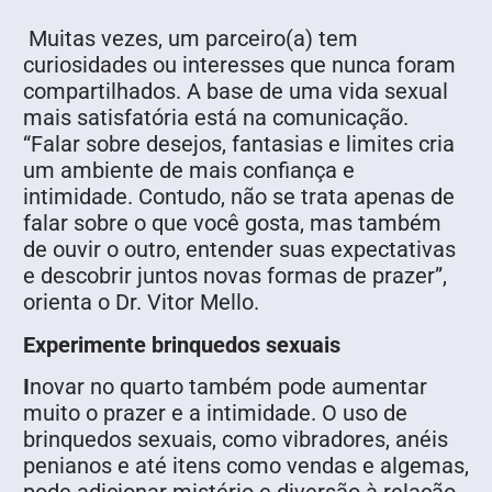
Muitas vezes, um parceiro(a) tem
curiosidades ou interesses que nunca foram
compartilhados. A base de uma vida sexual
mais satisfatória está na comunicação.
“Falar sobre desejos, fantasias e limites cria
um ambiente de mais confiança e
intimidade. Contudo, não se trata apenas de
falar sobre o que você gosta, mas também
de ouvir o outro, entender suas expectativas
e descobrir juntos novas formas de prazer”,
orienta o Dr. Vitor Mello.
Experimente brinquedos sexuais
I
novar no quarto também pode aumentar
muito o prazer e a intimidade. O uso de
brinquedos sexuais, como vibradores, anéis
penianos e até itens como vendas e algemas,