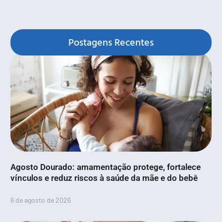
Postagens Recentes
Agosto Dourado: amamentação protege, fortalece
vínculos e reduz riscos à saúde da mãe e do bebê
6 de agosto de 2026