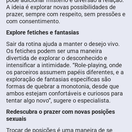
pode adicionar mistério e diversão à relação.
A ideia é explorar novas possibilidades de
prazer, sempre com respeito, sem pressões e
com consentimento.
Explore fetiches e fantasias
Sair da rotina ajuda a manter o desejo vivo.
Os fetiches podem ser uma maneira
divertida de explorar o desconhecido e
intensificar a intimidade. “Role-playing, onde
os parceiros assumem papéis diferentes, e a
exploração de fantasias específicas são
formas de quebrar a monotonia, desde que
ambos estejam confortáveis e curiosos para
tentar algo novo”, sugere o especialista.
Redescubra o prazer com novas posições
sexuais
Trocar de posições é uma maneira de se