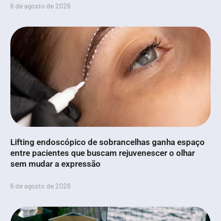
6 de agosto de 2026
Lifting endoscópico de sobrancelhas ganha espaço
entre pacientes que buscam rejuvenescer o olhar
sem mudar a expressão
6 de agosto de 2026