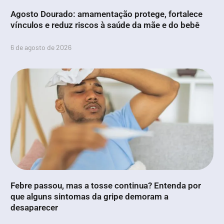
Agosto Dourado: amamentação protege, fortalece
vínculos e reduz riscos à saúde da mãe e do bebê
6 de agosto de 2026
Febre passou, mas a tosse continua? Entenda por
que alguns sintomas da gripe demoram a
desaparecer