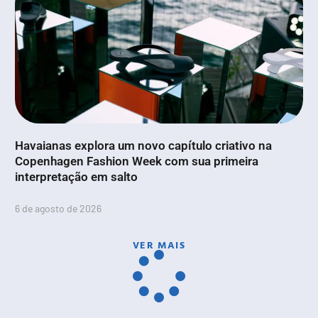
Havaianas explora um novo capítulo criativo na
Copenhagen Fashion Week com sua primeira
interpretação em salto
6 de agosto de 2026
VER MAIS