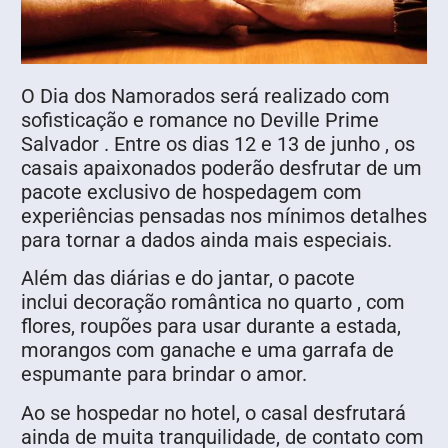
O Dia dos Namorados será realizado com
sofisticação e romance no Deville Prime
Salvador . Entre os dias 12 e 13 de junho , os
casais apaixonados poderão desfrutar de um
pacote exclusivo de hospedagem com
experiências pensadas nos mínimos detalhes
para tornar a dados ainda mais especiais.
Além das diárias e do jantar, o pacote
inclui decoração romântica no quarto , com
flores, roupões para usar durante a estada,
morangos com ganache e uma garrafa de
espumante para brindar o amor.
Ao se hospedar no hotel, o casal desfrutará
ainda de muita tranquilidade, de contato com