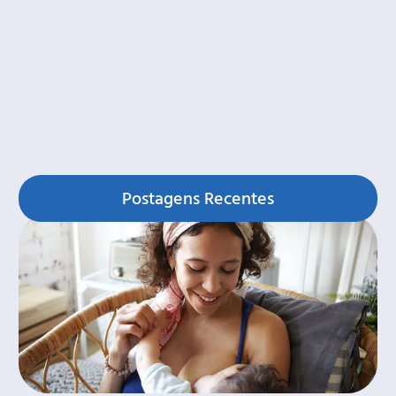
Postagens Recentes