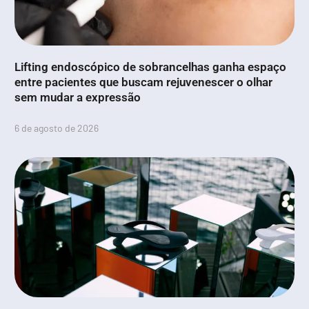
Lifting endoscópico de sobrancelhas ganha espaço
entre pacientes que buscam rejuvenescer o olhar
sem mudar a expressão
6 de agosto de 2026