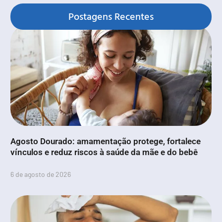
Postagens Recentes
Agosto Dourado: amamentação protege, fortalece
vínculos e reduz riscos à saúde da mãe e do bebê
6 de agosto de 2026