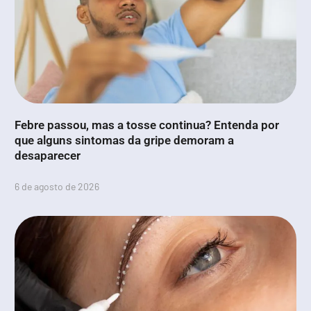
Febre passou, mas a tosse continua? Entenda por
que alguns sintomas da gripe demoram a
desaparecer
6 de agosto de 2026