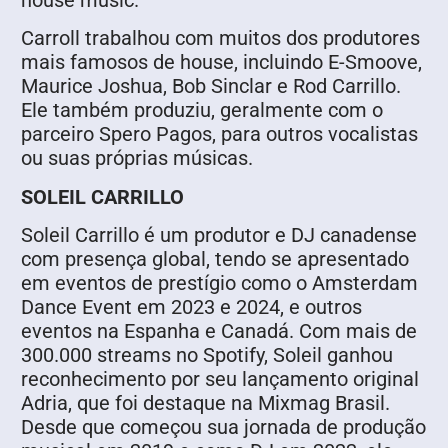
Carroll trabalhou com muitos dos produtores
mais famosos de house, incluindo E-Smoove,
Maurice Joshua, Bob Sinclar e Rod Carrillo.
Ele também produziu, geralmente com o
parceiro Spero Pagos, para outros vocalistas
ou suas próprias músicas.
SOLEIL CARRILLO
Soleil Carrillo é um produtor e DJ canadense
com presença global, tendo se apresentado
em eventos de prestígio como o Amsterdam
Dance Event em 2023 e 2024, e outros
eventos na Espanha e Canadá. Com mais de
300.000 streams no Spotify, Soleil ganhou
reconhecimento por seu lançamento original
Adria, que foi destaque na Mixmag Brasil.
Desde que começou sua jornada de produção