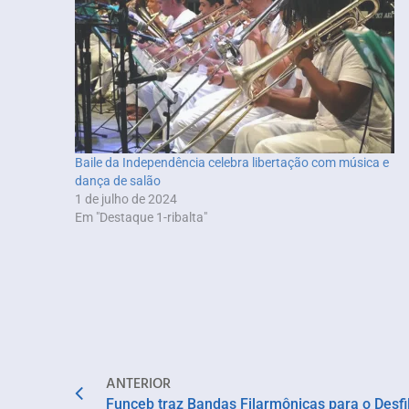
Baile da Independência celebra libertação com música e
dança de salão
1 de julho de 2024
Em "Destaque 1-ribalta"
ANTERIOR