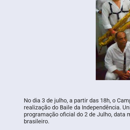
No dia 3 de julho, a partir das 18h, o 
realização do Baile da Independência. Un
programação oficial do 2 de Julho, data
brasileiro.