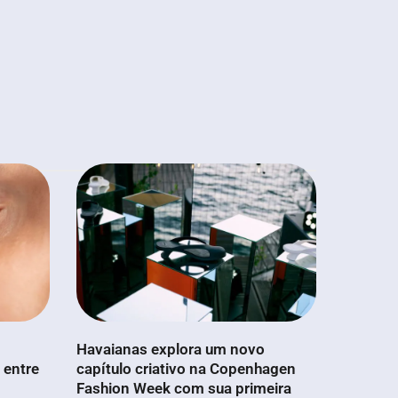
Havaianas explora um novo
 entre
capítulo criativo na Copenhagen
Fashion Week com sua primeira