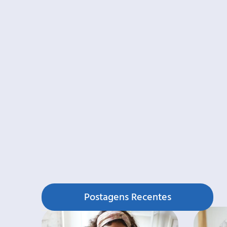
Postagens Recentes