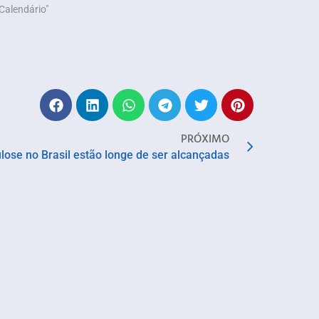
Calendário"
PRÓXIMO
lose no Brasil estão longe de ser alcançadas