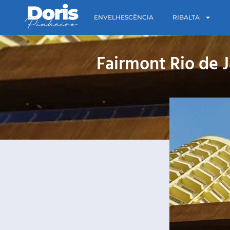
ENVELHESCÊNCIA
RIBALTA
Fairmont Rio de 