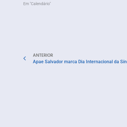
Em "Calendário"
ANTERIOR