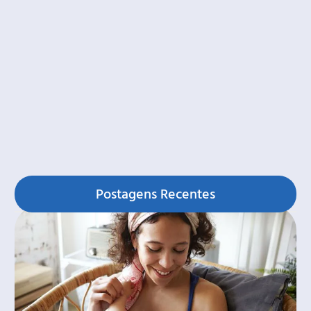
Postagens Recentes