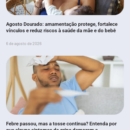
Agosto Dourado: amamentação protege, fortalece
vínculos e reduz riscos à saúde da mãe e do bebê
6 de agosto de 2026
Febre passou, mas a tosse continua? Entenda por