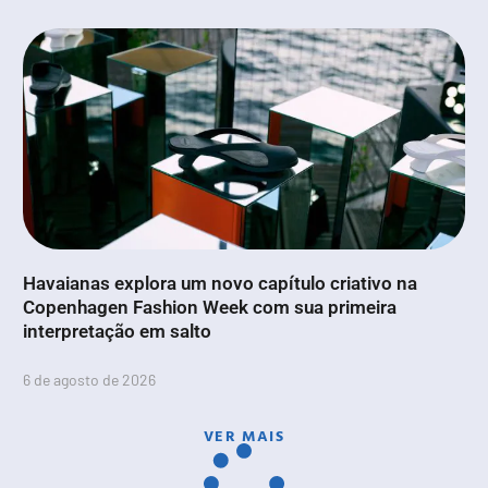
Havaianas explora um novo capítulo criativo na
Copenhagen Fashion Week com sua primeira
interpretação em salto
6 de agosto de 2026
VER MAIS