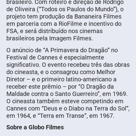
brasileiro. Com roteiro e direção de Rodrigo
de Oliveira (“Todos os Paulos do Mundo”), o
projeto tem produção da Bananeira Filmes
em parceria com a RioFilme e incentivo do
FSA, e será distribuído nos cinemas
brasileiros pela Imagem Filmes.
O anúncio de “A Primavera do Dragão” no
Festival de Cannes é especialmente
significativo. O evento recebeu três das obras
do cineasta, e o consagrou como Melhor
Diretor – e o primeiro latino-americano a
receber este prêmio – por “O Dragão da
Maldade contra o Santo Guerreiro”, em 1969.
O cineasta também esteve competindo em
Cannes com “Deus e o Diabo na Terra do Sol”,
em 1964, e “Terra em Transe”, em 1967.
Sobre a Globo Filmes