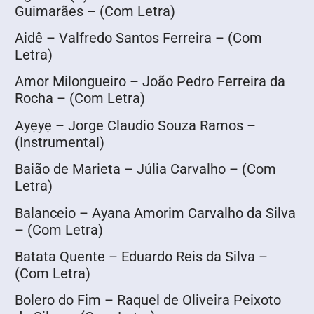
Guimarães – (Com Letra)
Aidê – Valfredo Santos Ferreira – (Com
Letra)
Amor Milongueiro – João Pedro Ferreira da
Rocha – (Com Letra)
Ayẹyẹ – Jorge Claudio Souza Ramos –
(Instrumental)
Baião de Marieta – Júlia Carvalho – (Com
Letra)
Balanceio – Ayana Amorim Carvalho da Silva
– (Com Letra)
Batata Quente – Eduardo Reis da Silva –
(Com Letra)
Bolero do Fim – Raquel de Oliveira Peixoto