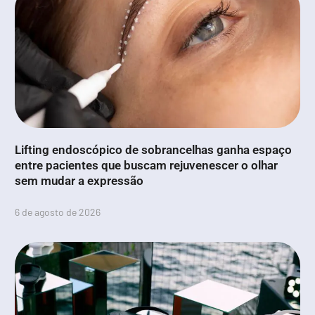
Lifting endoscópico de sobrancelhas ganha espaço
entre pacientes que buscam rejuvenescer o olhar
sem mudar a expressão
6 de agosto de 2026