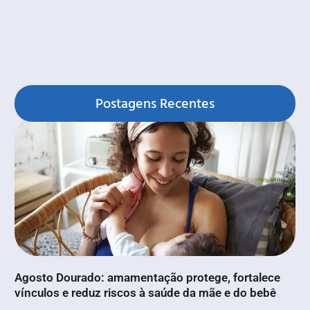
Postagens Recentes
Agosto Dourado: amamentação protege, fortalece
vínculos e reduz riscos à saúde da mãe e do bebê