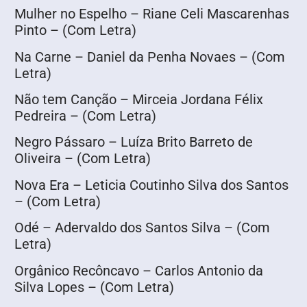
Mulher no Espelho – Riane Celi Mascarenhas
Pinto – (Com Letra)
Na Carne – Daniel da Penha Novaes – (Com
Letra)
Não tem Canção – Mirceia Jordana Félix
Pedreira – (Com Letra)
Negro Pássaro – Luíza Brito Barreto de
Oliveira – (Com Letra)
Nova Era – Leticia Coutinho Silva dos Santos
– (Com Letra)
Odé – Adervaldo dos Santos Silva – (Com
Letra)
Orgânico Recôncavo – Carlos Antonio da
Silva Lopes – (Com Letra)