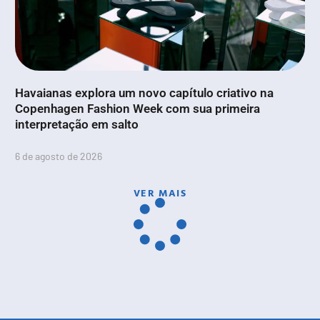
Havaianas explora um novo capítulo criativo na
Copenhagen Fashion Week com sua primeira
interpretação em salto
6 de agosto de 2026
VER MAIS