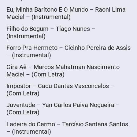
Eu, Minha Barítono E O Mundo – Raoni Lima
Maciel – (Instrumental)
Filho do Bogum – Tiago Nunes –
(Instrumental)
Forro Pra Hermeto – Cicinho Pereira de Assis
– (Instrumental)
Gira Aê – Marcos Mahatman Nascimento
Maciel – (Com Letra)
Impostor – Cadu Dantas Vasconcelos –
(Com Letra)
Juventude – Yan Carlos Paiva Nogueira –
(Com Letra)
Ladeira do Carmo – Tarcísio Santana Santos
– (Instrumental)