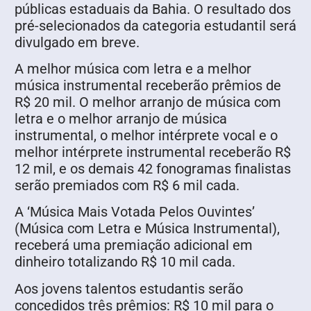
públicas estaduais da Bahia. O resultado dos
pré-selecionados da categoria estudantil será
divulgado em breve.
A melhor música com letra e a melhor
música instrumental receberão prêmios de
R$ 20 mil. O melhor arranjo de música com
letra e o melhor arranjo de música
instrumental, o melhor intérprete vocal e o
melhor intérprete instrumental receberão R$
12 mil, e os demais 42 fonogramas finalistas
serão premiados com R$ 6 mil cada.
A ‘Música Mais Votada Pelos Ouvintes’
(Música com Letra e Música Instrumental),
receberá uma premiação adicional em
dinheiro totalizando R$ 10 mil cada.
Aos jovens talentos estudantis serão
concedidos três prêmios: R$ 10 mil para o