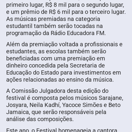
primeiro lugar, R$ 8 mil para o segundo lugar,
e um prêmio de R$ 6 mil para o terceiro lugar.
As músicas premiadas na categoria
estudantil também serão tocadas na
programação da Rádio Educadora FM.
Além da premiação voltada a profissionais e
estudantes, as escolas também serão
beneficiadas com uma premiação em
dinheiro concedida pela Secretaria de
Educação do Estado para investimentos em
ações relacionadas ao ensino da música.
A Comissão Julgadora desta edição do
festival é composta pelos músicos Sarajane,
Josyara, Neila Kadhí, Yacoce Simões e Beto
Jamaica, que serão responsáveis pela
análise das composições.
Este ano, o Festival homenageia a cantora