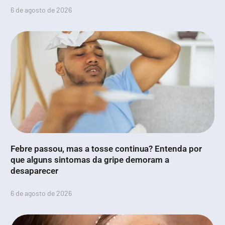
6 de agosto de 2026
Febre passou, mas a tosse continua? Entenda por
que alguns sintomas da gripe demoram a
desaparecer
6 de agosto de 2026