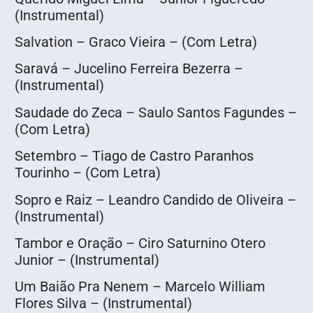
(Instrumental)
Salvation – Graco Vieira – (Com Letra)
Saravá – Jucelino Ferreira Bezerra –
(Instrumental)
Saudade do Zeca – Saulo Santos Fagundes –
(Com Letra)
Setembro – Tiago de Castro Paranhos
Tourinho – (Com Letra)
Sopro e Raiz – Leandro Candido de Oliveira –
(Instrumental)
Tambor e Oração – Ciro Saturnino Otero
Junior – (Instrumental)
Um Baião Pra Nenem – Marcelo William
Flores Silva – (Instrumental)