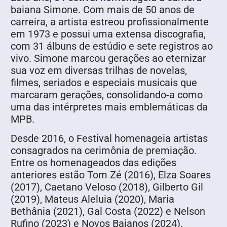
baiana Simone. Com mais de 50 anos de
carreira, a artista estreou profissionalmente
em 1973 e possui uma extensa discografia,
com 31 álbuns de estúdio e sete registros ao
vivo. Simone marcou gerações ao eternizar
sua voz em diversas trilhas de novelas,
filmes, seriados e especiais musicais que
marcaram gerações, consolidando-a como
uma das intérpretes mais emblemáticas da
MPB.
Desde 2016, o Festival homenageia artistas
consagrados na cerimônia de premiação.
Entre os homenageados das edições
anteriores estão Tom Zé (2016), Elza Soares
(2017), Caetano Veloso (2018), Gilberto Gil
(2019), Mateus Aleluia (2020), Maria
Bethânia (2021), Gal Costa (2022) e Nelson
Rufino (2023) e Novos Baianos (2024).