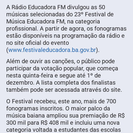
A Rádio Educadora FM divulgou as 50
músicas selecionadas do 23º Festival de
Música Educadora FM, na categoria
profissional. A partir de agora, os fonogramas
estão disponíveis na programação da rádio e
no site oficial do evento
(
www.festivaleducadora.ba.gov.br
).
Além de ouvir as canções, o público pode
participar da votação popular, que começa
nesta quinta-feira e segue até 1º de
dezembro. A lista completa dos finalistas
também pode ser acessada através do site.
O Festival recebeu, este ano, mais de 700
fonogramas inscritos. O maior palco da
música baiana ampliou sua premiação de R$
300 mil para R$ 408 mil e incluiu uma nova
categoria voltada a estudantes das escolas