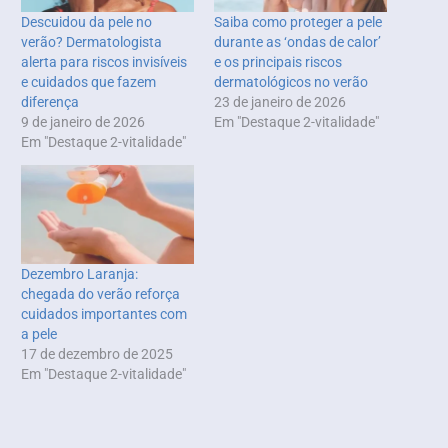
Descuidou da pele no
Saiba como proteger a pele
verão? Dermatologista
durante as ‘ondas de calor’
alerta para riscos invisíveis
e os principais riscos
e cuidados que fazem
dermatológicos no verão
diferença
23 de janeiro de 2026
9 de janeiro de 2026
Em "Destaque 2-vitalidade"
Em "Destaque 2-vitalidade"
Dezembro Laranja:
chegada do verão reforça
cuidados importantes com
a pele
17 de dezembro de 2025
Em "Destaque 2-vitalidade"