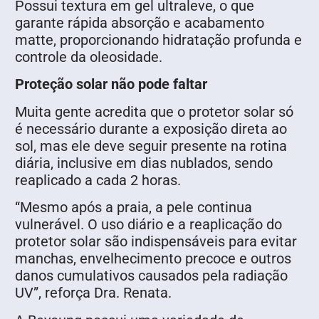
Possui textura em gel ultraleve, o que
garante rápida absorção e acabamento
matte, proporcionando hidratação profunda e
controle da oleosidade.
Proteção solar não pode faltar
Muita gente acredita que o protetor solar só
é necessário durante a exposição direta ao
sol, mas ele deve seguir presente na rotina
diária, inclusive em dias nublados, sendo
reaplicado a cada 2 horas.
“Mesmo após a praia, a pele continua
vulnerável. O uso diário e a reaplicação do
protetor solar são indispensáveis para evitar
manchas, envelhecimento precoce e outros
danos cumulativos causados pela radiação
UV”, reforça Dra. Renata.