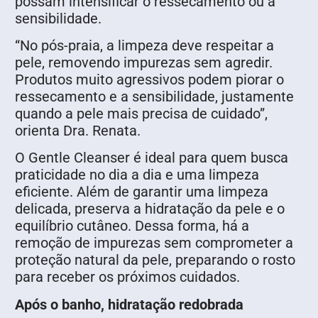
possam intensificar o ressecamento ou a
sensibilidade.
“No pós-praia, a limpeza deve respeitar a
pele, removendo impurezas sem agredir.
Produtos muito agressivos podem piorar o
ressecamento e a sensibilidade, justamente
quando a pele mais precisa de cuidado”,
orienta Dra. Renata.
O Gentle Cleanser é ideal para quem busca
praticidade no dia a dia e uma limpeza
eficiente. Além de garantir uma limpeza
delicada, preserva a hidratação da pele e o
equilíbrio cutâneo. Dessa forma, há a
remoção de impurezas sem comprometer a
proteção natural da pele, preparando o rosto
para receber os próximos cuidados.
Após o banho, hidratação redobrada