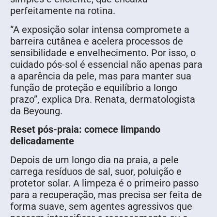
perfeitamente na rotina.
“A exposição solar intensa compromete a
barreira cutânea e acelera processos de
sensibilidade e envelhecimento. Por isso, o
cuidado pós-sol é essencial não apenas para
a aparência da pele, mas para manter sua
função de proteção e equilíbrio a longo
prazo”, explica Dra. Renata, dermatologista
da Beyoung.
Reset pós-praia: comece limpando
delicadamente
Depois de um longo dia na praia, a pele
carrega resíduos de sal, suor, poluição e
protetor solar. A limpeza é o primeiro passo
para a recuperação, mas precisa ser feita de
forma suave, sem agentes agressivos que