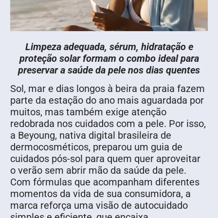
Limpeza adequada, sérum, hidratação e
proteção solar formam o combo ideal para
preservar a saúde da pele nos dias quentes
Sol, mar e dias longos à beira da praia fazem
parte da estação do ano mais aguardada por
muitos, mas também exige atenção
redobrada nos cuidados com a pele. Por isso,
a Beyoung, nativa digital brasileira de
dermocosméticos, preparou um guia de
cuidados pós-sol para quem quer aproveitar
o verão sem abrir mão da saúde da pele.
Com fórmulas que acompanham diferentes
momentos da vida de sua consumidora, a
marca reforça uma visão de autocuidado
simples e eficiente, que encaixa