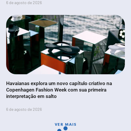
6 de agosto de 2026
Havaianas explora um novo capítulo criativo na
Copenhagen Fashion Week com sua primeira
interpretação em salto
6 de agosto de 2026
VER MAIS