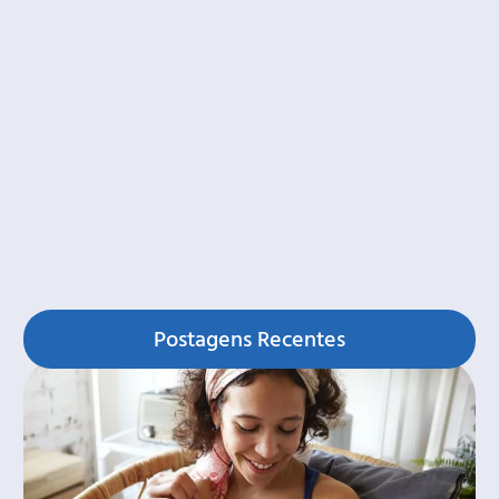
Postagens Recentes