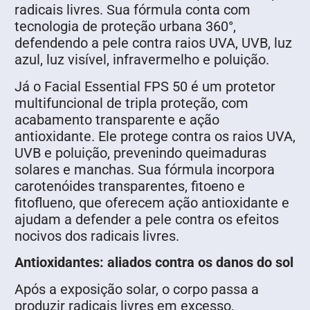
radicais livres. Sua fórmula conta com
tecnologia de proteção urbana 360°,
defendendo a pele contra raios UVA, UVB, luz
azul, luz visível, infravermelho e poluição.
Já o Facial Essential FPS 50 é um protetor
multifuncional de tripla proteção, com
acabamento transparente e ação
antioxidante. Ele protege contra os raios UVA,
UVB e poluição, prevenindo queimaduras
solares e manchas. Sua fórmula incorpora
carotenóides transparentes, fitoeno e
fitoflueno, que oferecem ação antioxidante e
ajudam a defender a pele contra os efeitos
nocivos dos radicais livres.
Antioxidantes: aliados contra os danos do sol
Após a exposição solar, o corpo passa a
produzir radicais livres em excesso,