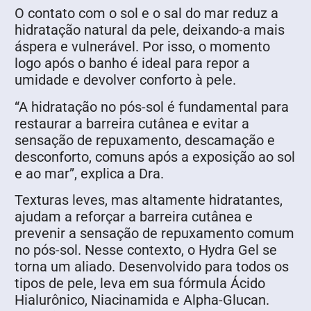
O contato com o sol e o sal do mar reduz a
hidratação natural da pele, deixando-a mais
áspera e vulnerável. Por isso, o momento
logo após o banho é ideal para repor a
umidade e devolver conforto à pele.
“A hidratação no pós-sol é fundamental para
restaurar a barreira cutânea e evitar a
sensação de repuxamento, descamação e
desconforto, comuns após a exposição ao sol
e ao mar”, explica a Dra.
Texturas leves, mas altamente hidratantes,
ajudam a reforçar a barreira cutânea e
prevenir a sensação de repuxamento comum
no pós-sol. Nesse contexto, o Hydra Gel se
torna um aliado. Desenvolvido para todos os
tipos de pele, leva em sua fórmula Ácido
Hialurônico, Niacinamida e Alpha-Glucan.