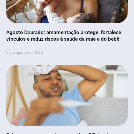
Agosto Dourado: amamentação protege, fortalece
vínculos e reduz riscos à saúde da mãe e do bebê
6 de agosto de 2026