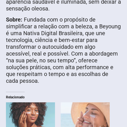
aparência saudável e iluminada, sem deixar a
sensação oleosa.
Sobre:
Fundada com o propósito de
simplificar a relação com a beleza, a Beyoung
é uma Nativa Digital Brasileira, que une
tecnologia, ciência e bem-estar para
transformar o autocuidado em algo
acessível, real e possível. Com a abordagem
“na sua pele, no seu tempo”, oferece
soluções práticas, com alta performance e
que respeitam o tempo e as escolhas de
cada pessoa.
Relacionado