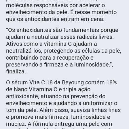
moléculas responsáveis por acelerar o
envelhecimento da pele. É nesse momento
que os antioxidantes entram em cena.
“Os antioxidantes são fundamentais porque
ajudam a neutralizar esses radicais livres.
Ativos como a vitamina C ajudam a
neutralizá-los, protegendo as células da pele,
contribuindo para a recuperação e
preservando a firmeza e a luminosidade.”,
finaliza.
O sérum Vita C 18 da Beyoung contém 18%
de Nano Vitamina C e tripla ação
antioxidante, atuando na prevenção do
envelhecimento e ajudando a uniformizar o
tom da pele. Além disso, suaviza linhas finas
e promove mais firmeza, luminosidade e
maciez. A fórmula entrega uma pele com