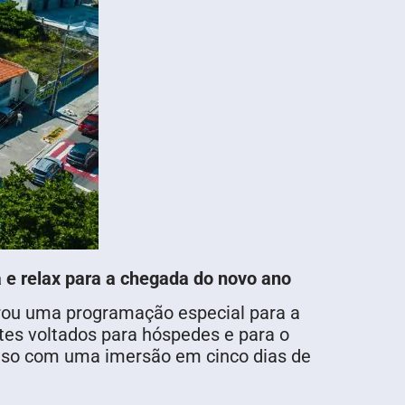
e relax para a chegada do novo ano
arou uma programação especial para a
tes voltados para hóspedes e para o
canso com uma imersão em cinco dias de