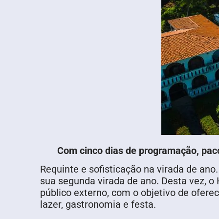
Com cinco dias de programação, pac
Requinte e sofisticação na virada de an
sua segunda virada de ano. Desta vez, o
público externo, com o objetivo de ofer
lazer, gastronomia e festa.