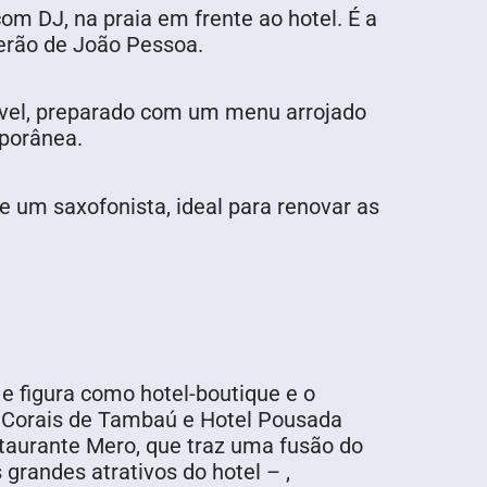
om DJ, na praia em frente ao hotel. É a
verão de João Pessoa.
ível, preparado com um menu arrojado
porânea.
e um saxofonista, ideal para renovar as
 e figura como hotel-boutique e o
el Corais de Tambaú e Hotel Pousada
taurante Mero, que traz uma fusão do
grandes atrativos do hotel – ,