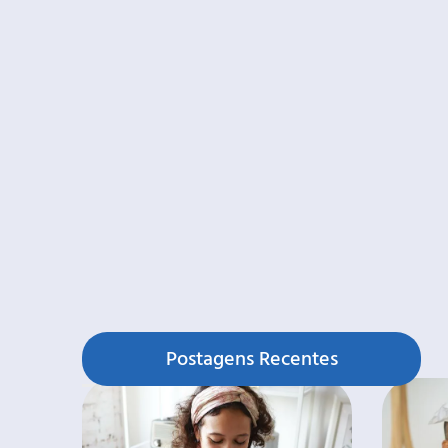
Postagens Recentes