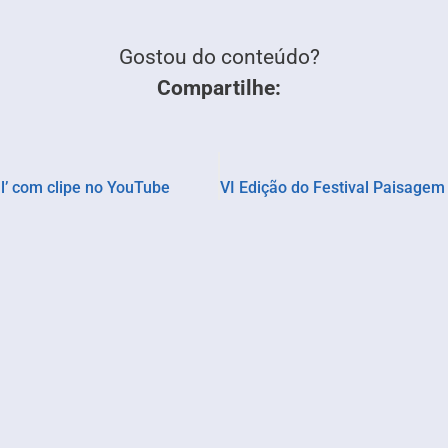
Gostou do conteúdo?
Compartilhe:
l’ com clipe no YouTube