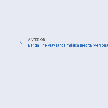
ANTERIOR
Banda The Play lança música inédita ‘Persona