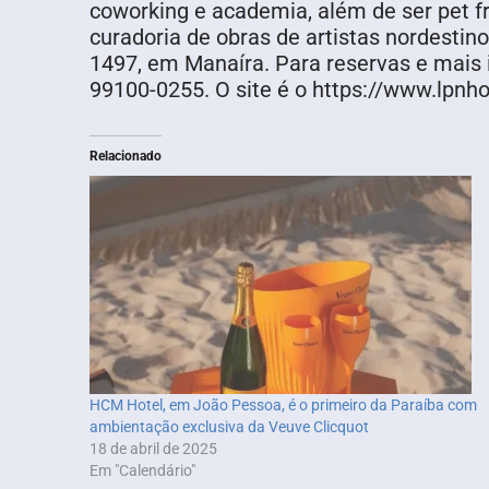
coworking e academia, além de ser pet fr
curadoria de obras de artistas nordestin
1497, em Manaíra. Para reservas e mais
99100-0255. O site é o https://www.lpnh
Relacionado
HCM Hotel, em João Pessoa, é o primeiro da Paraíba com
ambientação exclusiva da Veuve Clicquot
18 de abril de 2025
Em "Calendário"