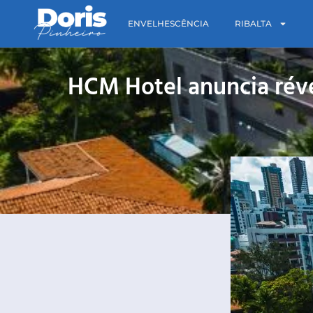
ENVELHESCÊNCIA
RIBALTA
HCM Hotel anuncia rév