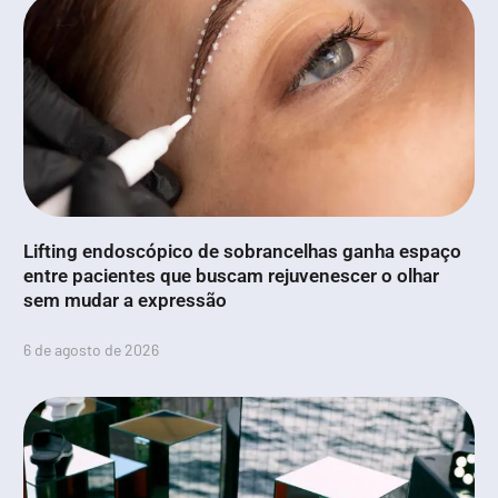
Lifting endoscópico de sobrancelhas ganha espaço
entre pacientes que buscam rejuvenescer o olhar
sem mudar a expressão
6 de agosto de 2026