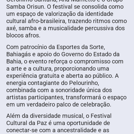
Samba Orisun. O festival se consolida como
um espaço de valorização da identidade
cultural afro-brasileira, trazendo ritmos como
axé, samba e a musicalidade percussiva dos
blocos afros.
Com patrocínio da Esportes da Sorte,
Bahiagás e apoio do Governo do Estado da
Bahia, o evento reforça o compromisso com
a arte e a cultura, proporcionando uma
experiência gratuita e aberta ao público. A
energia contagiante do Pelourinho,
combinada com a sonoridade única dos
artistas participantes, transformará o espaço
em um verdadeiro palco de celebração.
Além da diversidade musical, o Festival
Cultural da Paz é uma oportunidade de
conectar-se com a ancestralidade e as