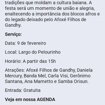
tradições que moldam a cultura baiana. A
festa será um momento de união e alegria,
enaltecendo a importância dos blocos afros e
do legado deixado pelo Afoxé Filhos de
Gandhy.
Serviço:
Data: 9 de fevereiro
Local: Largo do Pelourinho
Horário: A partir das 15h
Atrações: Afoxé Filhos de Gandhy, Daniela
Mercury, Banda Mel, Carla Visi, Gerônimo
Santana, Ana Mametto e Samba Orisun.
Entrada: Gratuita
Veja em nossa AGENDA