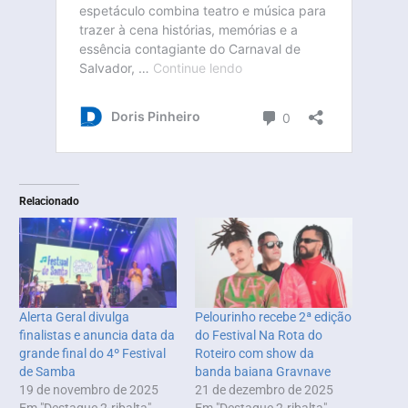
Relacionado
Alerta Geral divulga
Pelourinho recebe 2ª edição
finalistas e anuncia data da
do Festival Na Rota do
grande final do 4º Festival
Roteiro com show da
de Samba
banda baiana Gravnave
19 de novembro de 2025
21 de dezembro de 2025