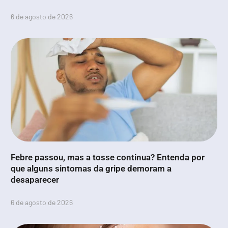
6 de agosto de 2026
Febre passou, mas a tosse continua? Entenda por
que alguns sintomas da gripe demoram a
desaparecer
6 de agosto de 2026