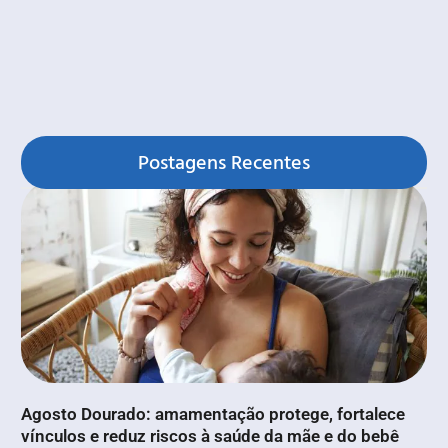
Postagens Recentes
Agosto Dourado: amamentação protege, fortalece
vínculos e reduz riscos à saúde da mãe e do bebê