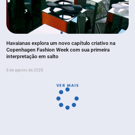
Havaianas explora um novo capítulo criativo na
Copenhagen Fashion Week com sua primeira
interpretação em salto
6 de agosto de 2026
VER MAIS