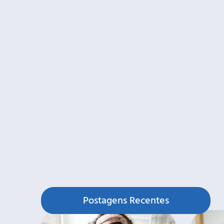
Postagens Recentes