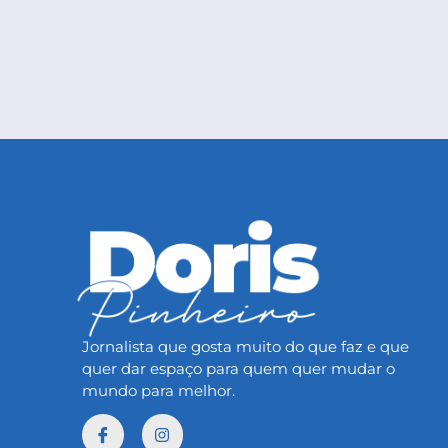
Jornalista que gosta muito do que faz e que
quer dar espaço para quem quer mudar o
mundo para melhor.