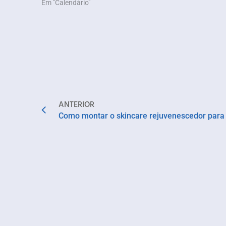
Em "Calendário"
ANTERIOR
Como montar o skincare rejuvenescedor para 