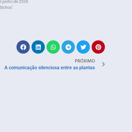
e junho de 2026
Bichos"
PRÓXIMO
A comunicação silenciosa entre as plantas