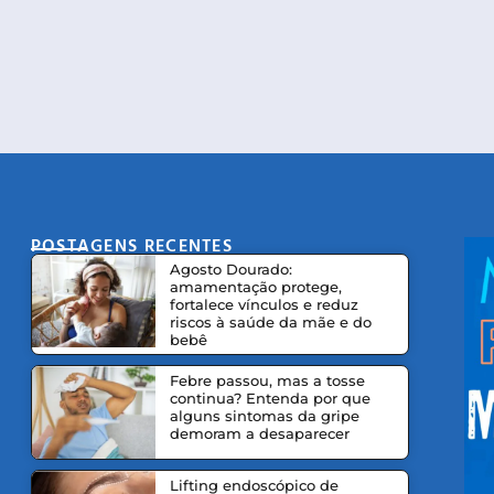
POSTAGENS RECENTES
CO
Agosto Dourado:
amamentação protege,
fortalece vínculos e reduz
riscos à saúde da mãe e do
bebê
Febre passou, mas a tosse
continua? Entenda por que
alguns sintomas da gripe
demoram a desaparecer
Lifting endoscópico de