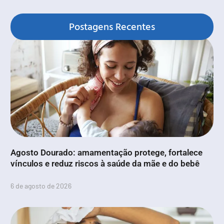
Postagens Recentes
Agosto Dourado: amamentação protege, fortalece
vínculos e reduz riscos à saúde da mãe e do bebê
6 de agosto de 2026