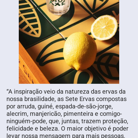
“A inspiração veio da natureza das ervas da
nossa brasilidade, as Sete Ervas compostas
por arruda, guiné, espada-de-são-jorge,
alecrim, manjericão, pimenteira e comigo-
ninguém-pode, que, juntas, trazem proteção,
felicidade e beleza. O maior objetivo é poder
levar nossa mensagem para mais pessoas,