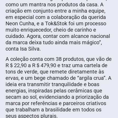
como um mantra nos produtos da casa. A
criação em conjunto entre a minha equipe,
em especial com a colaboração da querida
Neon Cunha, e a Tok&Stok foi um processo
muito enriquecedor, cheio de carinho e
cuidado. Agora, contar com alcance nacional
da marca deixa tudo ainda mais mágico”,
conta Isa Silva.
A coleção conta com 38 produtos, que vão de
R＄22,90 a R＄479,90 e traz uma cartela de
tons de verde, que remete diretamente às
ervas, e um bege chamado de “argila crua”. A
ideia era transmitir tranquilidade e boas
energias, inspiradas pelas cerâmicas que
secam ao sol, evidenciando a priorização da
marca por referências e parceiros criativos
que trabalham a brasilidade em todos os
seus aspectos plurais.