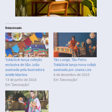
Relacionado
Tok&Stok lança coleção
Tão Longe, Tão Perto:
exclusiva de São João
Tok&Stok lança nova collab
assinada pela ilustradora
assinada por Joana Lira
Arielle Martins
6 de dezembro de 2023
13 de junho de 2024
Em "Decoração"
Em "Decoração"