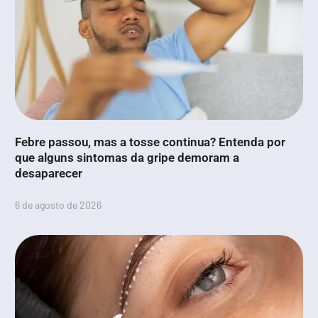
Febre passou, mas a tosse continua? Entenda por
que alguns sintomas da gripe demoram a
desaparecer
6 de agosto de 2026