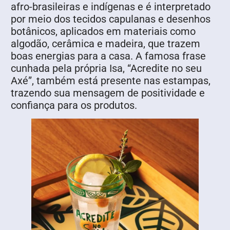
afro-brasileiras e indígenas e é interpretado
por meio dos tecidos capulanas e desenhos
botânicos, aplicados em materiais como
algodão, cerâmica e madeira, que trazem
boas energias para a casa. A famosa frase
cunhada pela própria Isa, “Acredite no seu
Axé”, também está presente nas estampas,
trazendo sua mensagem de positividade e
confiança para os produtos.