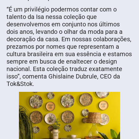
“É um privilégio podermos contar com o
talento da Isa nessa coleção que
desenvolvemos em conjunto nos últimos
dois anos, levando o olhar da moda para a
decoração da casa. Em nossas colaborações,
prezamos por nomes que representam a
cultura brasileira em sua essência e estamos
sempre em busca de enaltecer o design
nacional. Esta coleção traduz exatamente
isso”, comenta Ghislaine Dubrule, CEO da
Tok&Stok.