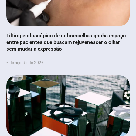
Lifting endoscópico de sobrancelhas ganha espaço
entre pacientes que buscam rejuvenescer o olhar
sem mudar a expressão
6 de agosto de 2026