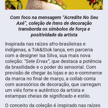
Com foco na mensagem “Acredite No Seu
Axé”, coleção de itens de decoração
transborda os símbolos de força e
positividade da artista
Inspirada nas raízes afro-brasileiras e
indígenas, a Tok&Stok lança, em parceria
com a designer Isa Silva, sua mais nova
coleção:
“Sete Ervas”
, que destaca a potência
da brasilidade e o poder do sensorial. Com
previsão de chegar às lojas e ao e-commerce
da marca no final de março, a collab conta
com acessórios de decoração, que carregam
um viés forte e autêntico da artista e
estampas cheias de significado e estilo.
O conceito da coleção é inspirado nas raízes