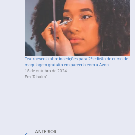
Teatroescola abre inscrições para 2ª edição de curso de
maquiagem gratuito em parceria com a Avon
15 de outubro de 2024
Em "Ribalta"
ANTERIOR