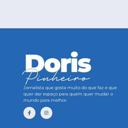
Jornalista que gosta muito do que faz e que
quer dar espaço para quem quer mudar o
mundo para melhor.