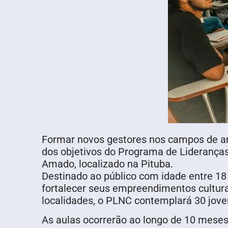
Formar novos gestores nos campos de art
dos objetivos do Programa de Lideranças
Amado, localizado na Pituba.
Destinado ao público com idade entre 18
fortalecer seus empreendimentos cultur
localidades, o PLNC contemplará 30 jov
As aulas ocorrerão ao longo de 10 meses,