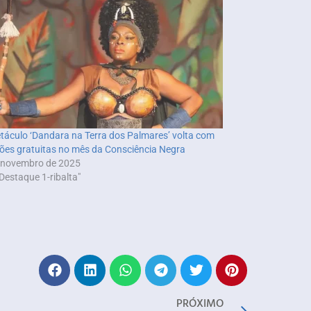
táculo ‘Dandara na Terra dos Palmares’ volta com
ões gratuitas no mês da Consciência Negra
 novembro de 2025
Destaque 1-ribalta"
PRÓXIMO