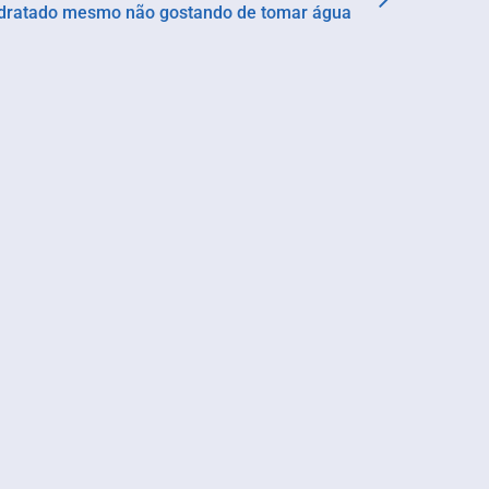
dratado mesmo não gostando de tomar água