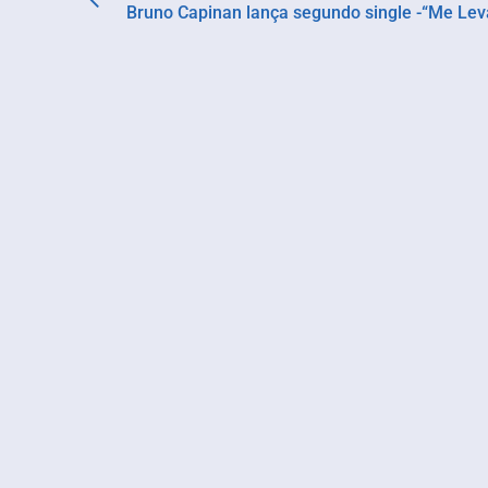
Bruno Capinan lança segundo single -“Me Le