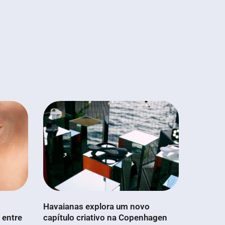
Havaianas explora um novo
 entre
capítulo criativo na Copenhagen