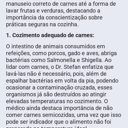
manuseio correto de carnes até a forma de
lavar frutas e verduras, destacando a
importância da conscientização sobre
práticas seguras na cozinha.
1. Cozimento adequado de carnes:
O intestino de animais consumidos em
refeições, como porcos, gado e aves, abriga
bactérias como Salmonella e Shigella. Ao
lidar com carnes, o Dr. Stefan enfatiza que
lavá-las não é necessário, pois, além de
espalhar bactérias em volta da pia, podendo
ocasionar a contaminação cruzada, esses
organismos já são destruídos ao atingir
elevadas temperaturas no cozimento. O
médico ainda destaca importância de não
comer carnes semicozidas, uma vez que isso
pode ser indicador que o alimento não foi