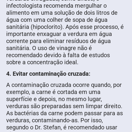
infectologista recomenda mergulhar o
alimento em uma solução de dois litros de
água com uma colher de sopa de água
sanitária (hipoclorito). Após esse processo, é
importante enxaguar a verdura em água
corrente para eliminar resíduos de água
sanitária. O uso de vinagre não é
recomendado devido à falta de estudos
sobre a concentração ideal.
4. Evitar contaminação cruzada:
A contaminação cruzada ocorre quando, por
exemplo, a carne é cortada em uma
superfície e depois, no mesmo lugar,
verduras são preparadas sem limpar direito.
As bactérias da carne podem passar para as
verduras, contaminando-as. Por isso,
segundo o Dr. Stefan, é recomendado usar