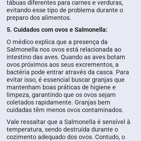
tábuas diferentes para carnes e verduras,
evitando esse tipo de problema durante o
preparo dos alimentos.
5. Cuidados com ovos e Salmonella:
O médico explica que a presença da
Salmonella nos ovos está relacionada ao
intestino das aves. Quando as aves botam
ovos próximos aos seus excrementos, a
bactéria pode entrar através da casca. Para
evitar isso, é essencial buscar granjas que
mantenham boas práticas de higiene e
limpeza, garantindo que os ovos sejam
coletados rapidamente. Granjas bem
cuidadas têm menos ovos contaminados.
Vale ressaltar que a Salmonella é sensível à
temperatura, sendo destruída durante o
cozimento adequado dos ovos. Contudo, o