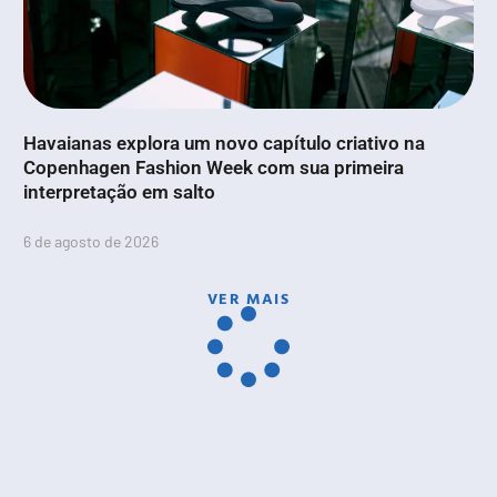
Havaianas explora um novo capítulo criativo na
Copenhagen Fashion Week com sua primeira
interpretação em salto
6 de agosto de 2026
VER MAIS