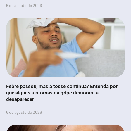
6 de agosto de 2026
Febre passou, mas a tosse continua? Entenda por
que alguns sintomas da gripe demoram a
desaparecer
6 de agosto de 2026