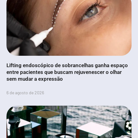
Lifting endoscópico de sobrancelhas ganha espaço
entre pacientes que buscam rejuvenescer o olhar
sem mudar a expressão
6 de agosto de 2026