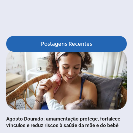
Postagens Recentes
Agosto Dourado: amamentação protege, fortalece
vínculos e reduz riscos à saúde da mãe e do bebê