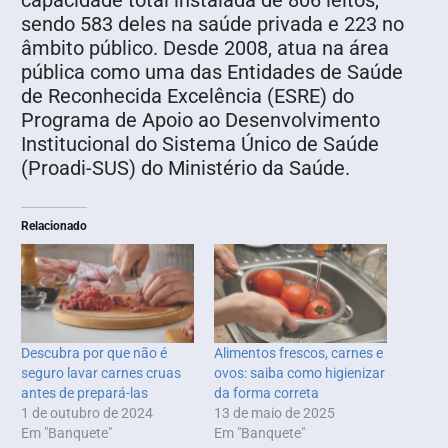
sendo 583 deles na saúde privada e 223 no
âmbito público. Desde 2008, atua na área
pública como uma das Entidades de Saúde
de Reconhecida Excelência (ESRE) do
Programa de Apoio ao Desenvolvimento
Institucional do Sistema Único de Saúde
(Proadi-SUS) do Ministério da Saúde.
Relacionado
Descubra por que não é
Alimentos frescos, carnes e
seguro lavar carnes cruas
ovos: saiba como higienizar
antes de prepará-las
da forma correta
1 de outubro de 2024
13 de maio de 2025
Em "Banquete"
Em "Banquete"