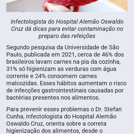
Infectologista do Hospital Alemão Oswaldo
Cruz dá dicas para evitar contaminação no
preparo das refeições
Segundo pesquisa da Universidade de São
Paulo, publicada em 2021, cerca de 46% dos
brasileiros lavam carnes na pia da cozinha,
31% só higienizam as verduras com água
corrente e 24% consomem carnes
malcozidas. Esses hábitos aumentam o risco
de infecções gastrointestinais causadas por
bactérias presentes nos alimentos.
Para prevenir esses problemas o Dr. Stefan
Cunha, infectologista do Hospital Alemão
Oswaldo Cruz, orienta sobre a correta
higienização dos alimentos, desde o