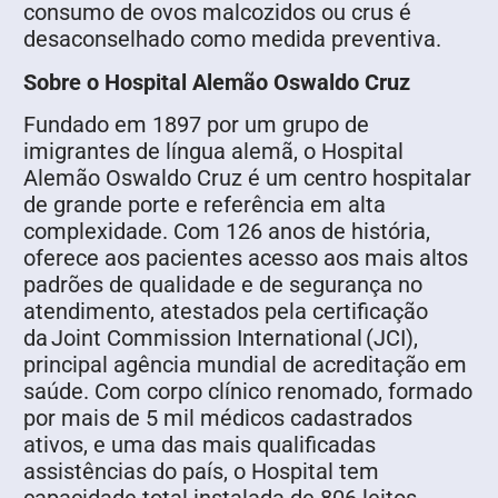
consumo de ovos malcozidos ou crus é
desaconselhado como medida preventiva.
Sobre o Hospital Alemão Oswaldo Cruz
Fundado em 1897 por um grupo de
imigrantes de língua alemã, o Hospital
Alemão Oswaldo Cruz é um centro hospitalar
de grande porte e referência em alta
complexidade. Com 126 anos de história,
oferece aos pacientes acesso aos mais altos
padrões de qualidade e de segurança no
atendimento, atestados pela certificação
da Joint Commission International (JCI),
principal agência mundial de acreditação em
saúde. Com corpo clínico renomado, formado
por mais de 5 mil médicos cadastrados
ativos, e uma das mais qualificadas
assistências do país, o Hospital tem
capacidade total instalada de 806 leitos,