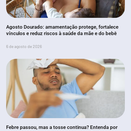
Agosto Dourado: amamentação protege, fortalece
vínculos e reduz riscos à saúde da mãe e do bebê
6 de agosto de 2026
Febre passou, mas a tosse continua? Entenda por