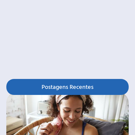
Postagens Recentes