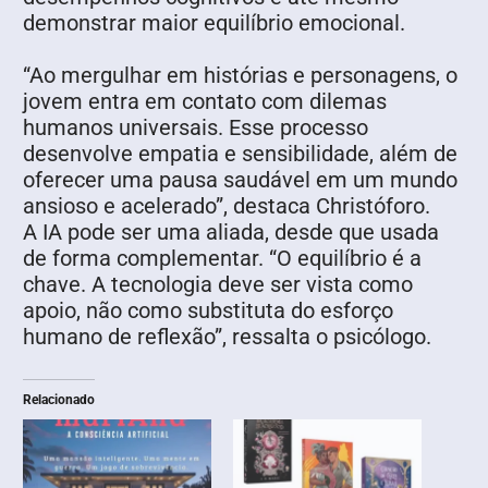
demonstrar maior equilíbrio emocional.
“Ao mergulhar em histórias e personagens, o
jovem entra em contato com dilemas
humanos universais. Esse processo
desenvolve empatia e sensibilidade, além de
oferecer uma pausa saudável em um mundo
ansioso e acelerado”, destaca Christóforo.
A IA pode ser uma aliada, desde que usada
de forma complementar. “O equilíbrio é a
chave. A tecnologia deve ser vista como
apoio, não como substituta do esforço
humano de reflexão”, ressalta o psicólogo.
Relacionado