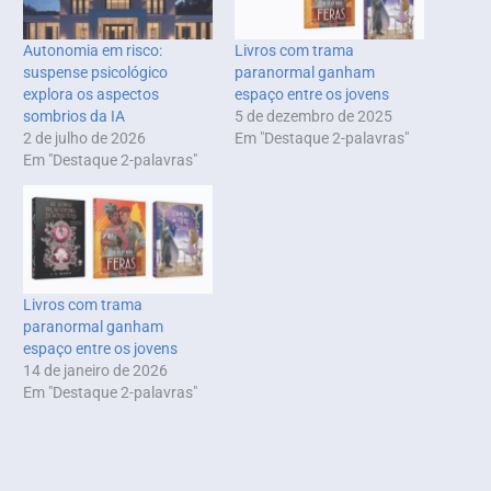
Autonomia em risco:
Livros com trama
suspense psicológico
paranormal ganham
explora os aspectos
espaço entre os jovens
sombrios da IA
5 de dezembro de 2025
2 de julho de 2026
Em "Destaque 2-palavras"
Em "Destaque 2-palavras"
Livros com trama
paranormal ganham
espaço entre os jovens
14 de janeiro de 2026
Em "Destaque 2-palavras"