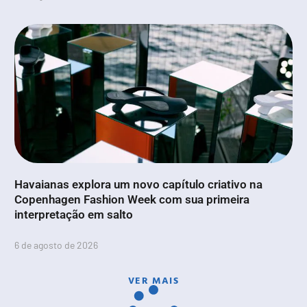
Havaianas explora um novo capítulo criativo na
Copenhagen Fashion Week com sua primeira
interpretação em salto
6 de agosto de 2026
VER MAIS