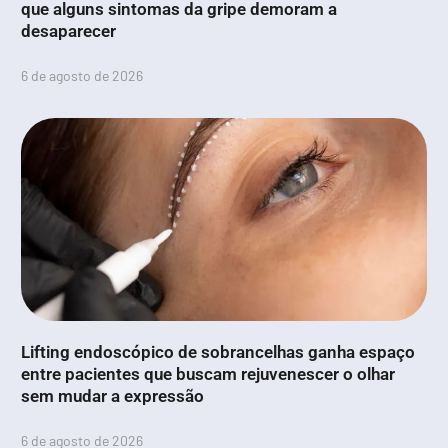
que alguns sintomas da gripe demoram a
desaparecer
6 de agosto de 2026
Lifting endoscópico de sobrancelhas ganha espaço
entre pacientes que buscam rejuvenescer o olhar
sem mudar a expressão
6 de agosto de 2026