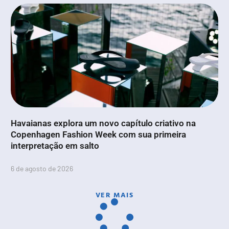
Havaianas explora um novo capítulo criativo na
Copenhagen Fashion Week com sua primeira
interpretação em salto
6 de agosto de 2026
VER MAIS