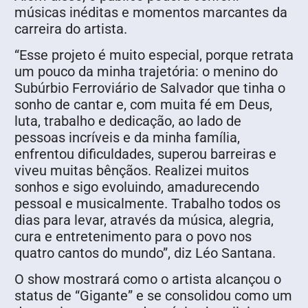
músicas inéditas e momentos marcantes da
carreira do artista.
“Esse projeto é muito especial, porque retrata
um pouco da minha trajetória: o menino do
Subúrbio Ferroviário de Salvador que tinha o
sonho de cantar e, com muita fé em Deus,
luta, trabalho e dedicação, ao lado de
pessoas incríveis e da minha família,
enfrentou dificuldades, superou barreiras e
viveu muitas bênçãos. Realizei muitos
sonhos e sigo evoluindo, amadurecendo
pessoal e musicalmente. Trabalho todos os
dias para levar, através da música, alegria,
cura e entretenimento para o povo nos
quatro cantos do mundo”, diz Léo Santana.
O show mostrará como o artista alcançou o
status de “Gigante” e se consolidou como um