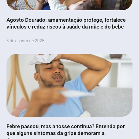
Agosto Dourado: amamentação protege, fortalece
vínculos e reduz riscos à saúde da mãe e do bebê
6 de agosto de 2026
Febre passou, mas a tosse continua? Entenda por
que alguns sintomas da gripe demoram a