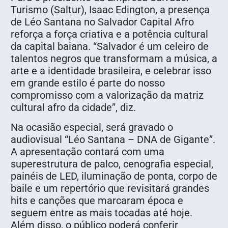
Turismo (Saltur), Isaac Edington, a presença
de Léo Santana no Salvador Capital Afro
reforça a força criativa e a potência cultural
da capital baiana. “Salvador é um celeiro de
talentos negros que transformam a música, a
arte e a identidade brasileira, e celebrar isso
em grande estilo é parte do nosso
compromisso com a valorização da matriz
cultural afro da cidade”, diz.
Na ocasião especial, será gravado o
audiovisual “Léo Santana – DNA de Gigante”.
A apresentação contará com uma
superestrutura de palco, cenografia especial,
painéis de LED, iluminação de ponta, corpo de
baile e um repertório que revisitará grandes
hits e canções que marcaram época e
seguem entre as mais tocadas até hoje.
Além disso, o público poderá conferir