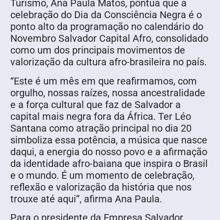
Turismo, Ana Paula Matos, pontua que a
celebração do Dia da Consciência Negra é o
ponto alto da programação no calendário do
Novembro Salvador Capital Afro, consolidado
como um dos principais movimentos de
valorização da cultura afro-brasileira no país.
“Este é um mês em que reafirmamos, com
orgulho, nossas raízes, nossa ancestralidade
e a força cultural que faz de Salvador a
capital mais negra fora da África. Ter Léo
Santana como atração principal no dia 20
simboliza essa potência, a música que nasce
daqui, a energia do nosso povo e a afirmação
da identidade afro-baiana que inspira o Brasil
e o mundo. É um momento de celebração,
reflexão e valorização da história que nos
trouxe até aqui”, afirma Ana Paula.
Para o presidente da Empresa Salvador