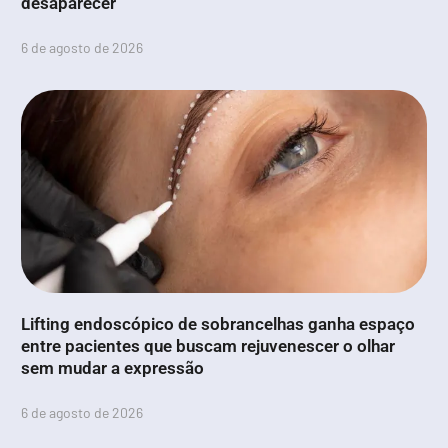
desaparecer
6 de agosto de 2026
Lifting endoscópico de sobrancelhas ganha espaço
entre pacientes que buscam rejuvenescer o olhar
sem mudar a expressão
6 de agosto de 2026