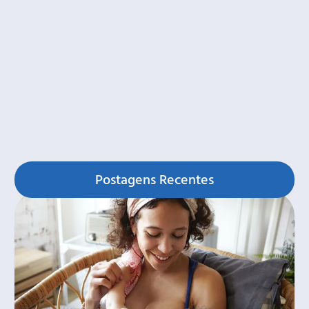
Postagens Recentes