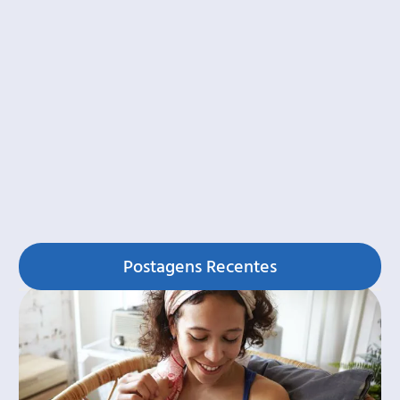
Postagens Recentes