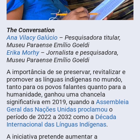
The Conversation
Ana Vilacy Galúcio
– Pesquisadora titular,
Museu Paraense Emílio Goeldi
Erika Morhy
– Jornalista e pesquisadora,
Museu Paraense Emílio Goeldi
A importância de se preservar, revitalizar e
promover as línguas indígenas no mundo,
tanto para os povos falantes quanto para a
humanidade, ganhou uma chancela
significativa em 2019, quando a
Assembleia
Geral das Nações Unidas proclamou
o
período de 2022 a 2032 como a
Década
Internacional das Línguas Indígenas
.
A iniciativa pretende aumentar a