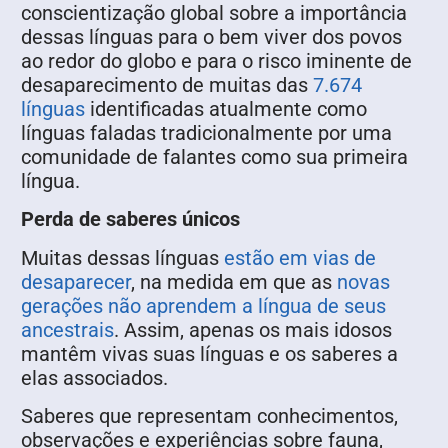
conscientização global sobre a importância
dessas línguas para o bem viver dos povos
ao redor do globo e para o risco iminente de
desaparecimento de muitas das
7.674
línguas
identificadas atualmente como
línguas faladas tradicionalmente por uma
comunidade de falantes como sua primeira
língua.
Perda de saberes únicos
Muitas dessas línguas
estão em vias de
desaparecer
, na medida em que as
novas
gerações não aprendem a língua de seus
ancestrais
. Assim, apenas os mais idosos
mantêm vivas suas línguas e os saberes a
elas associados.
Saberes que representam conhecimentos,
observações e experiências sobre fauna,