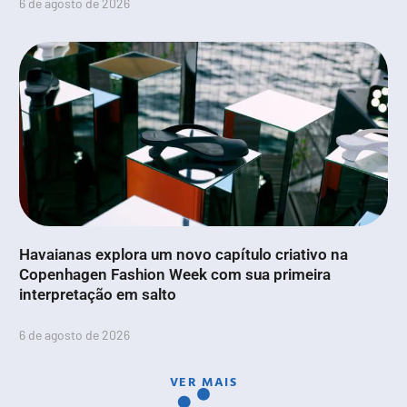
6 de agosto de 2026
Havaianas explora um novo capítulo criativo na
Copenhagen Fashion Week com sua primeira
interpretação em salto
6 de agosto de 2026
VER MAIS