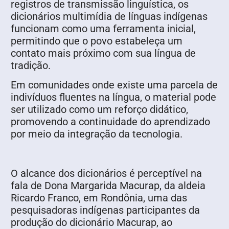
registros de transmissão linguística, os
dicionários multimídia de línguas indígenas
funcionam como uma ferramenta inicial,
permitindo que o povo estabeleça um
contato mais próximo com sua língua de
tradição.
Em comunidades onde existe uma parcela de
indivíduos fluentes na língua, o material pode
ser utilizado como um reforço didático,
promovendo a continuidade do aprendizado
por meio da integração da tecnologia.
O alcance dos dicionários é perceptível na
fala de Dona Margarida Macurap, da aldeia
Ricardo Franco, em Rondônia, uma das
pesquisadoras indígenas participantes da
produção do dicionário Macurap, ao