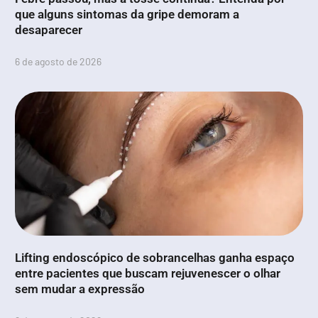
que alguns sintomas da gripe demoram a
desaparecer
6 de agosto de 2026
Lifting endoscópico de sobrancelhas ganha espaço
entre pacientes que buscam rejuvenescer o olhar
sem mudar a expressão