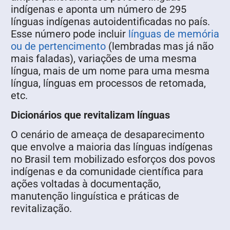
indígenas e aponta um número de 295
línguas indígenas autoidentificadas no país.
Esse número pode incluir
línguas de memória
ou de pertencimento
(lembradas mas já não
mais faladas), variações de uma mesma
língua, mais de um nome para uma mesma
língua, línguas em processos de retomada,
etc.
Dicionários que revitalizam línguas
O cenário de ameaça de desaparecimento
que envolve a maioria das línguas indígenas
no Brasil tem mobilizado esforços dos povos
indígenas e da comunidade científica para
ações voltadas à documentação,
manutenção linguística e práticas de
revitalização.