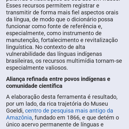
Esses recursos permitem registrar e
transmitir de forma mais fiel aspectos orais
da língua, de modo que o dicionário possa
funcionar como fonte de referência e,
especialmente, como instrumento de
manutenção, fortalecimento e revitalização
linguística. No contexto de alta
vulnerabilidade das línguas indígenas
brasileiras, os recursos multimídia tornam-se
especialmente valiosos.
Aliança refinada entre povos indígenas e
comunidade científica
A elaboração desta ferramenta é resultado,
por um lado, da rica trajetória do Museu
Goeldi,
centro de pesquisa mais antigo da
Amazônia
, fundado em 1866, e que detém o
único acervo permanente de línguas e