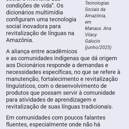
Tecnologias
condições de vida”. Os
Sociais da
dicionários multimídia
Amazônia,
configuram uma tecnologia
em
social inovadora para
Manaus. Ana
revitalização de línguas na
Vilacy
Amazônia.
Galucio
(junho/2025)
A aliança entre acadêmicos
e as comunidades indígenas que dá origem
aos Dicionários responde a demandas e
necessidades específicas, no que se refere à
manutenção, fortalecimento e revitalização
linguísticos, com o desenvolvimento de
produtos que possam servir à comunidade
para atividades de aprendizagem e
revitalização de suas línguas tradicionais.
Em comunidades com poucos falantes
fluentes, especialmente onde não há