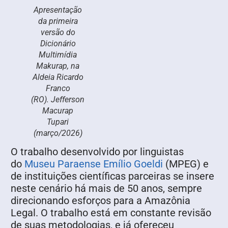
Apresentação
da primeira
versão do
Dicionário
Multimídia
Makurap, na
Aldeia Ricardo
Franco
(RO). Jefferson
Macurap
Tupari
(março/2026)
O trabalho desenvolvido por linguistas
do
Museu Paraense Emílio Goeldi
(MPEG) e
de instituições científicas parceiras se insere
neste cenário há mais de 50 anos, sempre
direcionando esforços para a Amazônia
Legal. O trabalho está em constante revisão
de suas metodologias, e já ofereceu