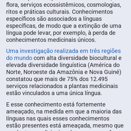
flora, serviços ecossistêmicos, cosmologias,
ritos e práticas culturais. Conhecimentos
específicos são associados a línguas
específicas, de modo que a extinção de uma
língua pode levar, por exemplo, à perda de
conhecimentos medicinais únicos.
Uma investigação realizada em três regiões
do mundo
com alta diversidade biocultural e
elevada diversidade linguística (América do
Norte, Noroeste da Amazônia e Nova Guiné)
constatou que mais de 75% dos 12.495
serviços relacionados a plantas medicinais
estão vinculados a uma única língua.
E esse conhecimento está fortemente
ameaçado, na medida em que a maioria das
línguas nas quais esses conhecimentos
estão presentes está ameaçada, mesmo que