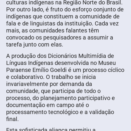
culturas indígenas na Região Norte do Brasil.
Por outro lado, é fruto do esforço conjunto de
indígenas que constituem a comunidade de
fala e de linguistas da instituição. Cada vez
mais, as comunidades falantes têm
convocado os pesquisadores a assumir a
tarefa junto com elas.
A produção dos Dicionários Multimídia de
Línguas Indígenas desenvolvida no Museu
Paraense Emílio Goeldi é um processo cíclico
e colaborativo. O trabalho se inicia
invariavelmente por demanda da
comunidade, que participa de todo o
processo, do planejamento participativo e
documentação em campo até o
processamento tecnológico e a validação
final.
Esta sofisticada aliança permitiu a